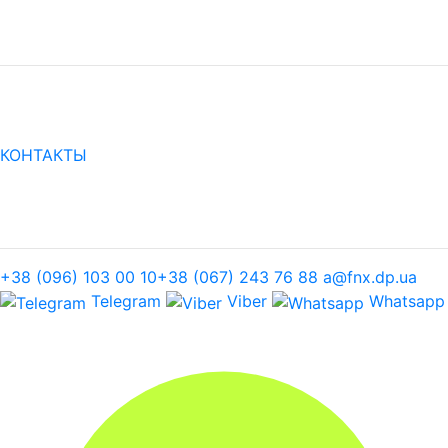
КОНТАКТЫ
+38 (096) 103 00 10
+38 (067) 243 76 88
a@fnx.dp.ua
Telegram
Viber
Whatsapp