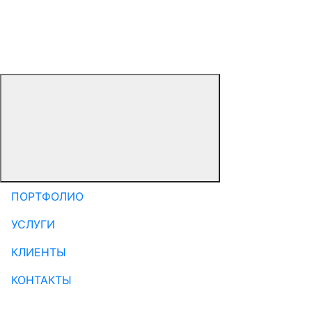
ПОРТФОЛИО
УСЛУГИ
КЛИЕНТЫ
КОНТАКТЫ