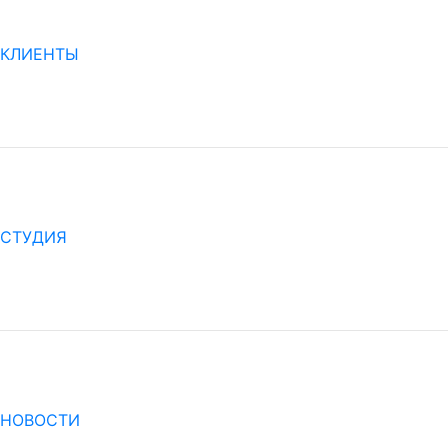
КЛИЕНТЫ
СТУДИЯ
НОВОСТИ