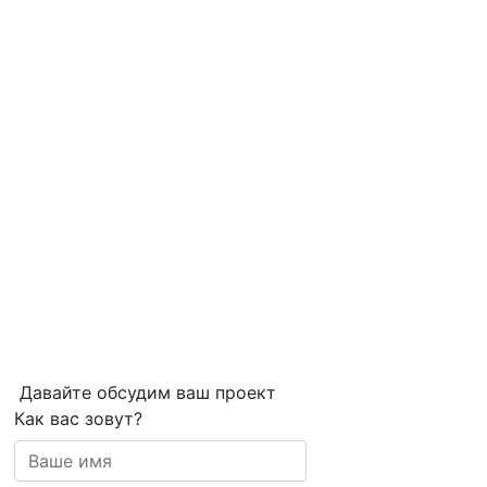
Давайте обсудим ваш проект
Как вас зовут?