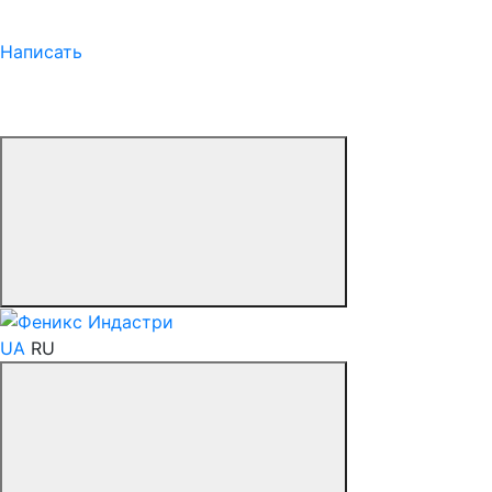
Написать
UA
RU