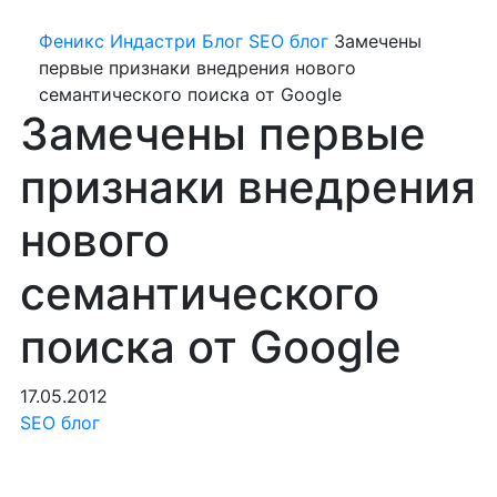
Феникс Индастри
Блог
SEO блог
Замечены
первые признаки внедрения нового
семантического поиска от Google
Замечены первые
признаки внедрения
нового
семантического
поиска от Google
17.05.2012
SEO блог