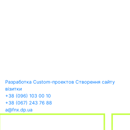
Разработка Custom-проектов
Створення сайту
візитки
+38 (096) 103 00 10
+38 (067) 243 76 88
a@fnx.dp.ua