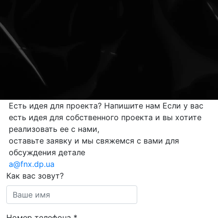
Есть идея для проекта?
Напишите нам
Если у вас
есть идея для собственного проекта и вы хотите
реализовать ее с нами,
оставьте заявку и мы свяжемся с вами для
обсуждения детале
a@fnx.dp.ua
Как вас зовут?
Номер телефона
*