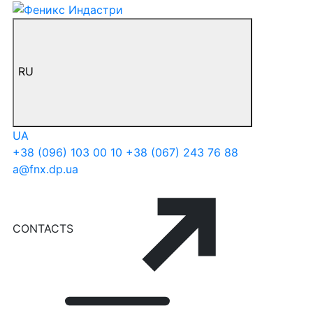
RU
UA
+38 (096) 103 00 10
+38 (067) 243 76 88
a@fnx.dp.ua
CONTACTS