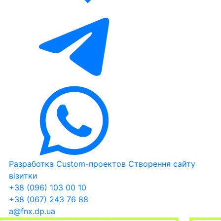
Разработка Custom-проектов
Створення сайту
візитки
+38 (096) 103 00 10
+38 (067) 243 76 88
a@fnx.dp.ua