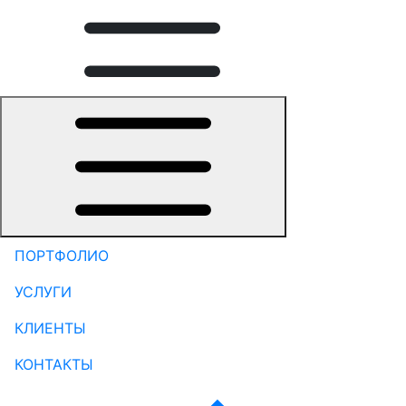
ПОРТФОЛИО
УСЛУГИ
КЛИЕНТЫ
КОНТАКТЫ