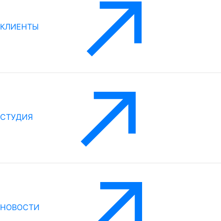
КЛИЕНТЫ
СТУДИЯ
НОВОСТИ