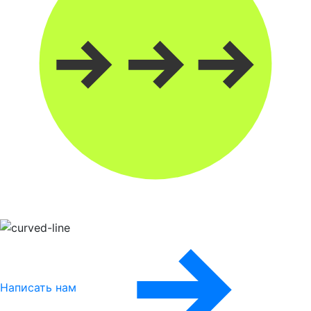
Написать нам