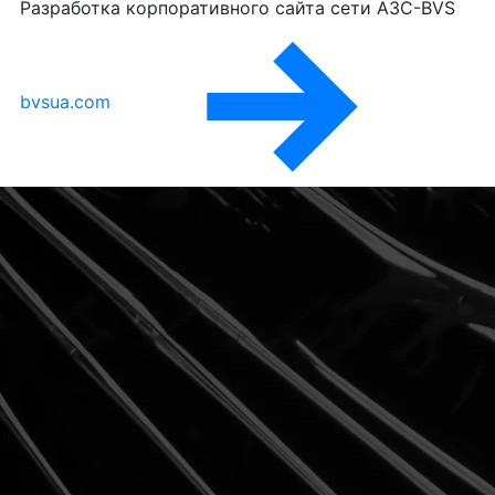
Разработка корпоративного сайта сети АЗС-BVS
bvsua.com