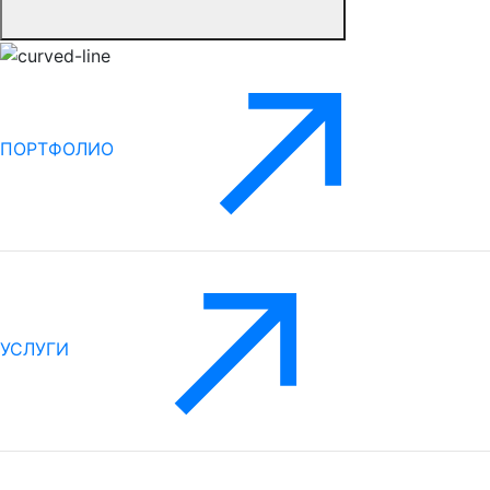
ПОРТФОЛИО
УСЛУГИ