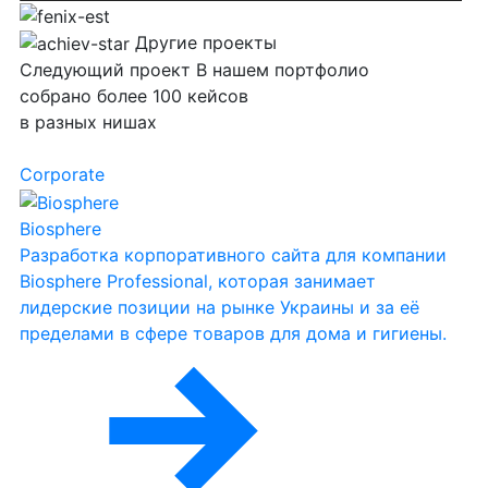
Другие проекты
Следующий
проект
В нашем портфолио
собрано более 100 кейсов
в разных нишах
Corporate
Biosphere
Разработка корпоративного сайта для компании
Biosphere Professional, которая занимает
лидерские позиции на рынке Украины и за её
пределами в сфере товаров для дома и гигиены.