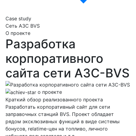
Case study
Сеть АЗС BVS
О проекте
Разработка
корпоративного
сайта сети АЗС-BVS
о проекте
Краткий обзор
реализованного проекта
Разработать корпоративный сайт для сети
заправочных станций BVS. Проект обладает
рядом эксклюзивных функций в виде системы
бонусов, relatime-цен на топливо, личного