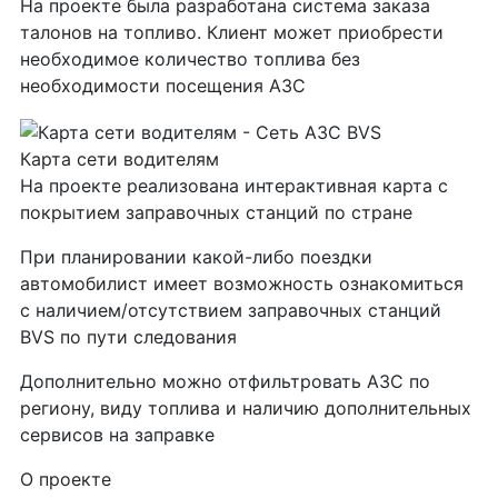
На проекте была разработана система заказа
талонов на топливо. Клиент может приобрести
необходимое количество топлива без
необходимости посещения АЗС
Карта сети водителям
На проекте реализована интерактивная карта с
покрытием заправочных станций по стране
При планировании какой-либо поездки
автомобилист имеет возможность ознакомиться
с наличием/отсутствием заправочных станций
BVS по пути следования
Дополнительно можно отфильтровать АЗС по
региону, виду топлива и наличию дополнительных
сервисов на заправке
О проекте