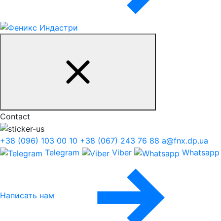
Contact
+38 (096) 103 00 10
+38 (067) 243 76 88
a@fnx.dp.ua
Telegram
Viber
Whatsapp
Написать нам