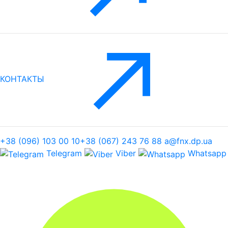
КОНТАКТЫ
+38 (096) 103 00 10
+38 (067) 243 76 88
a@fnx.dp.ua
Telegram
Viber
Whatsapp