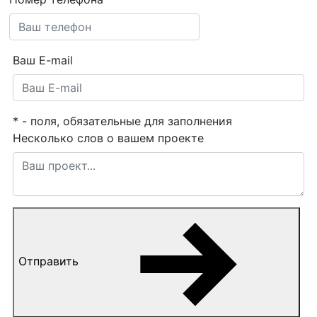
Ваш E-mail
*
- поля, обязательные для заполнения
Несколько слов о вашем проекте
Отправить