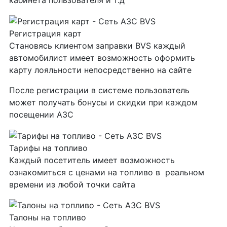
кабинета пользователя и т.д
Регистрация карт
Становясь клиентом заправки BVS каждый
автомобилист имеет возможность оформить
карту лояльности непосредственно на сайте
После регистрации в системе пользователь
может получать бонусы и скидки при каждом
посещении АЗС
Тарифы на топливо
Каждый посетитель имеет возможность
ознакомиться с ценами на топливо в реальном
времени из любой точки сайта
Талоны на топливо