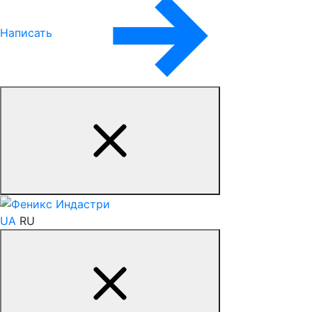
Написать
UA
RU