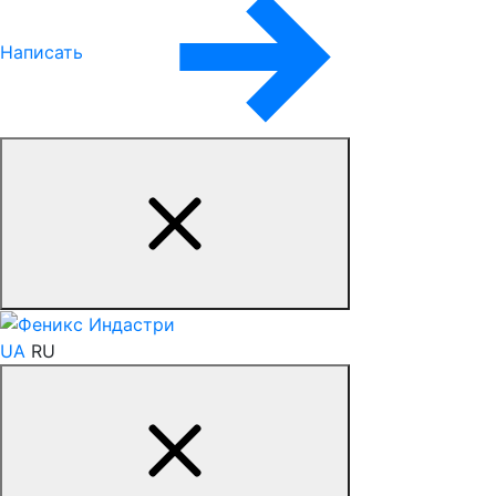
Написать
UA
RU