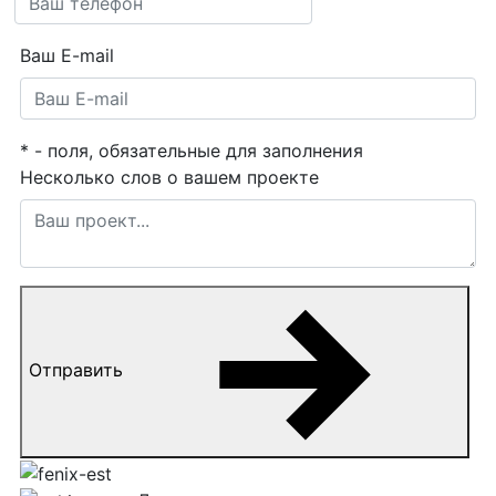
Ваш E-mail
*
- поля, обязательные для заполнения
Несколько слов о вашем проекте
Отправить