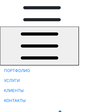
ПОРТФОЛИО
УСЛУГИ
КЛИЕНТЫ
КОНТАКТЫ