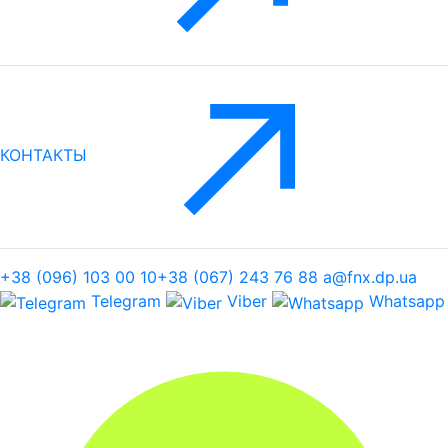
КОНТАКТЫ
+38 (096) 103 00 10
+38 (067) 243 76 88
a@fnx.dp.ua
Telegram
Viber
Whatsapp