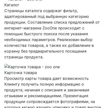
Каталог
Страницы каталога содержат фильтр,
адаптированный под выбранную категорию
продукции. Составление списка предложений от
интернет-магазина ZooOne происходит с
помощью быстрого поиска после указания
необходимых параметров. Реализован выбор
количества товаров, а также их добавление в
корзину без предварительного посещения
страницы продукта.
Карточка товара
Просмотр карты товара дает возможность
Клиенту получить полную информацию о
продукте, начиная с описания и заканчивая
отзывами и рекомендациями. Презентация
продукции сопровождается фотографиями, на
которых можно изучить упаковку и товар внутри.