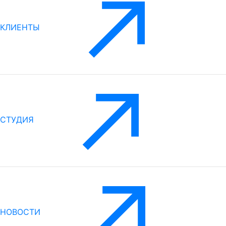
КЛИЕНТЫ
СТУДИЯ
НОВОСТИ