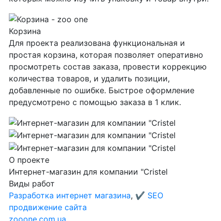
Корзина
Для проекта реализована функциональная и
простая корзина, которая позволяет оперативно
просмотреть состав заказа, провести коррекцию
количества товаров, и удалить позиции,
добавленные по ошибке. Быстрое оформление
предусмотрено с помощью заказа в 1 клик.
О проекте
Интернет-магазин для компании "Cristel
Виды работ
Разработка интернет магазина
,
✔️ SEO
продвижение сайта
zooone.com.ua