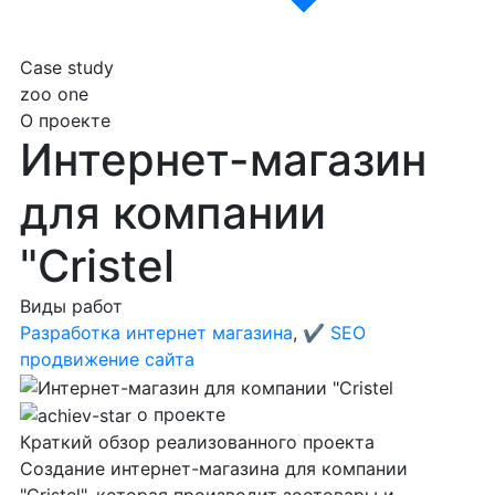
Case study
zoo one
О проекте
Интернет-магазин
для компании
"Cristel
Виды работ
Разработка интернет магазина
,
✔️ SEO
продвижение сайта
о проекте
Краткий обзор
реализованного проекта
Создание интернет-магазина для компании