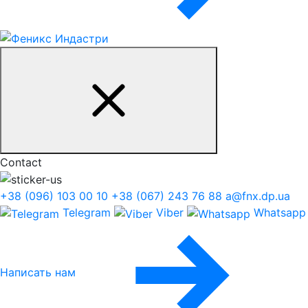
Contact
+38 (096) 103 00 10
+38 (067) 243 76 88
a@fnx.dp.ua
Telegram
Viber
Whatsapp
Написать нам