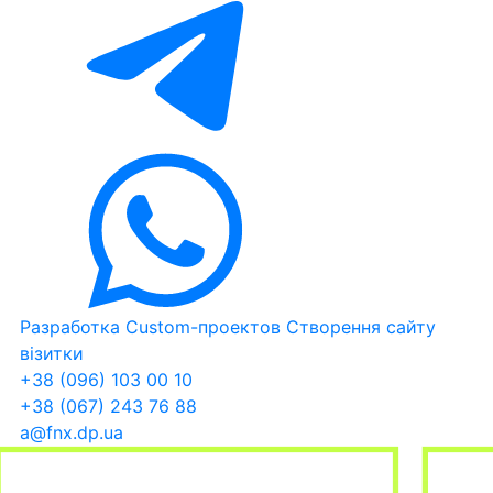
Разработка Custom-проектов
Створення сайту
візитки
+38 (096) 103 00 10
+38 (067) 243 76 88
a@fnx.dp.ua