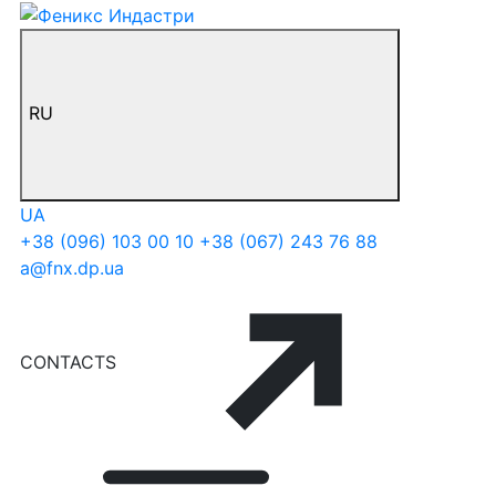
RU
UA
+38 (096) 103 00 10
+38 (067) 243 76 88
a@fnx.dp.ua
CONTACTS