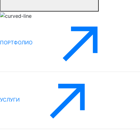
ПОРТФОЛИО
УСЛУГИ