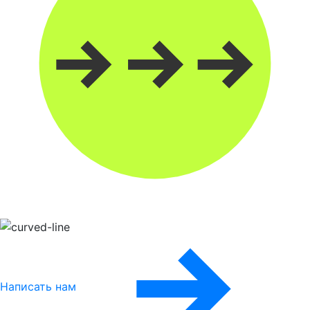
Написать нам