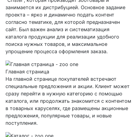
"Cristel", которая производит зоотовары и
занимается их дистрибуцией. Основное задание
проекта – ярко и динамично подать контент
согласно тематике, для которой предназначен
сайт. Был важен анализ и систематизация
каталога продукции для реализации удобного
поиска нужных товаров, и максимальное
упрощение процесса оформления заказа.
Главная страница
На главной странице покупателей встречают
специальные предложения и акции. Клиент может
сразу перейти в нужную категорию с помощью
каталога, или продолжать знакомится с контентом
в товарных каруселях, где размещены акционные
предложения, популярные товары, и новые
поступления.