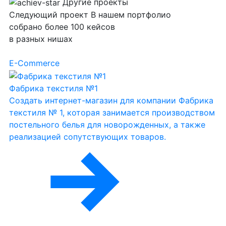
Другие проекты
Следующий
проект
В нашем портфолио
собрано более 100 кейсов
в разных нишах
E-Commerce
Фабрика текстиля №1
Создать интернет-магазин для компании Фабрика
текстиля № 1, которая занимается производством
постельного белья для новорожденных, а также
реализацией сопутствующих товаров.