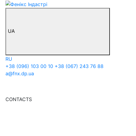
UA
RU
+38 (096) 103 00 10
+38 (067) 243 76 88
a@fnx.dp.ua
CONTACTS