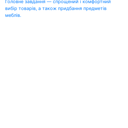
Головне завдання — спрощений і комфортний
вибір товарів, а також придбання предметів
меблів.