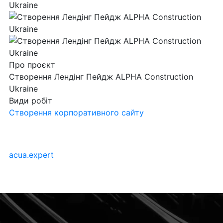
Про проєкт
Створення Лендінг Пейдж ALPHA Construction
Ukraine
Види робіт
Створення корпоративного сайту
acua.expert