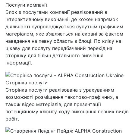
Послуги компанії
Блок з послугами компанії реалізований в
інтерактивному виконанні, де кожен напрямок
діяльності супроводжується супутнім графічним
матеріалом, яке з'являється на екрані за фактом
наведення на певну область в блоці. По кліку на
цікаву для послугу передбачений перехід на
сторінку для більш детального вивчення
інформації.
Сторінка послуги
Сторінка послуги реалізована з урахуванням
возможнсті розміщення текстово-графічних, а
також відео матеріалів, для презентації
потенційному клієнту ходу виконання певних видів
робіт.