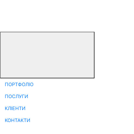
ПОРТФОЛІО
ПОСЛУГИ
КЛІЕНТИ
КОНТАКТИ