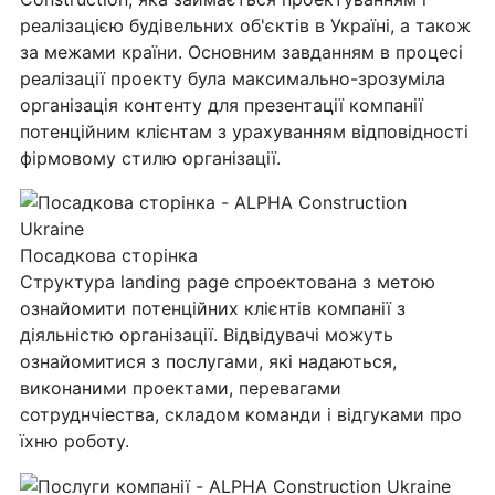
реалізацією будівельних об'єктів в Україні, а також
за межами країни. Основним завданням в процесі
реалізації проекту була максимально-зрозуміла
організація контенту для презентації компанії
потенційним клієнтам з урахуванням відповідності
фірмовому стилю організації.
Посадкова сторінка
Структура landing pagе спроектована з метою
ознайомити потенційних клієнтів компанії з
діяльністю організації. Відвідувачі можуть
ознайомитися з послугами, які надаються,
виконаними проектами, перевагами
сотруднчіества, складом команди і відгуками про
їхню роботу.