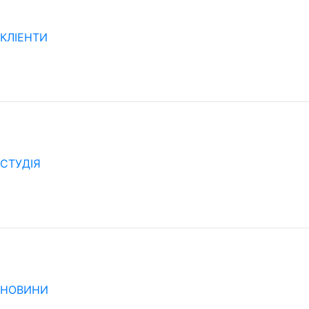
КЛІЕНТИ
CТУДІЯ
НОВИНИ