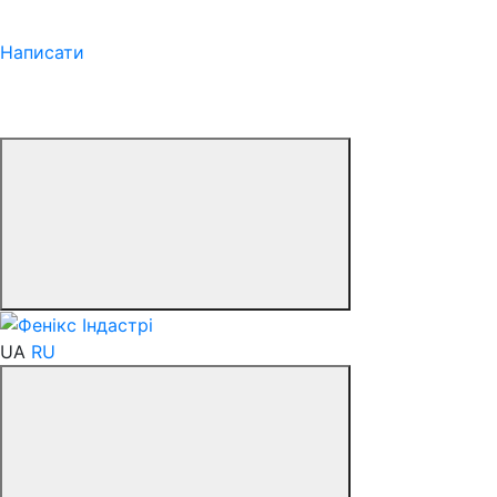
Написати
UA
RU