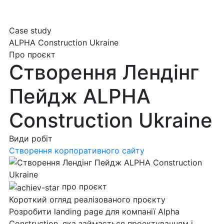
Case study
ALPHA Construction Ukraine
Про проєкт
Створення Лендінг
Пейдж ALPHA
Construction Ukraine
Види робіт
Створення корпоративного сайту
про проєкт
Короткий огляд
реалізованого проєкту
Розробити landing page для компанії Alpha
Construction, яка займається проектуванням і