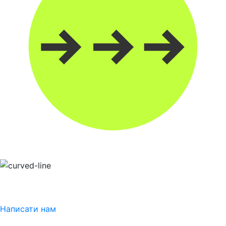
Написати нам