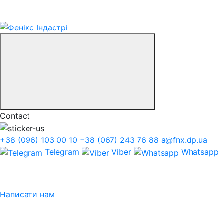
Contact
+38 (096) 103 00 10
+38 (067) 243 76 88
a@fnx.dp.ua
Telegram
Viber
Whatsapp
Написати нам