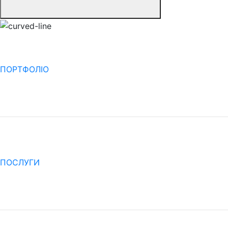
ПОРТФОЛІО
ПОСЛУГИ