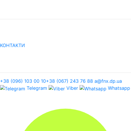
КОНТАКТИ
+38 (096) 103 00 10
+38 (067) 243 76 88
a@fnx.dp.ua
Telegram
Viber
Whatsapp