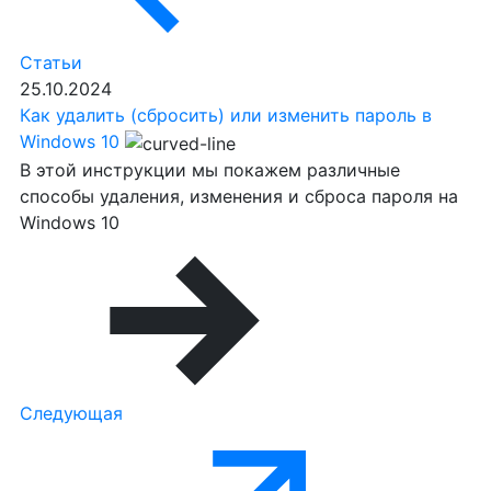
Статьи
25.10.2024
Как удалить (сбросить) или изменить пароль в
Windows 10
В этой инструкции мы покажем различные
способы удаления, изменения и сброса пароля на
Windows 10
Следующая