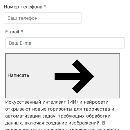
Номер телефона
*
E-mail
*
Написать
Искусственный интеллект (ИИ) и нейросети
открывают новые горизонты для творчества и
автоматизации задач, требующих обработки
данных, включая создание изображений. В
последние годы появилось множество сервисов,