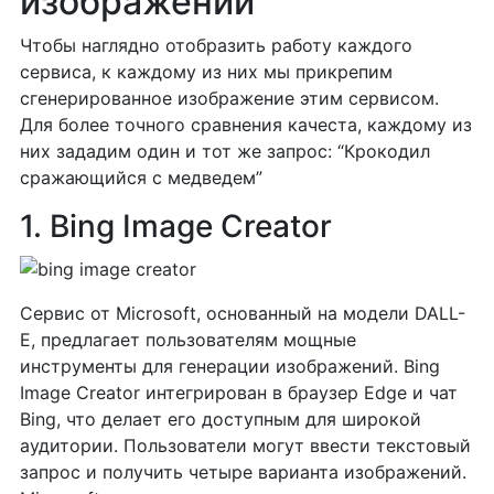
изображений
Чтобы наглядно отобразить работу каждого
сервиса, к каждому из них мы прикрепим
сгенерированное изображение этим сервисом.
Для более точного сравнения качеста, каждому из
них зададим один и тот же запрос: “Крокодил
сражающийся с медведем”
1. Bing Image Creator
Сервис от Microsoft, основанный на модели DALL-
E, предлагает пользователям мощные
инструменты для генерации изображений. Bing
Image Creator интегрирован в браузер Edge и чат
Bing, что делает его доступным для широкой
аудитории. Пользователи могут ввести текстовый
запрос и получить четыре варианта изображений.