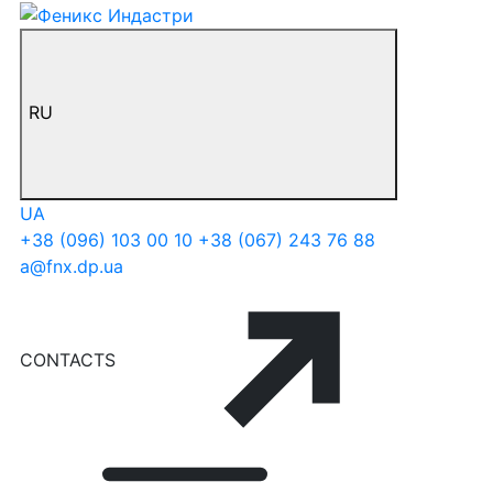
RU
UA
+38 (096) 103 00 10
+38 (067) 243 76 88
a@fnx.dp.ua
CONTACTS