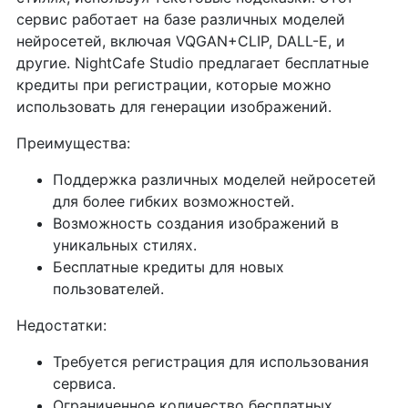
сервис работает на базе различных моделей
нейросетей, включая VQGAN+CLIP, DALL-E, и
другие. NightCafe Studio предлагает бесплатные
кредиты при регистрации, которые можно
использовать для генерации изображений.
Преимущества:
Поддержка различных моделей нейросетей
для более гибких возможностей.
Возможность создания изображений в
уникальных стилях.
Бесплатные кредиты для новых
пользователей.
Недостатки:
Требуется регистрация для использования
сервиса.
Ограниченное количество бесплатных