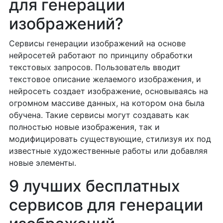
для генерации
изображений?
Сервисы генерации изображений на основе
нейросетей работают по принципу обработки
текстовых запросов. Пользователь вводит
текстовое описание желаемого изображения, и
нейросеть создает изображение, основываясь на
огромном массиве данных, на котором она была
обучена. Такие сервисы могут создавать как
полностью новые изображения, так и
модифицировать существующие, стилизуя их под
известные художественные работы или добавляя
новые элементы.
9 лучших бесплатных
сервисов для генерации