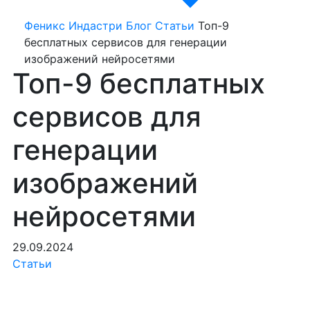
Феникс Индастри
Блог
Статьи
Топ-9
бесплатных сервисов для генерации
изображений нейросетями
Топ-9 бесплатных
сервисов для
генерации
изображений
нейросетями
29.09.2024
Статьи