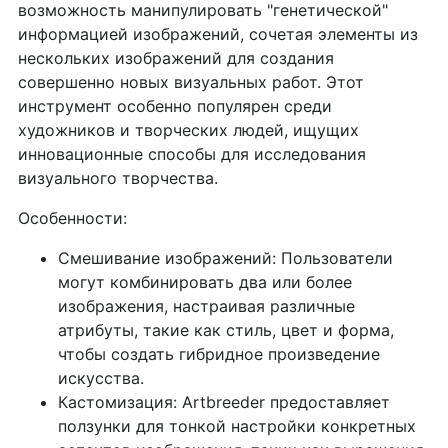
возможность манипулировать "генетической"
информацией изображений, сочетая элементы из
нескольких изображений для создания
совершенно новых визуальных работ. Этот
инструмент особенно популярен среди
художников и творческих людей, ищущих
инновационные способы для исследования
визуального творчества.
Особенности:
Смешивание изображений: Пользователи
могут комбинировать два или более
изображения, настраивая различные
атрибуты, такие как стиль, цвет и форма,
чтобы создать гибридное произведение
искусства.
Кастомизация: Artbreeder предоставляет
ползунки для тонкой настройки конкретных