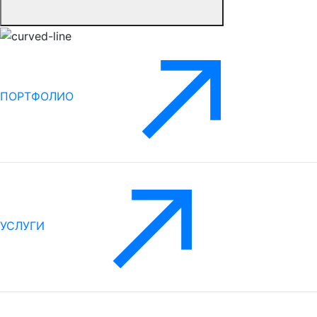
ПОРТФОЛИО
УСЛУГИ