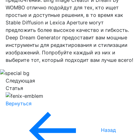
WOMBO отлично подойдут для тех, кто ищет
простые и доступные решения, в то время как
Stable Diffusion и Lexica Aperture могут
предложить более высокое качество и гибкость.
Deep Dream Generator предоставит вам мощные
инструменты для редактирования и стилизации
изображений. Попробуйте каждый из них и
выберите тот, который подходит вам лучше всего!
Следующая
Статья
Вернуться
Назад