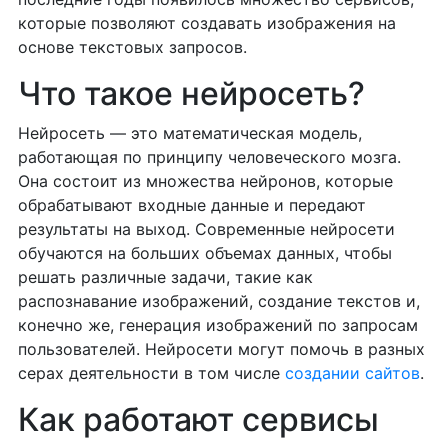
которые позволяют создавать изображения на
основе текстовых запросов.
Что такое нейросеть?
Нейросеть — это математическая модель,
работающая по принципу человеческого мозга.
Она состоит из множества нейронов, которые
обрабатывают входные данные и передают
результаты на выход. Современные нейросети
обучаются на больших объемах данных, чтобы
решать различные задачи, такие как
распознавание изображений, создание текстов и,
конечно же, генерация изображений по запросам
пользователей. Нейросети могут помочь в разных
серах деятельности в том числе
создании сайтов
.
Как работают сервисы