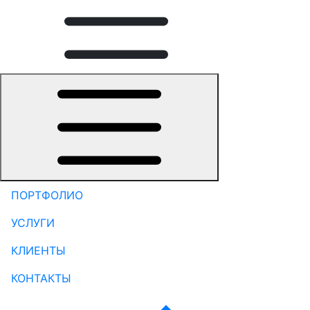
ПОРТФОЛИО
УСЛУГИ
КЛИЕНТЫ
КОНТАКТЫ