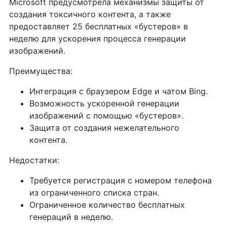
Microsoft предусмотрела механизмы защиты от
создания токсичного контента, а также
предоставляет 25 бесплатных «бустеров» в
неделю для ускорения процесса генерации
изображений.
Преимущества:
Интеграция с браузером Edge и чатом Bing.
Возможность ускоренной генерации
изображений с помощью «бустеров».
Защита от создания нежелательного
контента.
Недостатки:
Требуется регистрация с номером телефона
из ограниченного списка стран.
Ограниченное количество бесплатных
генераций в неделю.