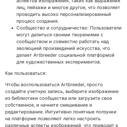
аспектов изображения, таких как выражения
лиц, пейзажи и многое другое, что позволяет
проводить высоко персонализированный
процесс создания.
Сообщество и сотрудничество: Пользователи
могут делиться своими творениями с
сообществом и совместно работать над
эволюцией произведений искусства, что
делает Artbreeder социальной платформой
для художественных экспериментов.
Как пользоваться:
Чтобы воспользоваться Artbreeder, просто
создайте учетную запись, выберите изображение
из библиотеки сообщества или загрузите свое
собственное, и начните смешивание и
редактирование. Интуитивно понятные ползунки
на платформе позволяют легко настроить
различные аспекты изображений, что приводит к