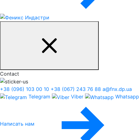
Contact
+38 (096) 103 00 10
+38 (067) 243 76 88
a@fnx.dp.ua
Telegram
Viber
Whatsapp
Написать нам