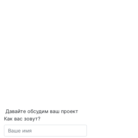
Давайте обсудим ваш проект
Как вас зовут?