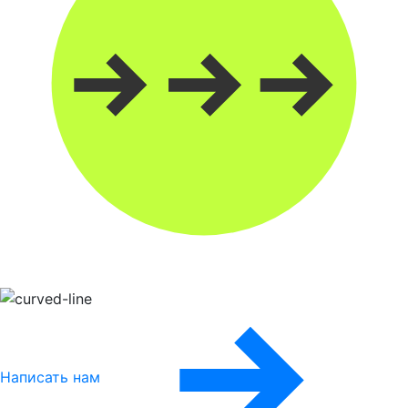
Написать нам