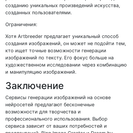
созданию уникальных произведений искусства,
созданных пользователями.
Ограничения:
Хотя Artbreeder предлагает уникальный способ
создания изображений, он может не подойти тем,
кто ищет точные возможности генерации
изображений по тексту. Его фокус больше на
художественном исследовании через комбинацию
и манипуляцию изображений.
Заключение
Сервисы генерации изображений на основе
нейросетей предлагают бесконечные
возможности для творчества и
профессионального использования. Выбор
сервиса зависит от ваших потребностей и
предпочтений. Bing Image Creator и Dream by