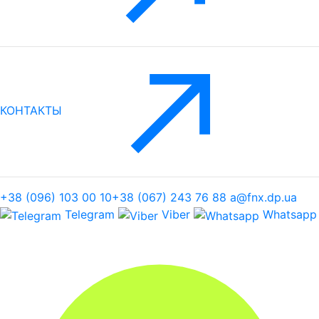
КОНТАКТЫ
+38 (096) 103 00 10
+38 (067) 243 76 88
a@fnx.dp.ua
Telegram
Viber
Whatsapp