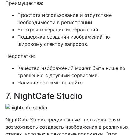
Преимущества:
Простота использования и отсутствие
необходимости в регистрации.
Быстрая генерация изображений.
Поддержка создания изображений по
широкому спектру запросов.
Недостатки:
Качество изображений может быть ниже по
сравнению с другими сервисами.
Наличие рекламы на сайте.
7. NightCafe Studio
NightCafe Studio предоставляет пользователям
возможность создавать изображения в различных
стилях, используя текстовые подсказки. Этот