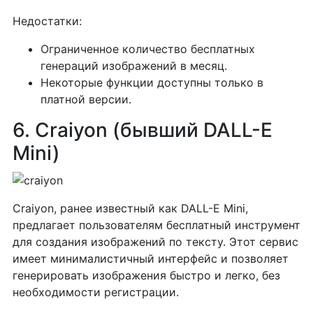
Недостатки:
Ограниченное количество бесплатных
генераций изображений в месяц.
Некоторые функции доступны только в
платной версии.
6. Craiyon (бывший DALL-E
Mini)
Craiyon, ранее известный как DALL-E Mini,
предлагает пользователям бесплатный инструмент
для создания изображений по тексту. Этот сервис
имеет минималистичный интерфейс и позволяет
генерировать изображения быстро и легко, без
необходимости регистрации.