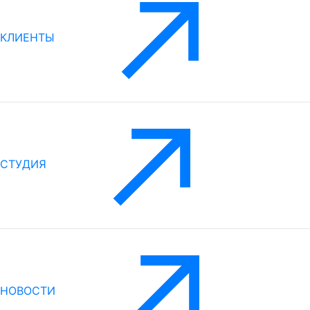
КЛИЕНТЫ
СТУДИЯ
НОВОСТИ