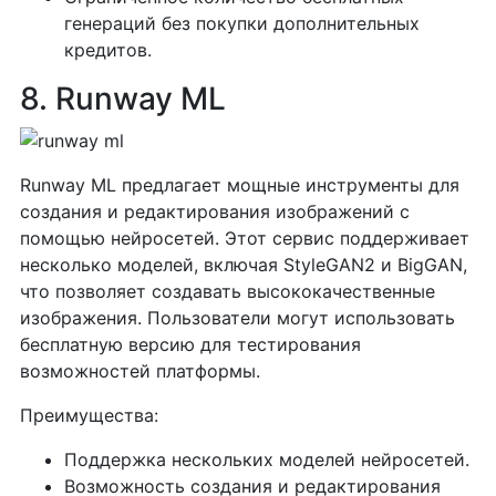
генераций без покупки дополнительных
кредитов.
8. Runway ML
Runway ML предлагает мощные инструменты для
создания и редактирования изображений с
помощью нейросетей. Этот сервис поддерживает
несколько моделей, включая StyleGAN2 и BigGAN,
что позволяет создавать высококачественные
изображения. Пользователи могут использовать
бесплатную версию для тестирования
возможностей платформы.
Преимущества:
Поддержка нескольких моделей нейросетей.
Возможность создания и редактирования