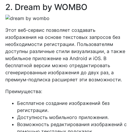
2. Dream by WOMBO
Этот веб-сервис позволяет создавать
изображения на основе текстовых запросов без
необходимости регистрации. Пользователям
доступны различные стили визуализации, а также
мобильное приложение на Android и iOS. В
бесплатной версии можно отредактировать
сгенерированные изображения до двух раз, а
премиум-подписка расширяет эти возможности.
Преимущества:
Бесплатное создание изображений без
регистрации.
Доступность мобильного приложения.
Возможность редактирования изображений с
помощью текстовых подсказок.