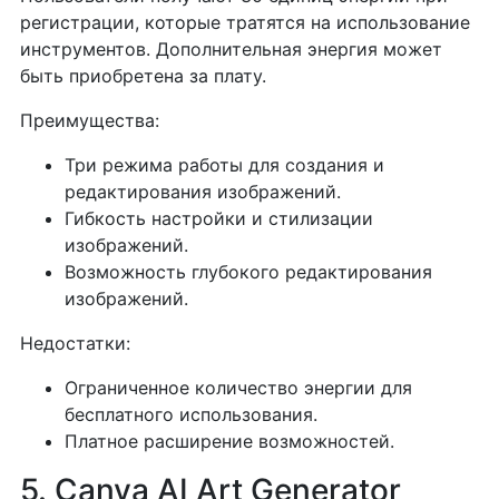
регистрации, которые тратятся на использование
инструментов. Дополнительная энергия может
быть приобретена за плату.
Преимущества:
Три режима работы для создания и
редактирования изображений.
Гибкость настройки и стилизации
изображений.
Возможность глубокого редактирования
изображений.
Недостатки:
Ограниченное количество энергии для
бесплатного использования.
Платное расширение возможностей.
5. Canva AI Art Generator