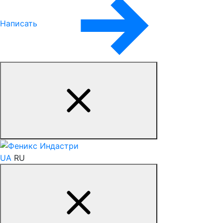
Написать
UA
RU