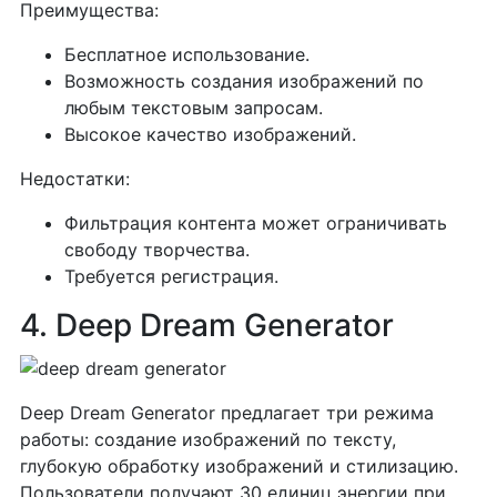
Преимущества:
Бесплатное использование.
Возможность создания изображений по
любым текстовым запросам.
Высокое качество изображений.
Недостатки:
Фильтрация контента может ограничивать
свободу творчества.
Требуется регистрация.
4. Deep Dream Generator
Deep Dream Generator предлагает три режима
работы: создание изображений по тексту,
глубокую обработку изображений и стилизацию.
Пользователи получают 30 единиц энергии при