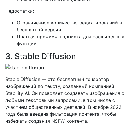
Недостатки:
Ограниченное количество редактирований в
бесплатной версии.
Платная премиум-подписка для расширенных
функций.
3. Stable Diffusion
Stable Diffusion — это бесплатный генератор
изображений по тексту, созданный компанией
Stability AI. Он позволяет создавать изображения с
любыми текстовыми запросами, в том числе с
участием общественных деятелей. В ноябре 2022
года была введена фильтрация контента, чтобы
избежать создания NSFW-контента.