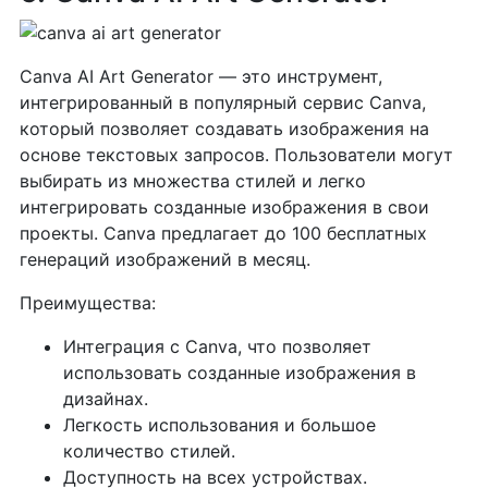
Canva AI Art Generator — это инструмент,
интегрированный в популярный сервис Canva,
который позволяет создавать изображения на
основе текстовых запросов. Пользователи могут
выбирать из множества стилей и легко
интегрировать созданные изображения в свои
проекты. Canva предлагает до 100 бесплатных
генераций изображений в месяц.
Преимущества:
Интеграция с Canva, что позволяет
использовать созданные изображения в
дизайнах.
Легкость использования и большое
количество стилей.
Доступность на всех устройствах.