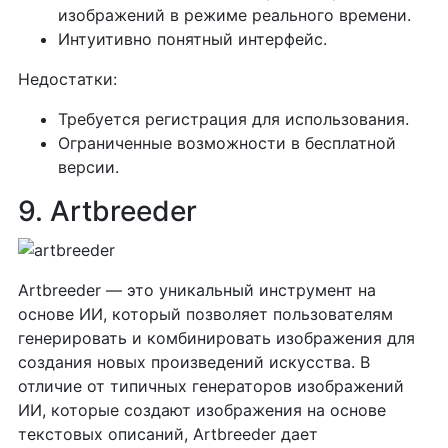
изображений в режиме реального времени.
Интуитивно понятный интерфейс.
Недостатки:
Требуется регистрация для использования.
Ограниченные возможности в бесплатной
версии.
9. Artbreeder
Artbreeder — это уникальный инструмент на
основе ИИ, который позволяет пользователям
генерировать и комбинировать изображения для
создания новых произведений искусства. В
отличие от типичных генераторов изображений
ИИ, которые создают изображения на основе
текстовых описаний, Artbreeder дает