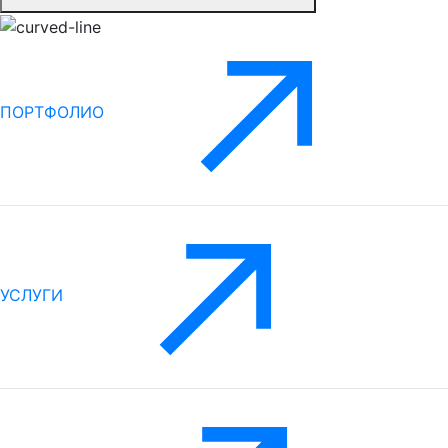
ПОРТФОЛИО
УСЛУГИ