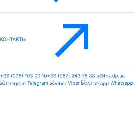
КОНТАКТЫ
+38 (096) 103 00 10
+38 (067) 243 76 88
a@fnx.dp.ua
Telegram
Viber
Whatsapp