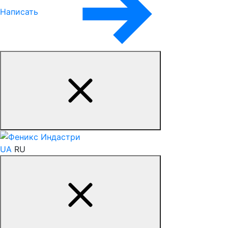
Написать
UA
RU