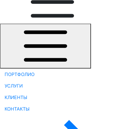
ПОРТФОЛИО
УСЛУГИ
КЛИЕНТЫ
КОНТАКТЫ