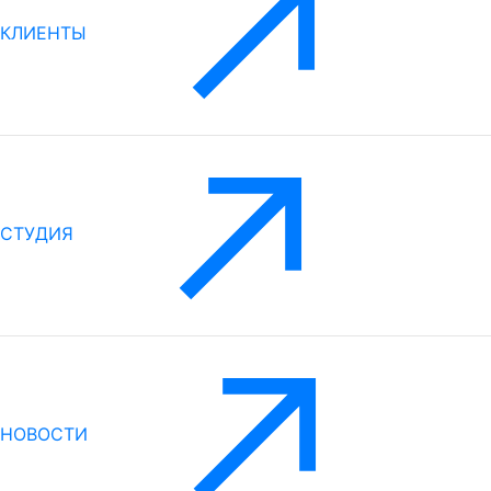
КЛИЕНТЫ
СТУДИЯ
НОВОСТИ