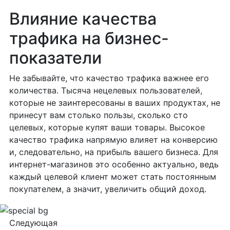
Влияние качества
трафика на бизнес-
показатели
Не забывайте, что качество трафика важнее его
количества. Тысяча нецелевых пользователей,
которые не заинтересованы в ваших продуктах, не
принесут вам столько пользы, сколько сто
целевых, которые купят ваши товары. Высокое
качество трафика напрямую влияет на конверсию
и, следовательно, на прибыль вашего бизнеса. Для
интернет-магазинов это особенно актуально, ведь
каждый целевой клиент может стать постоянным
покупателем, а значит, увеличить общий доход.
Следующая