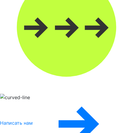
Написать нам