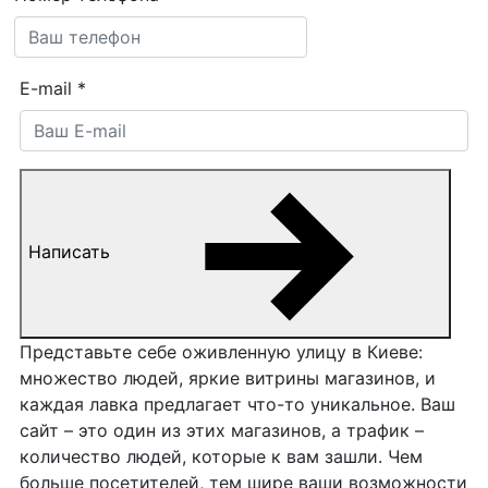
E-mail
*
Написать
Представьте себе оживленную улицу в Киеве:
множество людей, яркие витрины магазинов, и
каждая лавка предлагает что-то уникальное. Ваш
сайт – это один из этих магазинов, а трафик –
количество людей, которые к вам зашли. Чем
больше посетителей, тем шире ваши возможности