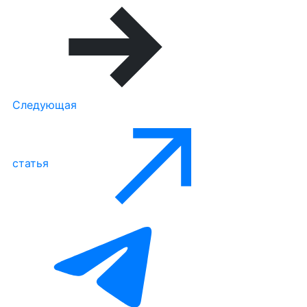
Следующая
статья