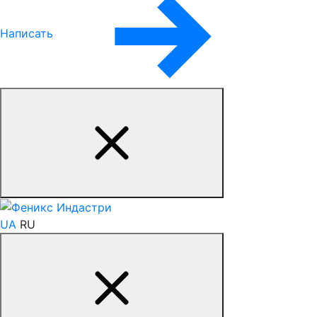
Написать
UA
RU