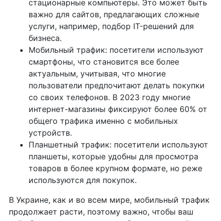
стационарные компьютеры. Это может быть
важно для сайтов, предлагающих сложные
услуги, например, подбор IT-решений для
бизнеса.
Мобильный трафик: посетители используют
смартфоны, что становится все более
актуальным, учитывая, что многие
пользователи предпочитают делать покупки
со своих телефонов. В 2023 году многие
интернет-магазины фиксируют более 60% от
общего трафика именно с мобильных
устройств.
Планшетный трафик: посетители используют
планшеты, которые удобны для просмотра
товаров в более крупном формате, но реже
используются для покупок.
В Украине, как и во всем мире, мобильный трафик
продолжает расти, поэтому важно, чтобы ваш