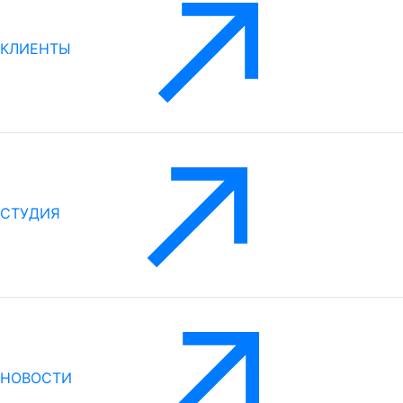
КЛИЕНТЫ
СТУДИЯ
НОВОСТИ