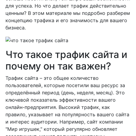
для успеха. Но что делает трафик действительно
ценным? В этом материале мы подробно разберем
концепцию трафика и его значимость для вашего
бизнеса.
Что такое трафик сайта и
почему он так важен?
Трафик сайта – это общее количество
пользователей, которые посетили ваш ресурс за
определённый период (день, неделя, месяц). Это
ключевой показатель эффективности вашего
онлайн-предприятия. Высокий трафик, как
правило, указывает на популярность вашего сайта
и интерес аудитории. Например, сайт компании
"Мир игрушек," который регулярно обновляет