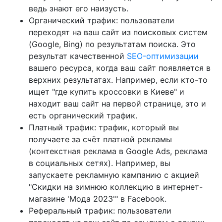
ведь знают его наизусть.
Органический трафик: пользователи
переходят на ваш сайт из поисковых систем
(Google, Bing) по результатам поиска. Это
результат качественной
SEO-оптимизации
вашего ресурса, когда ваш сайт появляется в
верхних результатах. Например, если кто-то
ищет "где купить кроссовки в Киеве" и
находит ваш сайт на первой странице, это и
есть органический трафик.
Платный трафик: трафик, который вы
получаете за счёт платной рекламы
(контекстная реклама в Google Ads, реклама
в социальных сетях). Например, вы
запускаете рекламную кампанию с акцией
"Скидки на зимнюю коллекцию в интернет-
магазине 'Мода 2023'" в Facebook.
Реферальный трафик: пользователи