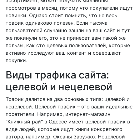
ассортимент, может получать миллионы
просмотров в месяц, потому что покупатели ищут
новинки. Однако стоит помнить, что не весь
трафик одинаково полезен. Если тысяча
пользователей случайно зашли на ваш сайт и тут
же покинули его, это не принесет вам такой же
пользы, как сто целевых пользователей, которые
активно исследуют ваш контент и совершают
покупки.
Виды трафика сайта:
целевой и нецелевой
Трафик делится на два основных типа: целевой и
нецелевой. Целевой трафик – это ваши идеальные
посетители. Например, интернет-магазин
"Книжный рай" в Одессе имеет целевой трафик в
виде людей, которые ищут книги конкретного
автора, например, Оксаны Забужко. Нецелевой