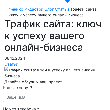
Феникс Индастри
Блог
Статьи
Трафик сайта:
ключ к успеху вашего онлайн-бизнеса
Трафик сайта: ключ
к успеху вашего
онлайн-бизнеса
08.12.2024
Статьи
Давайте обсудим ваш проект
Как вас зовут?
Номер телефона
*