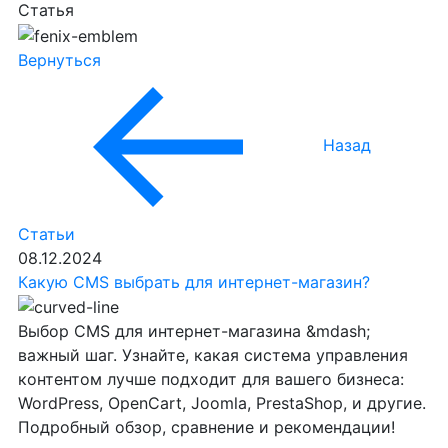
Статья
Вернуться
Назад
Статьи
08.12.2024
Какую CMS выбрать для интернет-магазин?
Выбор CMS для интернет-магазина &mdash;
важный шаг. Узнайте, какая система управления
контентом лучше подходит для вашего бизнеса:
WordPress, OpenCart, Joomla, PrestaShop, и другие.
Подробный обзор, сравнение и рекомендации!