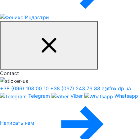
Contact
+38 (096) 103 00 10
+38 (067) 243 76 88
a@fnx.dp.ua
Telegram
Viber
Whatsapp
Написать нам