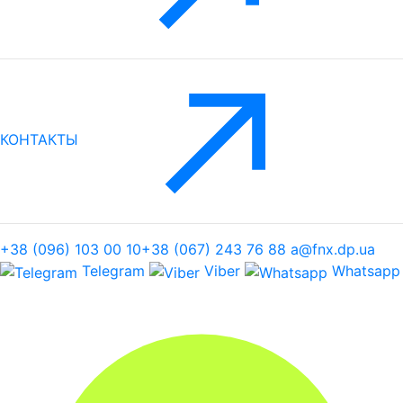
КОНТАКТЫ
+38 (096) 103 00 10
+38 (067) 243 76 88
a@fnx.dp.ua
Telegram
Viber
Whatsapp