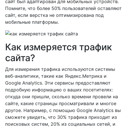
сайт был адаптирован для мобильных устройств.
Помните, что более 50% пользователей оставляют
сайт, если верстка не оптимизирована под
мобильные платформы.
Как измеряется трафик
сайта?
Для измерения трафика используются системы
веб-аналитики, такие как Яндекс.Метрика и
Google Analytics. Эти сервисы предоставляют
подробную информацию о ваших посетителях:
откуда они пришли, сколько времени провели на
сайте, какие страницы просматривали и многое
другое. Например, с помощью Google Analytics вы
сможете увидеть, что 30% трафика приходит из
поисковых систем, 20% из социальных сетей, и