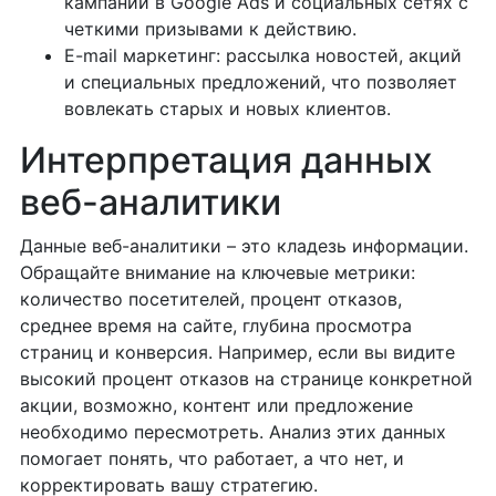
кампании в Google Ads и социальных сетях с
четкими призывами к действию.
E-mail маркетинг: рассылка новостей, акций
и специальных предложений, что позволяет
вовлекать старых и новых клиентов.
Интерпретация данных
веб-аналитики
Данные веб-аналитики – это кладезь информации.
Обращайте внимание на ключевые метрики:
количество посетителей, процент отказов,
среднее время на сайте, глубина просмотра
страниц и конверсия. Например, если вы видите
высокий процент отказов на странице конкретной
акции, возможно, контент или предложение
необходимо пересмотреть. Анализ этих данных
помогает понять, что работает, а что нет, и
корректировать вашу стратегию.