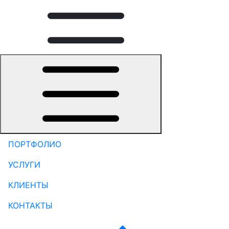
ПОРТФОЛИО
УСЛУГИ
КЛИЕНТЫ
КОНТАКТЫ