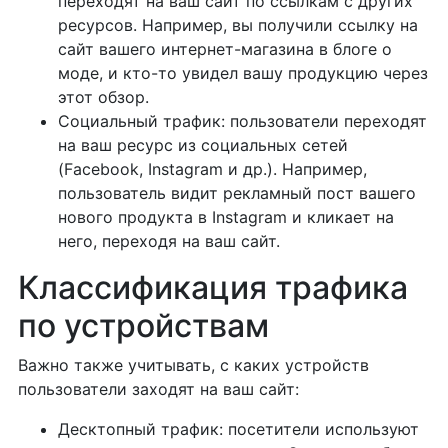
переходят на ваш сайт по ссылкам с других
ресурсов. Например, вы получили ссылку на
сайт вашего интернет-магазина в блоге о
моде, и кто-то увидел вашу продукцию через
этот обзор.
Социальный трафик: пользователи переходят
на ваш ресурс из социальных сетей
(Facebook, Instagram и др.). Например,
пользователь видит рекламный пост вашего
нового продукта в Instagram и кликает на
него, переходя на ваш сайт.
Классификация трафика
по устройствам
Важно также учитывать, с каких устройств
пользователи заходят на ваш сайт:
Десктопный трафик: посетители используют