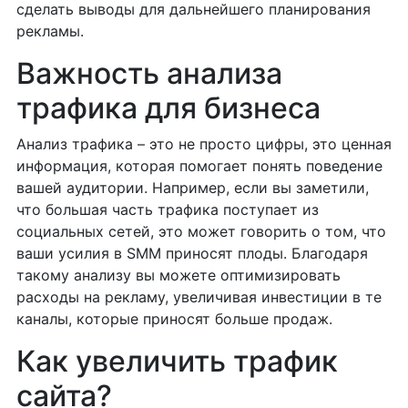
сделать выводы для дальнейшего планирования
рекламы.
Важность анализа
трафика для бизнеса
Анализ трафика – это не просто цифры, это ценная
информация, которая помогает понять поведение
вашей аудитории. Например, если вы заметили,
что большая часть трафика поступает из
социальных сетей, это может говорить о том, что
ваши усилия в SMM приносят плоды. Благодаря
такому анализу вы можете оптимизировать
расходы на рекламу, увеличивая инвестиции в те
каналы, которые приносят больше продаж.
Как увеличить трафик
сайта?