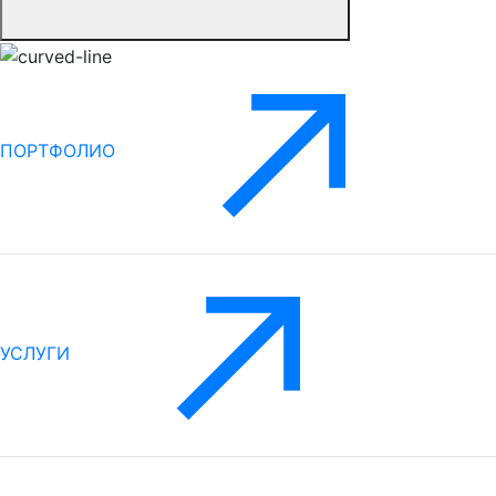
ПОРТФОЛИО
УСЛУГИ