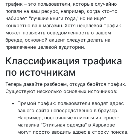
трафик – это пользователи, которые случайно
попали на ваш ресурс, например, когда кто-то
набирает "лучшие книги года," но не ищет
конкретно ваш магазин. Хотя нецелевой трафик
может повысить осведомленность о вашем
бренде, основной акцент следует делать на
привлечение целевой аудитории.
Классификация трафика
по источникам
Теперь давайте разберем, откуда берётся трафик.
Существуют несколько основных источников:
Прямой трафик: пользователи вводят адрес
вашего сайта непосредственно в браузер.
Например, постоянные клиенты интернет-
магазина "Стильная одежда" в Харькове
могут просто вводить адрес в строку поиска,