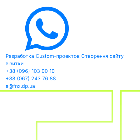
Разработка Custom-проектов
Створення сайту
візитки
+38 (096) 103 00 10
+38 (067) 243 76 88
a@fnx.dp.ua