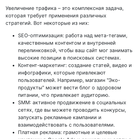
Увеличение трафика – это комплексная задача,
которая требует применения различных
стратегий. Вот некоторые из них:
SEO-оптимизация: работа над мета-тегами,
качественным контентом и внутренней
перелинковкой, чтобы ваш сайт мог занимать
высокие позиции в поисковых системах.
Контент-маркетинг: создание статей, видео и
инфографики, которые привлекают
пользователей. Например, магазин "Эко-
продукты" может вести блог о здоровом
питании, что привлекает аудиторию.
SMM: активное продвижение в социальных
сетях, где вы можете проводить конкурсы,
запускать рекламные кампании и
взаимодействовать с пользователями.
Платная реклама: грамотные и целевые