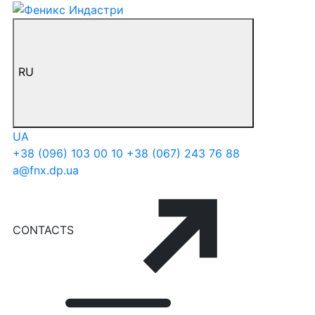
RU
UA
+38 (096) 103 00 10
+38 (067) 243 76 88
a@fnx.dp.ua
CONTACTS