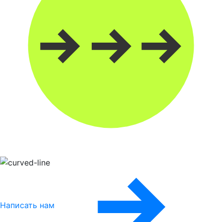
Написать нам