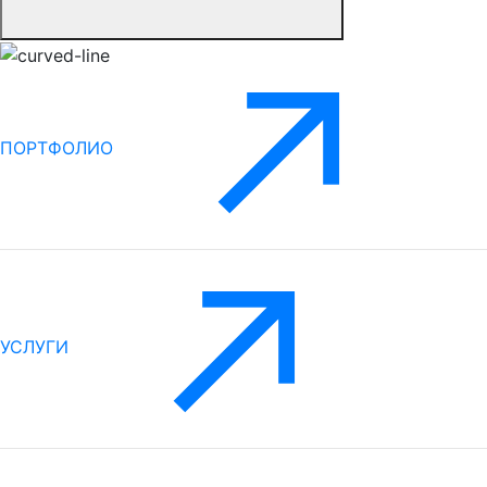
ПОРТФОЛИО
УСЛУГИ