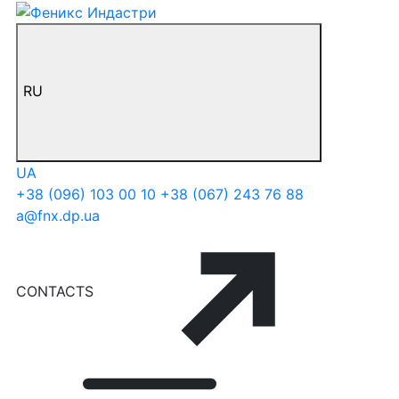
RU
UA
+38 (096) 103 00 10
+38 (067) 243 76 88
a@fnx.dp.ua
CONTACTS