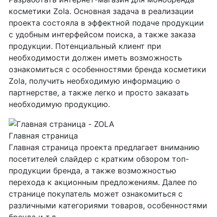
косметики Zola. Основная задача в реализации
проекта состояла в эффектной подаче продукции
с удобным интерфейсом поиска, а также заказа
продукции. Потенциальный клиент при
необходимости должен иметь возможность
ознакомиться с особенностями бренда косметики
Zola, получить необходимую информацию о
партнерстве, а также легко и просто заказать
необходимую продукцию.
Главная страница
Главная страница проекта предлагает вниманию
посетителей слайдер с кратким обзором топ-
продукции бренда, а также возможностью
перехода к акционным предложениям. Далее по
странице покупатель может ознакомиться с
различными категориями товаров, особенностями