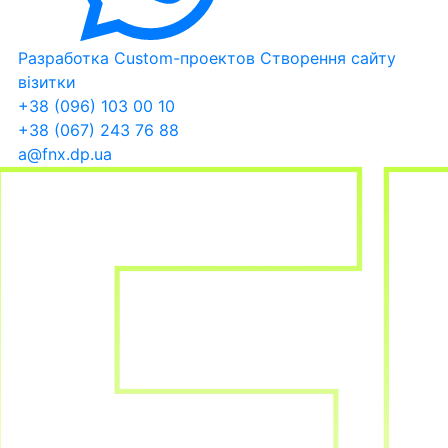
Разработка Custom-проектов
Створення сайту
візитки
+38 (096) 103 00 10
+38 (067) 243 76 88
a@fnx.dp.ua