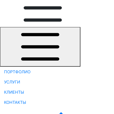
ПОРТФОЛИО
УСЛУГИ
КЛИЕНТЫ
КОНТАКТЫ