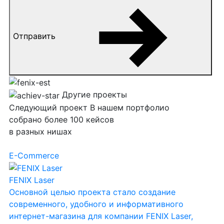
Отправить
Другие проекты
Следующий
проект
В нашем портфолио
собрано более 100 кейсов
в разных нишах
E-Commerce
FENIX Laser
Основной целью проекта стало создание
современного, удобного и информативного
интернет-магазина для компании FENIX Laser,