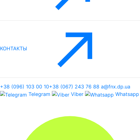
КОНТАКТЫ
+38 (096) 103 00 10
+38 (067) 243 76 88
a@fnx.dp.ua
Telegram
Viber
Whatsapp