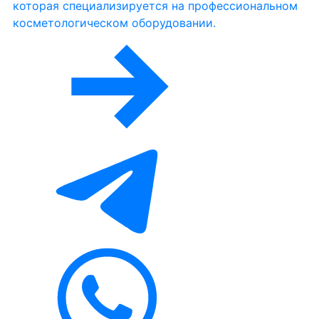
которая специализируется на профессиональном
косметологическом оборудовании.