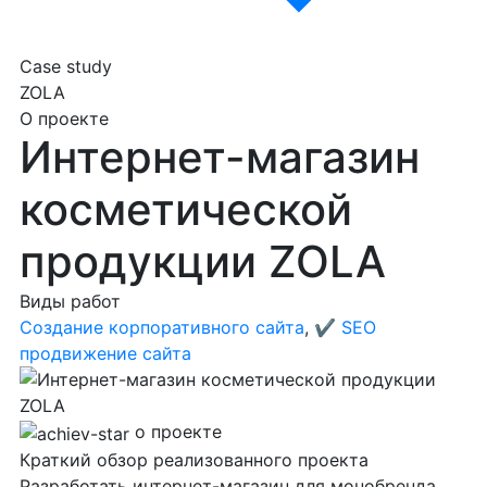
Case study
ZOLA
О проекте
Интернет-магазин
косметической
продукции ZOLA
Виды работ
Создание корпоративного сайта
,
✔️ SEO
продвижение сайта
о проекте
Краткий обзор
реализованного проекта
Разработать интернет-магазин для монобренда