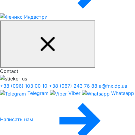
Contact
+38 (096) 103 00 10
+38 (067) 243 76 88
a@fnx.dp.ua
Telegram
Viber
Whatsapp
Написать нам