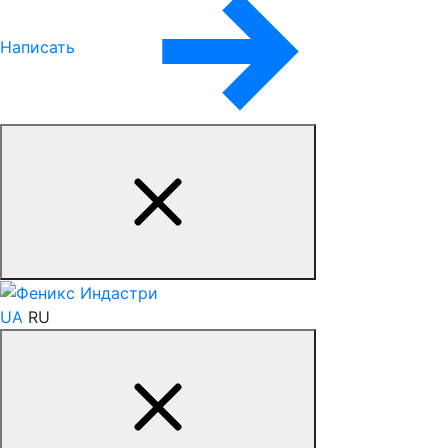
Написать
UA
RU