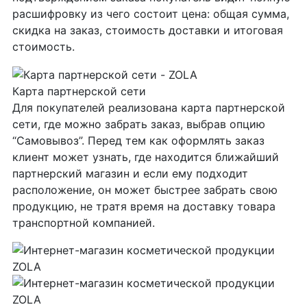
расшифровку из чего состоит цена: общая сумма,
скидка на заказ, стоимость доставки и итоговая
стоимость.
Карта партнерской сети
Для покупателей реализована карта партнерской
сети, где можно забрать заказ, выбрав опцию
“Самовывоз”. Перед тем как оформлять заказ
клиент может узнать, где находится ближайший
партнерский магазин и если ему подходит
расположение, он может быстрее забрать свою
продукцию, не тратя время на доставку товара
транспортной компанией.