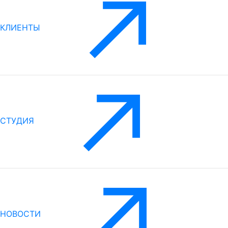
КЛИЕНТЫ
СТУДИЯ
НОВОСТИ