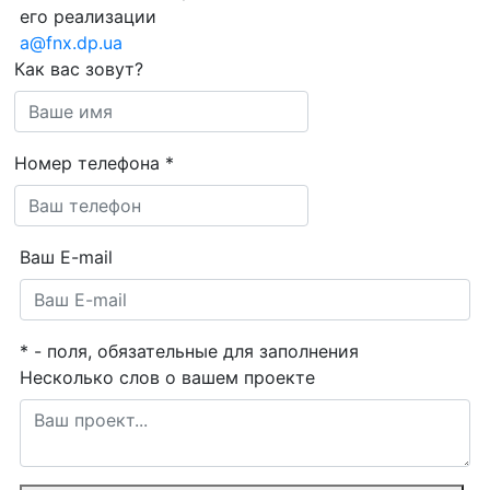
его реализации
a@fnx.dp.ua
Как вас зовут?
Номер телефона
*
Ваш E-mail
*
- поля, обязательные для заполнения
Несколько слов о вашем проекте