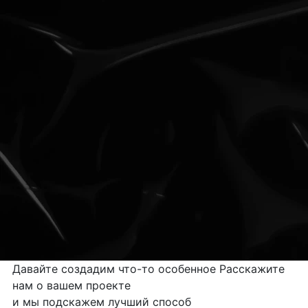
Давайте создадим
что-то особенное
Расскажите
нам о вашем проекте
и мы подскажем лучший способ