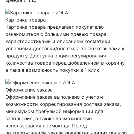
бренда и т.д.
Карточка товара
Карточка товара предлагает покупателю
ознакомиться с большими превью товара,
характеристиками и описанием косметики,
условиями доставки/оплаты, а также отзывами к
продукту. Доступна опция регулирования
количества товара перед добавлением в корзину,
а также возможность покупки в 1 клик.
Оформление заказа
Оформление заказа выполнено с учетом
возможности корректирования состава заказа,
минимумом требуемой информации для
заполнения, а также возможностью
использования промокода. Перед
подтверждением заказа покупатель видит полную