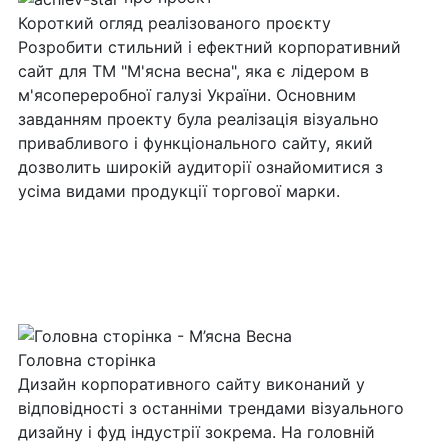
Короткий огляд
реалізованого проєкту
Розробити стильний і ефектний корпоративний
сайт для ТМ "М'ясна весна", яка є лідером в
м'ясопереробної галузі України. Основним
завданням проекту була реалізація візуально
привабливого і функціонального сайту, який
дозволить широкій аудиторії ознайомитися з
усіма видами продукції торгової марки.
Головна сторінка
Дизайн корпоративного сайту виконаний у
відповідності з останніми трендами візуального
дизайну і фуд індустрії зокрема. На головній