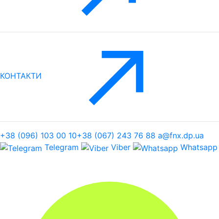
КОНТАКТИ
+38 (096) 103 00 10
+38 (067) 243 76 88
a@fnx.dp.ua
Telegram
Viber
Whatsapp