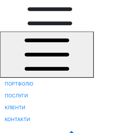
ПОРТФОЛІО
ПОСЛУГИ
КЛІЕНТИ
КОНТАКТИ