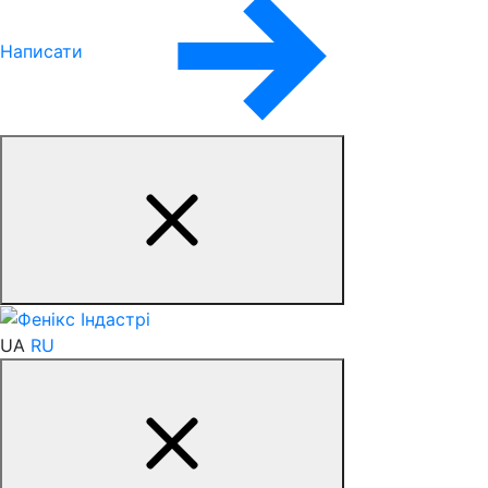
Написати
UA
RU