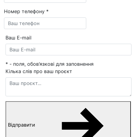
Номер телефону
*
Ваш E-mail
*
- поля, обов’язкові для заповнення
Кілька слів про ваш проєкт
Відправити