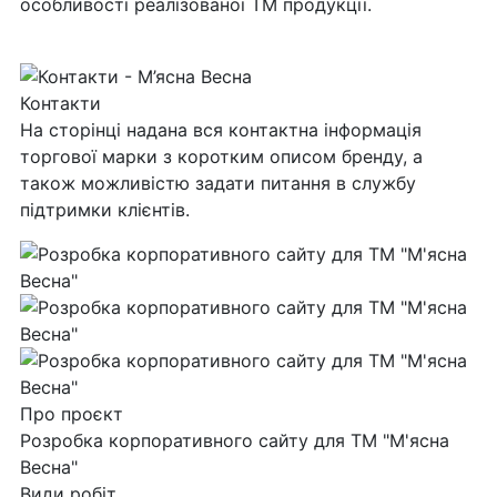
особливості реалізованої ТМ продукції.
Контакти
На сторінці надана вся контактна інформація
торгової марки з коротким описом бренду, а
також можливістю задати питання в службу
підтримки клієнтів.
Про проєкт
Розробка корпоративного сайту для ТМ "М'ясна
Весна"
Види робіт