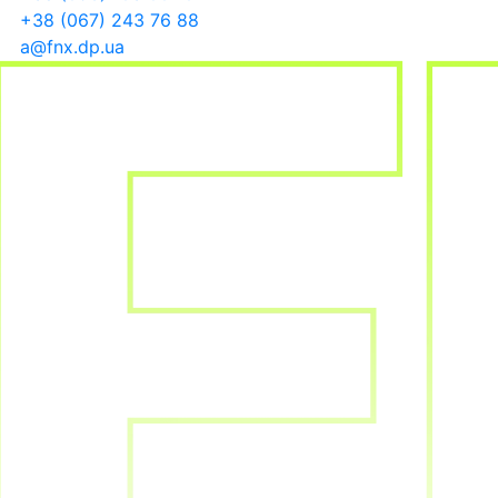
+38 (067) 243 76 88
a@fnx.dp.ua