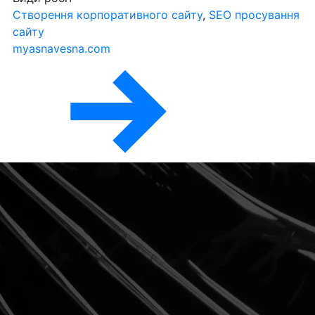
Створення корпоративного сайту
,
SEO просування
сайту
myasnavesna.com