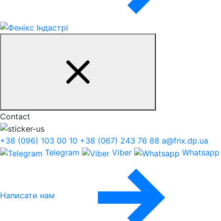
Contact
+38 (096) 103 00 10
+38 (067) 243 76 88
a@fnx.dp.ua
Telegram
Viber
Whatsapp
Написати нам