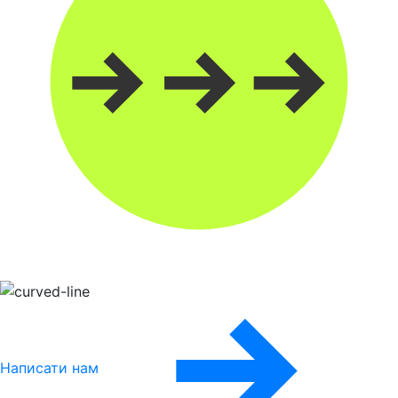
Написати нам