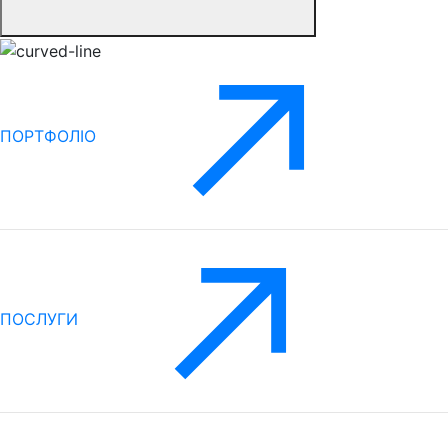
ПОРТФОЛІО
ПОСЛУГИ