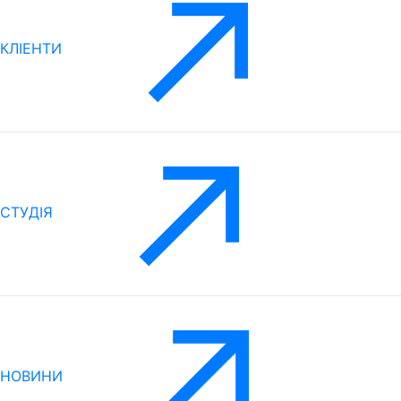
КЛІЕНТИ
CТУДІЯ
НОВИНИ