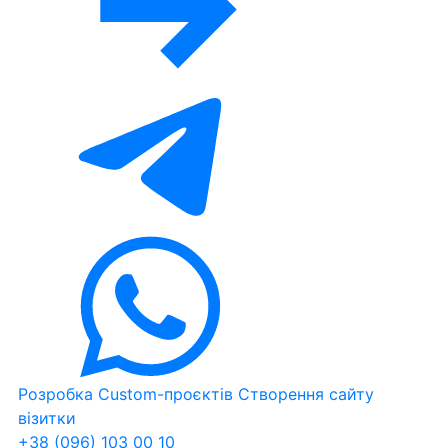
Розробка Custom-проєктів
Створення сайту
візитки
+38 (096) 103 00 10