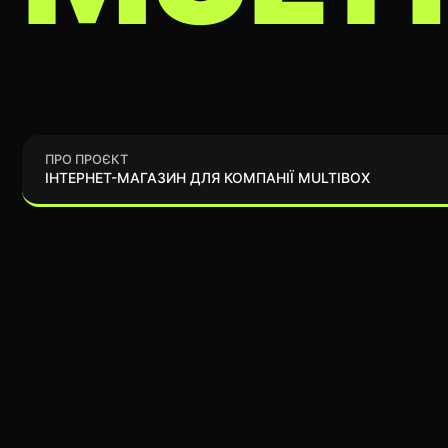
ПРО ПРОЄКТ
ІНТЕРНЕТ-МАГАЗИН ДЛЯ КОМПАНІЇ MULTIBOX