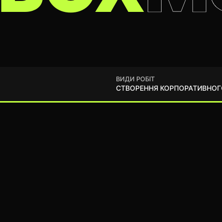
ВИДИ РОБІТ
СТВОРЕННЯ КОРПОРАТИВНОГ