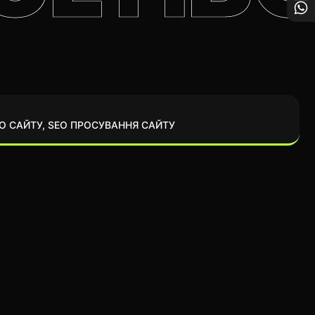
О САЙТУ
,
SEO ПРОСУВАННЯ САЙТУ