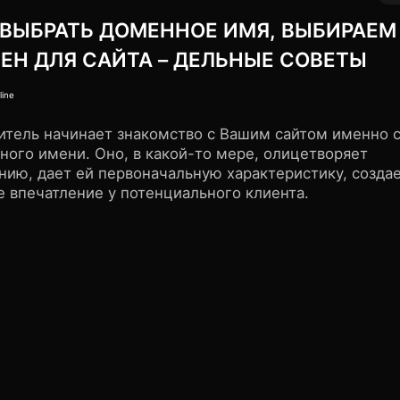
 ВЫБРАТЬ ДОМЕННОЕ ИМЯ, ВЫБИРАЕМ
ЕН ДЛЯ САЙТА – ДЕЛЬНЫЕ СОВЕТЫ
итель начинает знакомство с Вашим сайтом именно 
ного имени. Оно, в какой-то мере, олицетворяет
нию, дает ей первоначальную характеристику, созда
е впечатление у потенциального клиента.