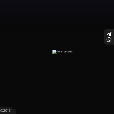
07.2016