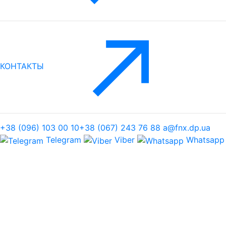
КОНТАКТЫ
+38 (096) 103 00 10
+38 (067) 243 76 88
a@fnx.dp.ua
Telegram
Viber
Whatsapp