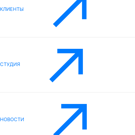
КЛИЕНТЫ
СТУДИЯ
НОВОСТИ