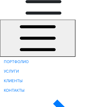
ПОРТФОЛИО
УСЛУГИ
КЛИЕНТЫ
КОНТАКТЫ