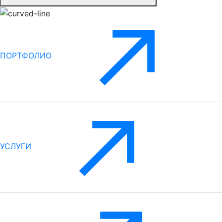
ПОРТФОЛИО
УСЛУГИ