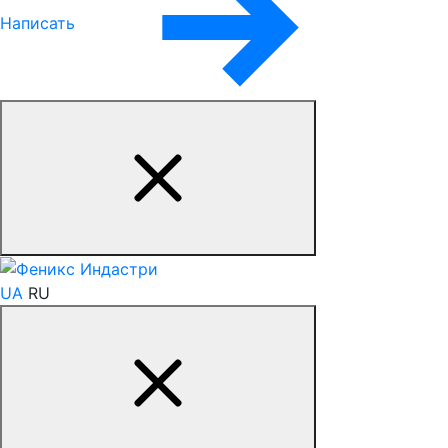
Написать
UA
RU