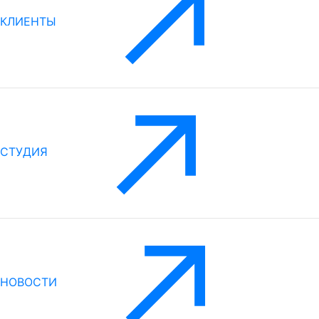
КЛИЕНТЫ
СТУДИЯ
НОВОСТИ