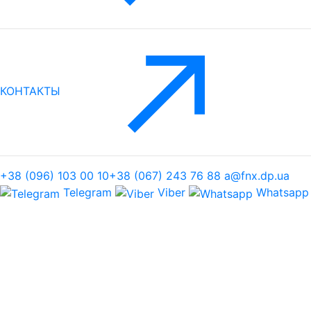
КОНТАКТЫ
+38 (096) 103 00 10
+38 (067) 243 76 88
a@fnx.dp.ua
Telegram
Viber
Whatsapp