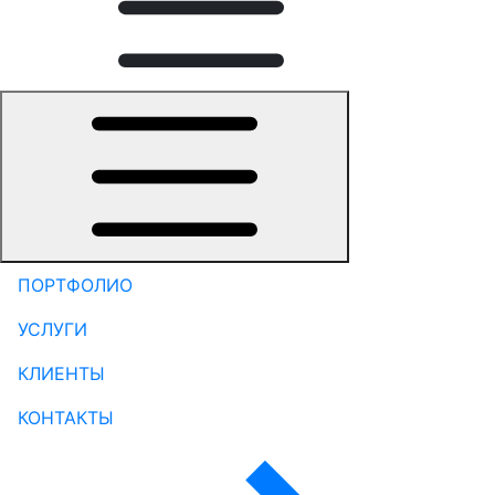
ПОРТФОЛИО
УСЛУГИ
КЛИЕНТЫ
КОНТАКТЫ