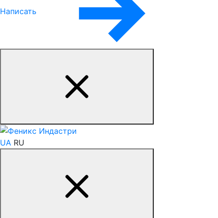
Написать
UA
RU