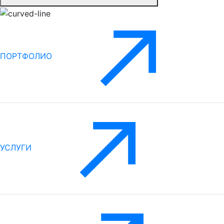
ПОРТФОЛИО
УСЛУГИ