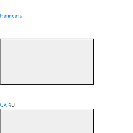
Написать
UA
RU