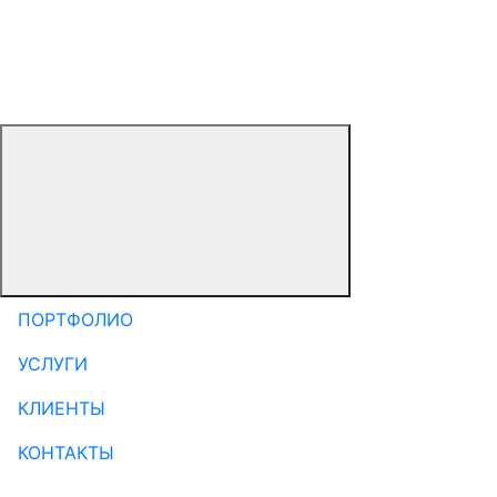
ПОРТФОЛИО
УСЛУГИ
КЛИЕНТЫ
КОНТАКТЫ