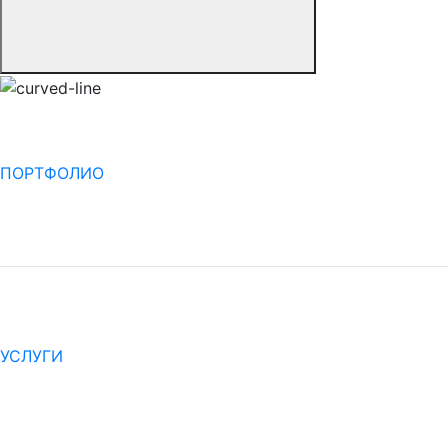
ПОРТФОЛИО
УСЛУГИ