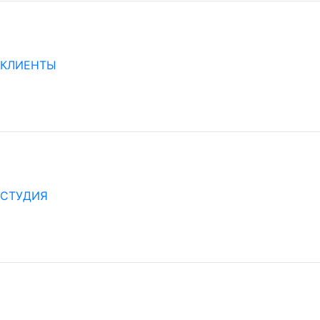
КЛИЕНТЫ
СТУДИЯ