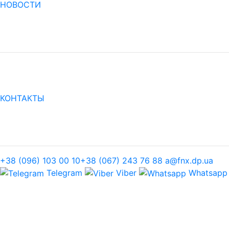
НОВОСТИ
КОНТАКТЫ
+38 (096) 103 00 10
+38 (067) 243 76 88
a@fnx.dp.ua
Telegram
Viber
Whatsapp