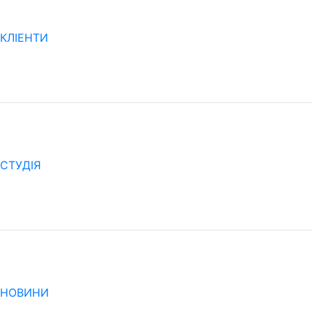
КЛІЕНТИ
CТУДІЯ
НОВИНИ