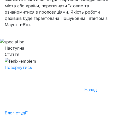
міста або країни, переглянути їх опис та
ознайомитися з пропозиціями. Якість роботи
фахівців буде гарантована Пошуковим Гігантом з
Маунтін-В'ю.
Наступна
Стаття
Повернутись
Назад
Блог студії