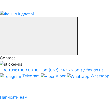
Contact
+38 (096) 103 00 10
+38 (067) 243 76 88
a@fnx.dp.ua
Telegram
Viber
Whatsapp
Написати нам