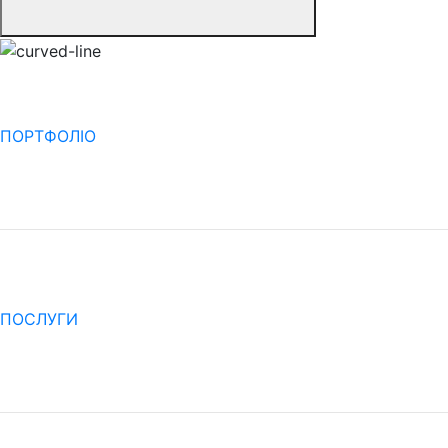
ПОРТФОЛІО
ПОСЛУГИ