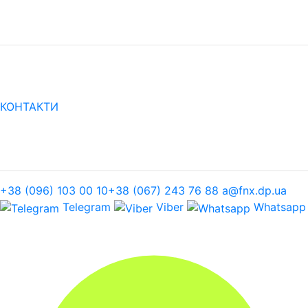
КОНТАКТИ
+38 (096) 103 00 10
+38 (067) 243 76 88
a@fnx.dp.ua
Telegram
Viber
Whatsapp