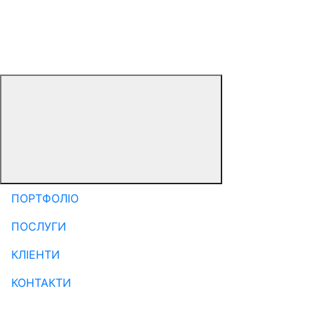
ПОРТФОЛІО
ПОСЛУГИ
КЛІЕНТИ
КОНТАКТИ