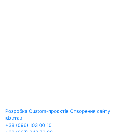
Розробка Custom-проєктів
Створення сайту
візитки
+38 (096) 103 00 10