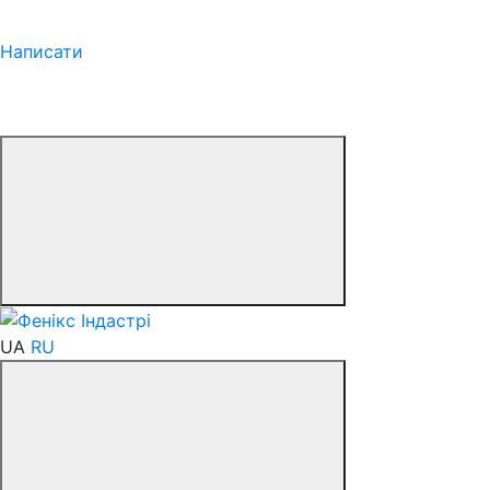
Написати
UA
RU