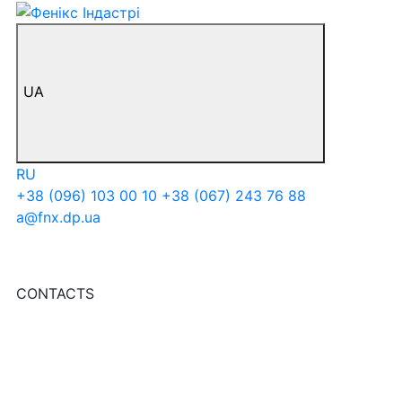
UA
RU
+38 (096) 103 00 10
+38 (067) 243 76 88
a@fnx.dp.ua
CONTACTS