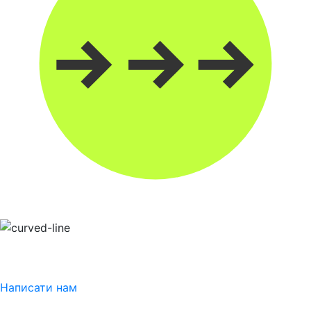
Написати нам