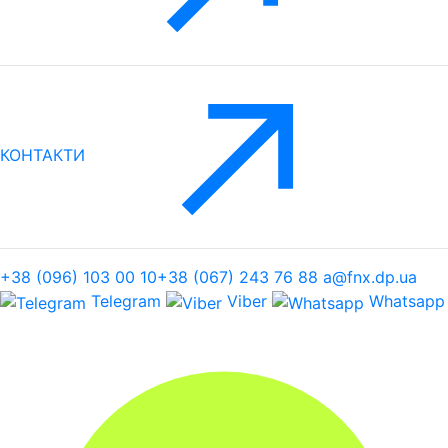
КОНТАКТИ
+38 (096) 103 00 10
+38 (067) 243 76 88
a@fnx.dp.ua
Telegram
Viber
Whatsapp