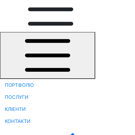
ПОРТФОЛІО
ПОСЛУГИ
КЛІЕНТИ
КОНТАКТИ