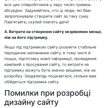
всіх цих співробітників у пару тисяч гривень
абсурдно. Задумайтесь, хто ці люди, які Вам
запропонували створити сайт за таку суму.
Пам'ятайте, скупий платить двічі!
4. Витрати на створення сайту незрівнянно менші,
ніж на його підтримку.
Якщо під підтримкою сайту розуміти стабільне
періодичне наповнення сайту, в тому числі й
пошук, підготовку нової інформації, проведення
кампаній з просування сайту, то витрати на
підтримку можуть бути значно вищими, ніж на
розробку. Заздалегідь поцікавтеся, скільки вам
обійдеться підтримка сайту.
Помилки при розробці
дизайну сайту