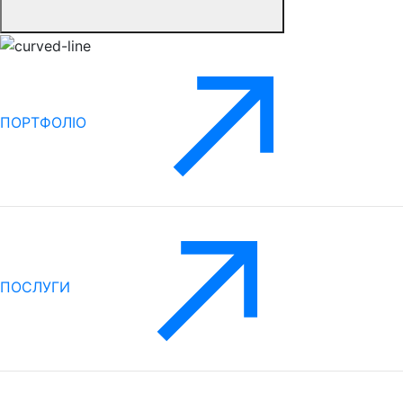
ПОРТФОЛІО
ПОСЛУГИ