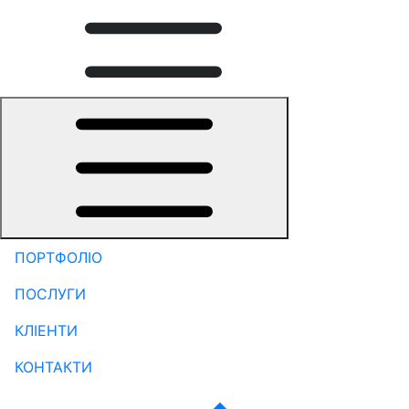
ПОРТФОЛІО
ПОСЛУГИ
КЛІЕНТИ
КОНТАКТИ