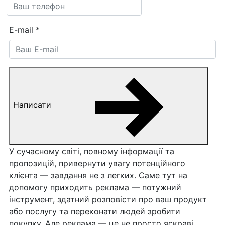
E-mail
*
Написати
У сучасному світі, повному інформації та
пропозицій, привернути увагу потенційного
клієнта — завдання не з легких. Саме тут на
допомогу приходить реклама — потужний
інструмент, здатний розповісти про ваш продукт
або послугу та переконати людей зробити
покупку. Але реклама — це не просто яскраві