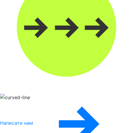
Написати нам