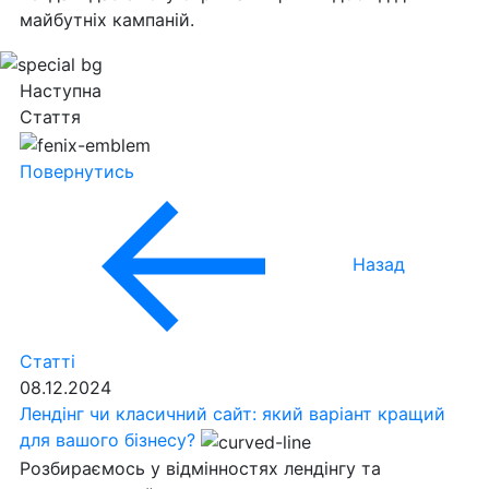
майбутніх кампаній.
Наступна
Стаття
Повернутись
Назад
Статті
08.12.2024
Лендінг чи класичний сайт: який варіант кращий
для вашого бізнесу?
Розбираємось у відмінностях лендінгу та