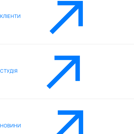
КЛІЕНТИ
CТУДІЯ
НОВИНИ