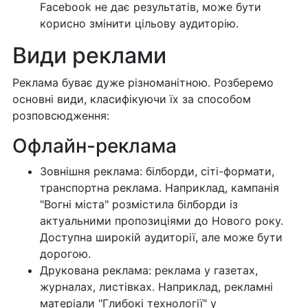
Facebook не дає результатів, може бути
корисно змінити цільову аудиторію.
Види реклами
Реклама буває дуже різноманітною. Розберемо
основні види, класифікуючи їх за способом
розповсюдження:
Офлайн-реклама
Зовнішня реклама: білборди, сіті-формати,
транспортна реклама. Наприклад, кампанія
"Вогні міста" розмістила білборди із
актуальними пропозиціями до Нового року.
Доступна широкій аудиторії, але може бути
дорогою.
Друкована реклама: реклама у газетах,
журналах, листівках. Наприклад, рекламні
матеріали "Глибокі технології" у