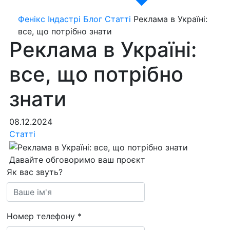
Фенікс Індастрі
Блог
Статті
Реклама в Україні:
все, що потрібно знати
Реклама в Україні:
все, що потрібно
знати
08.12.2024
Статті
Давайте обговоримо ваш проєкт
Як вас звуть?
Номер телефону
*