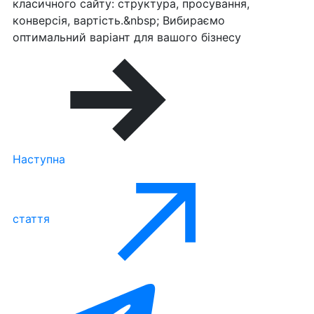
класичного сайту: структура, просування,
конверсія, вартість.&nbsp; Вибираємо
оптимальний варіант для вашого бізнесу
Наступна
стаття