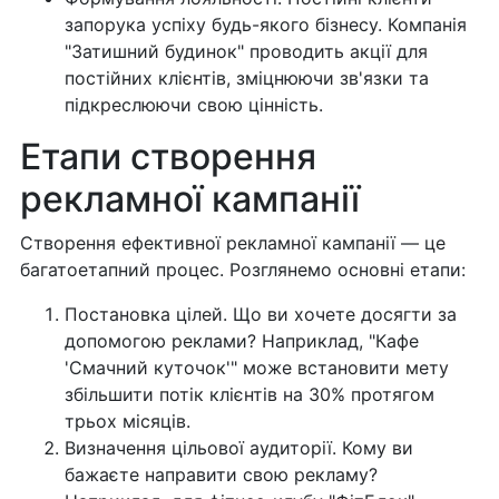
запорука успіху будь-якого бізнесу. Компанія
"Затишний будинок" проводить акції для
постійних клієнтів, зміцнюючи зв'язки та
підкреслюючи свою цінність.
Етапи створення
рекламної кампанії
Створення ефективної рекламної кампанії — це
багатоетапний процес. Розглянемо основні етапи:
Постановка цілей. Що ви хочете досягти за
допомогою реклами? Наприклад, "Кафе
'Смачний куточок'" може встановити мету
збільшити потік клієнтів на 30% протягом
трьох місяців.
Визначення цільової аудиторії. Кому ви
бажаєте направити свою рекламу?