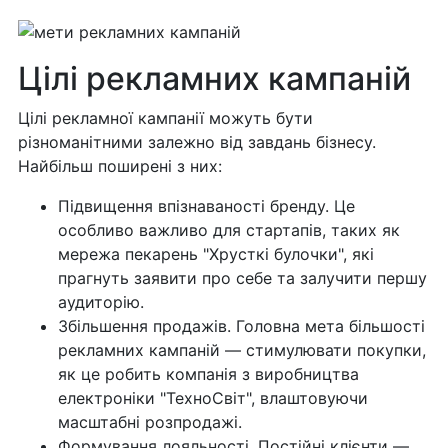
Цілі рекламних кампаній
Цілі рекламної кампанії можуть бути
різноманітними залежно від завдань бізнесу.
Найбільш поширені з них:
Підвищення впізнаваності бренду. Це
особливо важливо для стартапів, таких як
мережа пекарень "Хрусткі булочки", які
прагнуть заявити про себе та залучити першу
аудиторію.
Збільшення продажів. Головна мета більшості
рекламних кампаній — стимулювати покупки,
як це робить компанія з виробництва
електроніки "ТехноСвіт", влаштовуючи
масштабні розпродажі.
Формування лояльності. Постійні клієнти —