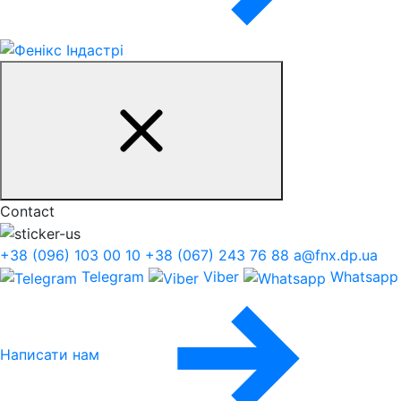
Contact
+38 (096) 103 00 10
+38 (067) 243 76 88
a@fnx.dp.ua
Telegram
Viber
Whatsapp
Написати нам