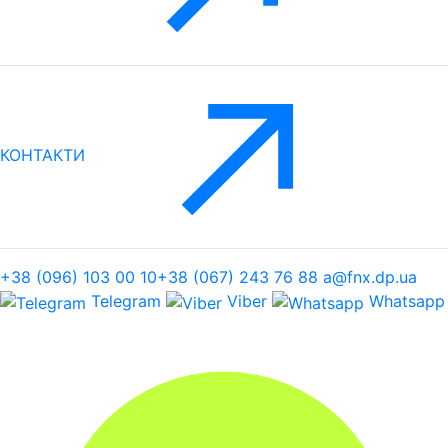
КОНТАКТИ
+38 (096) 103 00 10
+38 (067) 243 76 88
a@fnx.dp.ua
Telegram
Viber
Whatsapp