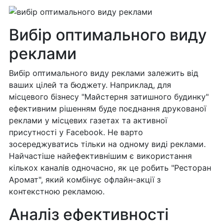
Вибір оптимального виду
реклами
Вибір оптимального виду реклами залежить від
ваших цілей та бюджету. Наприклад, для
місцевого бізнесу "Майстерня затишного будинку"
ефективним рішенням буде поєднання друкованої
реклами у місцевих газетах та активної
присутності у Facebook. Не варто
зосереджуватись тільки на одному виді реклами.
Найчастіше найефективнішим є використання
кількох каналів одночасно, як це робить "Ресторан
Аромат", який комбінує офлайн-акції з
контекстною рекламою.
Аналіз ефективності