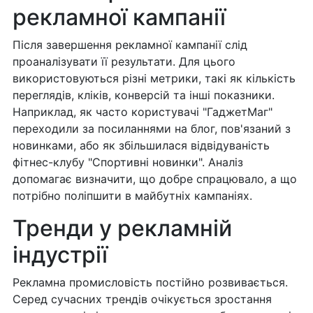
рекламної кампанії
Після завершення рекламної кампанії слід
проаналізувати її результати. Для цього
використовуються різні метрики, такі як кількість
переглядів, кліків, конверсій та інші показники.
Наприклад, як часто користувачі "ГаджетМаг"
переходили за посиланнями на блог, пов'язаний з
новинками, або як збільшилася відвідуваність
фітнес-клубу "Спортивні новинки". Аналіз
допомагає визначити, що добре спрацювало, а що
потрібно поліпшити в майбутніх кампаніях.
Тренди у рекламній
індустрії
Рекламна промисловість постійно розвивається.
Серед сучасних трендів очікується зростання