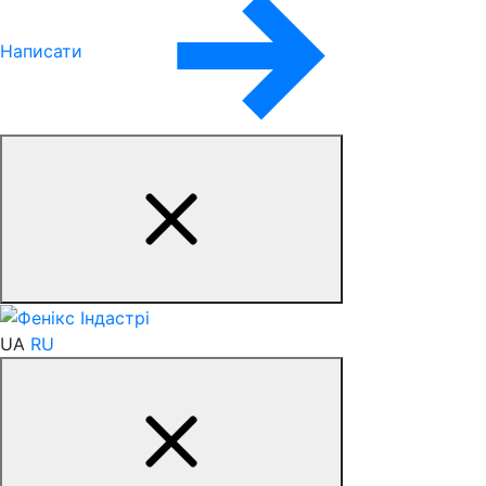
Написати
UA
RU