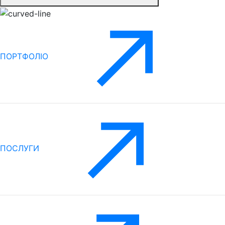
ПОРТФОЛІО
ПОСЛУГИ