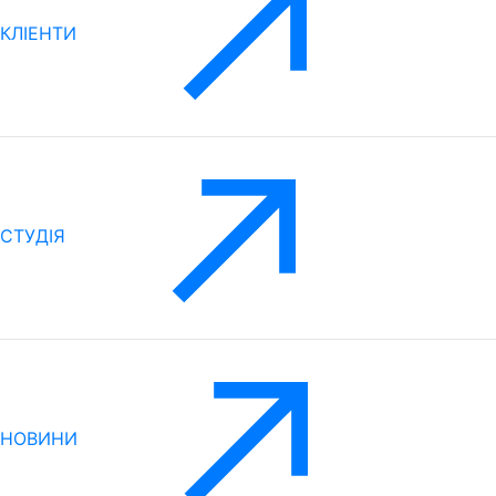
КЛІЕНТИ
CТУДІЯ
НОВИНИ