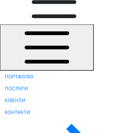
ПОРТФОЛІО
ПОСЛУГИ
КЛІЕНТИ
КОНТАКТИ