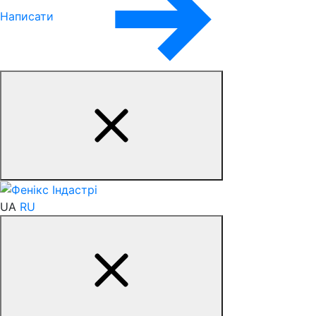
Написати
UA
RU