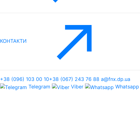
КОНТАКТИ
+38 (096) 103 00 10
+38 (067) 243 76 88
a@fnx.dp.ua
Telegram
Viber
Whatsapp