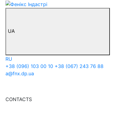
UA
RU
+38 (096) 103 00 10
+38 (067) 243 76 88
a@fnx.dp.ua
CONTACTS