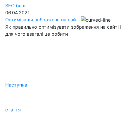
SEO блог
06.04.2021
Оптимізація зображень на сайті
Як правильно оптимізувати зображення на сайті і
для чого взагалі це робити
Наступна
стаття