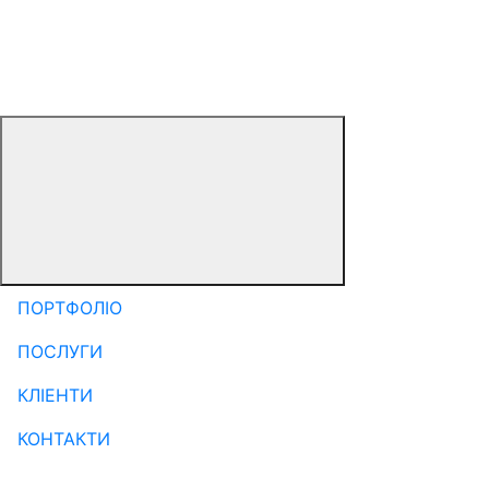
ПОРТФОЛІО
ПОСЛУГИ
КЛІЕНТИ
КОНТАКТИ