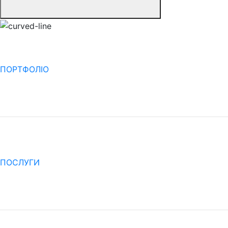
ПОРТФОЛІО
ПОСЛУГИ