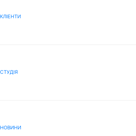
КЛІЕНТИ
CТУДІЯ
НОВИНИ