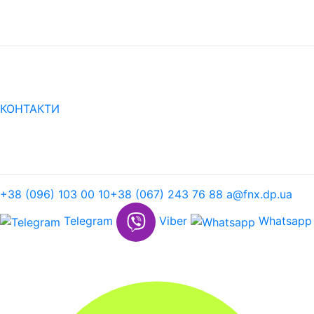
КОНТАКТИ
+38 (096) 103 00 10
+38 (067) 243 76 88
a@fnx.dp.ua
Telegram
Viber
Whatsapp