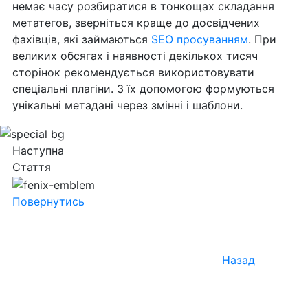
немає часу розбиратися в тонкощах складання
метатегов, зверніться краще до досвідчених
фахівців, які займаються
SEO просуванням
. При
великих обсягах і наявності декількох тисяч
сторінок рекомендується використовувати
спеціальні плагіни. З їх допомогою формуються
унікальні метадані через змінні і шаблони.
Наступна
Стаття
Повернутись
Назад