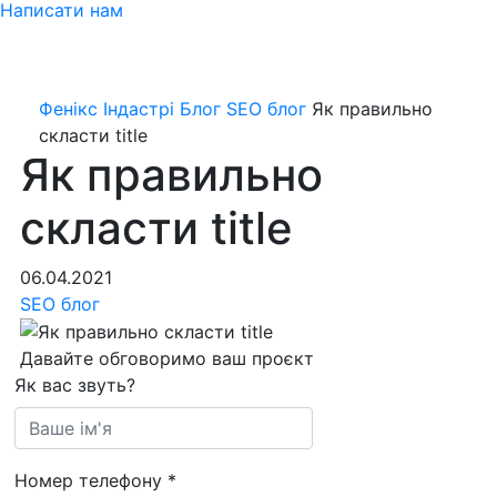
Написати нам
Фенікс Індастрі
Блог
SEO блог
Як правильно
скласти title
Як правильно
скласти title
06.04.2021
SEO блог
Давайте обговоримо ваш проєкт
Як вас звуть?
Номер телефону
*