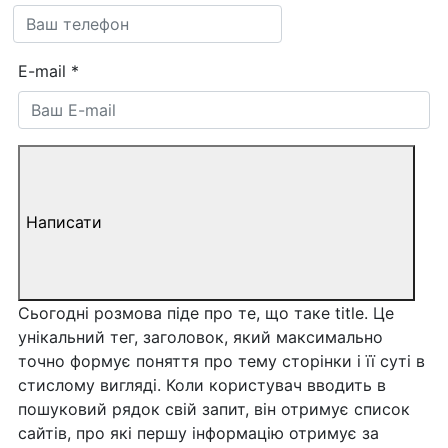
E-mail
*
Написати
Сьогодні розмова піде про те, що таке title. Це
унікальний тег, заголовок, який максимально
точно формує поняття про тему сторінки і її суті в
стислому вигляді. Коли користувач вводить в
пошуковий рядок свій запит, він отримує список
сайтів, про які першу інформацію отримує за