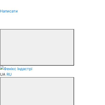
Написати
UA
RU