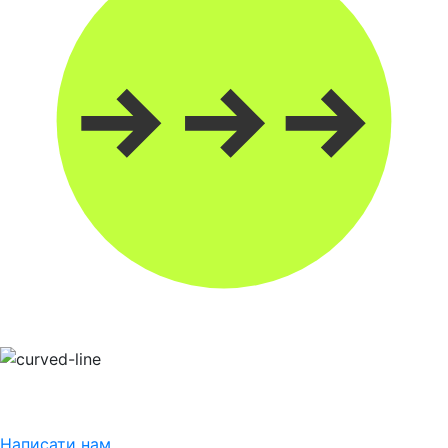
Написати нам