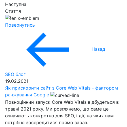
Наступна
Стаття
Повернутись
Назад
SEO блог
19.02.2021
Як прискорити сайт з Core Web Vitals - фактором
ранжування Google
Повноцінний запуск Core Web Vitals відбудеться в
травні 2021 року. Ми розглянемо, що саме це
означають конкретно для SEO, і дії, на яких вам
потрібно зосередитися прямо зараз.