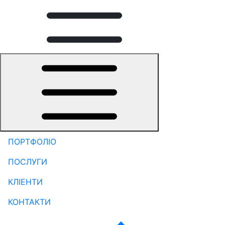
ПОРТФОЛІО
ПОСЛУГИ
КЛІЕНТИ
КОНТАКТИ