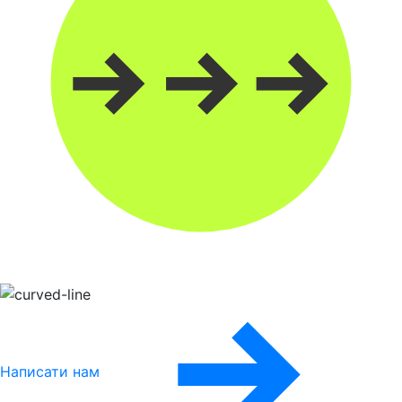
Написати нам