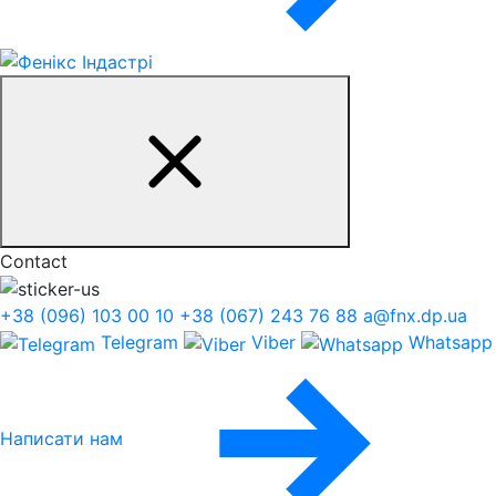
Contact
+38 (096) 103 00 10
+38 (067) 243 76 88
a@fnx.dp.ua
Telegram
Viber
Whatsapp
Написати нам