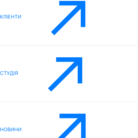
КЛІЕНТИ
CТУДІЯ
НОВИНИ