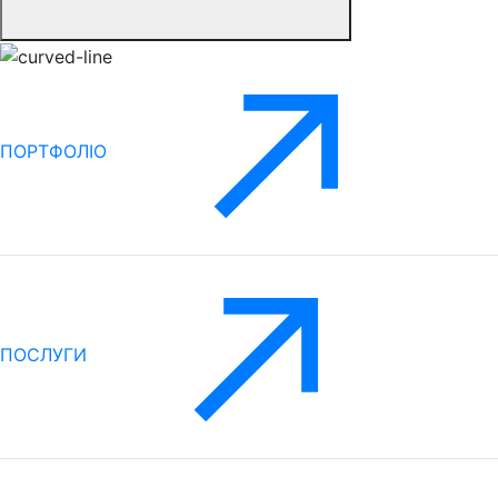
ПОРТФОЛІО
ПОСЛУГИ