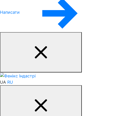
Написати
UA
RU