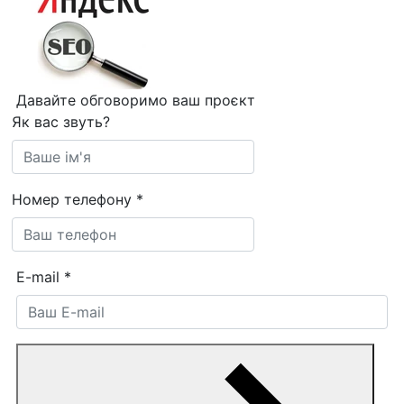
Давайте обговоримо ваш проєкт
Як вас звуть?
Номер телефону
*
E-mail
*