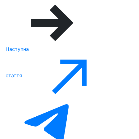
Наступна
стаття