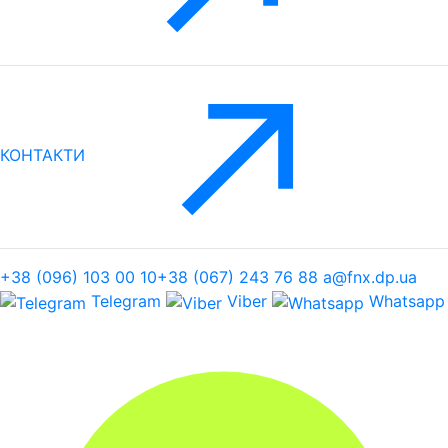
КОНТАКТИ
+38 (096) 103 00 10
+38 (067) 243 76 88
a@fnx.dp.ua
Telegram
Viber
Whatsapp