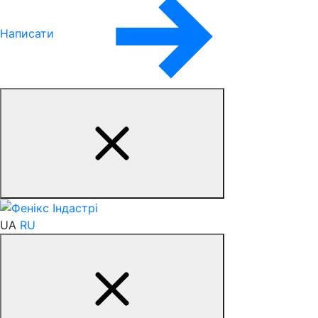
Написати
UA
RU