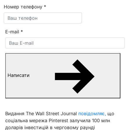
Номер телефону
*
E-mail
*
Написати
Видання The Wall Street Journal
повідомляє,
що
соціальна мережа Pinterest залучила 100 млн
доларів інвестицій в черговому раунді