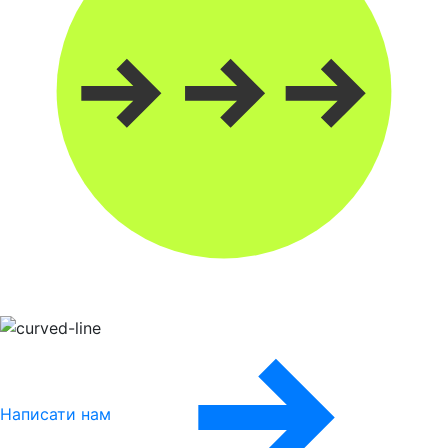
Написати нам