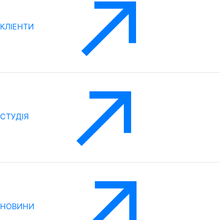
КЛІЕНТИ
CТУДІЯ
НОВИНИ