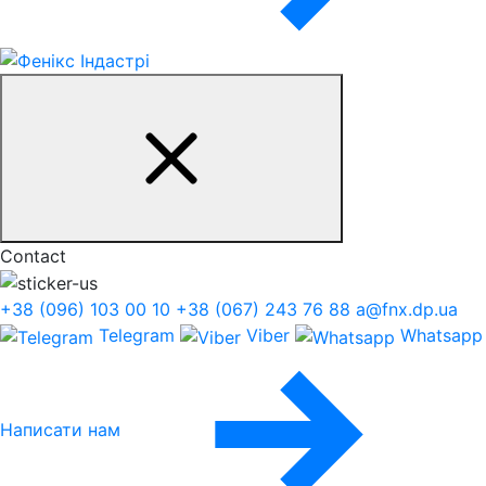
Contact
+38 (096) 103 00 10
+38 (067) 243 76 88
a@fnx.dp.ua
Telegram
Viber
Whatsapp
Написати нам