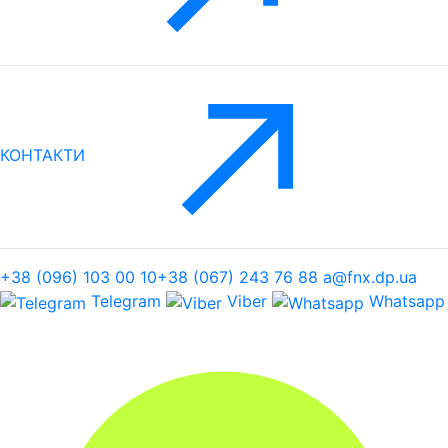
КОНТАКТИ
+38 (096) 103 00 10
+38 (067) 243 76 88
a@fnx.dp.ua
Telegram
Viber
Whatsapp