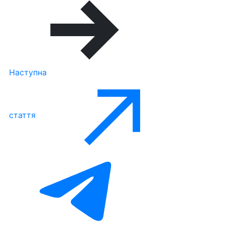
Наступна
стаття