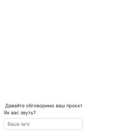
Давайте обговоримо ваш проєкт
Як вас звуть?