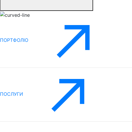
ПОРТФОЛІО
ПОСЛУГИ