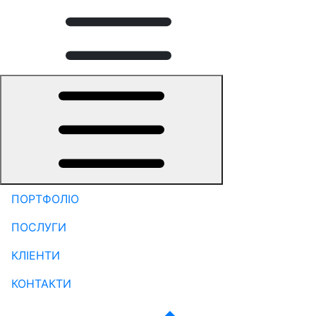
ПОРТФОЛІО
ПОСЛУГИ
КЛІЕНТИ
КОНТАКТИ