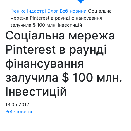
Фенікс Індастрі
Блог
Веб-новини
Соціальна
мережа Pinterest в раунді фінансування
залучила $ 100 млн. Інвестицій
Соціальна мережа
Pinterest в раунді
фінансування
залучила $ 100 млн.
Інвестицій
18.05.2012
Веб-новини