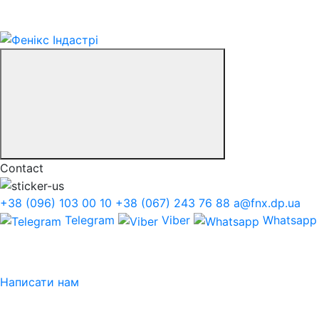
Contact
+38 (096) 103 00 10
+38 (067) 243 76 88
a@fnx.dp.ua
Telegram
Viber
Whatsapp
Написати нам