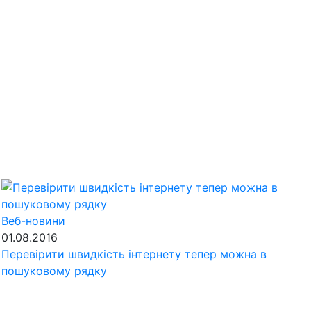
Веб-новини
01.08.2016
Перевірити швидкість інтернету тепер можна в
пошуковому рядку