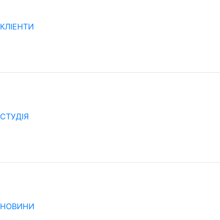
КЛІЕНТИ
CТУДІЯ
НОВИНИ