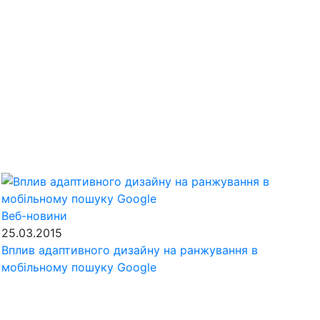
Веб-новини
25.03.2015
Вплив адаптивного дизайну на ранжування в
мобільному пошуку Google