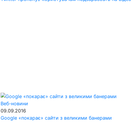
Веб-новини
09.09.2016
Google «покарає» сайти з великими банерами