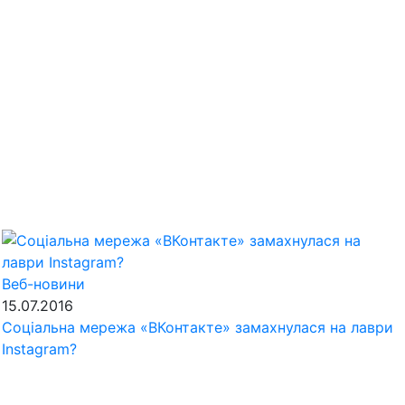
Веб-новини
15.07.2016
Соціальна мережа «ВКонтакте» замахнулася на лаври
Instagram?