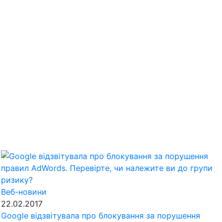
Веб-новини
22.02.2017
Google відзвітувала про блокування за порушення