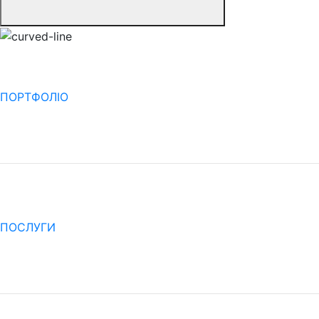
ПОРТФОЛІО
ПОСЛУГИ