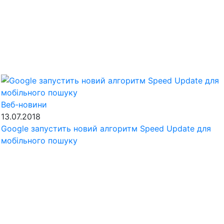
Веб-новини
13.07.2018
Google запустить новий алгоритм Speed Update для
мобільного пошуку