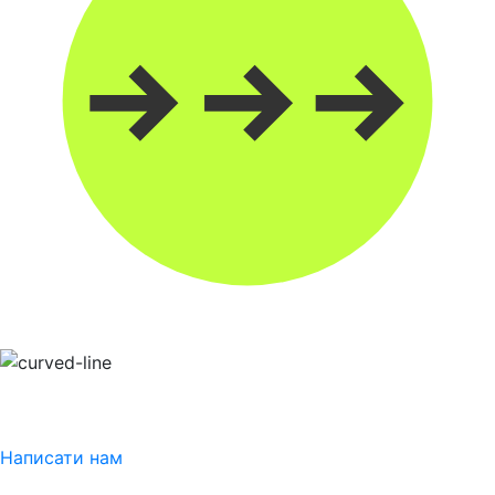
Написати нам