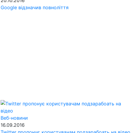
20.10.2016
Google відзначив повноліття
Веб-новини
16.09.2016
Twitter пропонує користувачам подзарабоать на відео