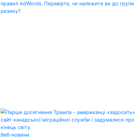
правил AdWords. Перевірте, чи належите ви до групи
ризику?
Веб-новини