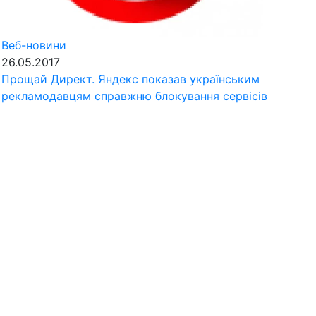
Веб-новини
26.05.2017
Прощай Директ. Яндекс показав українським
рекламодавцям справжню блокування сервісів