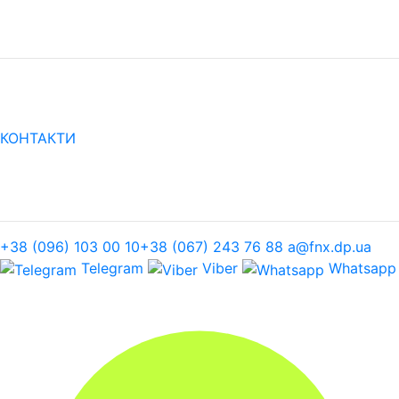
КОНТАКТИ
+38 (096) 103 00 10
+38 (067) 243 76 88
a@fnx.dp.ua
Telegram
Viber
Whatsapp