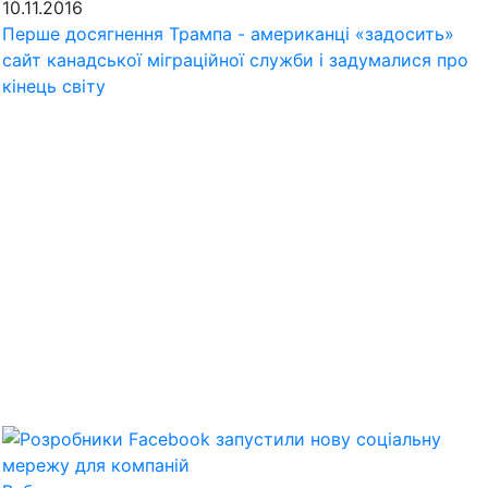
10.11.2016
Перше досягнення Трампа - американці «задосить»
сайт канадської міграційної служби і задумалися про
кінець світу