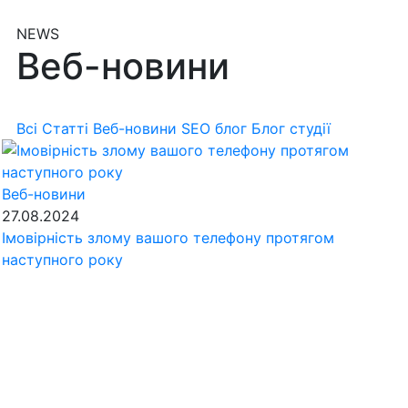
NEWS
Веб-новини
Всі
Статті
Веб-новини
SEO блог
Блог студії
Веб-новини
27.08.2024
Імовірність злому вашого телефону протягом
наступного року