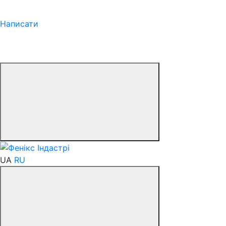
Написати
UA
RU