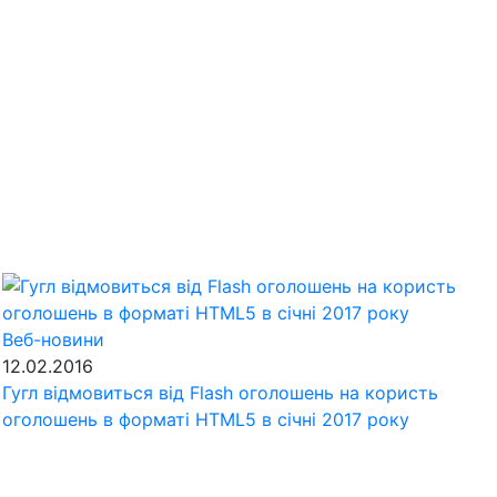
Веб-новини
12.02.2016
Гугл відмовиться від Flash оголошень на користь
оголошень в форматі HTML5 в січні 2017 року