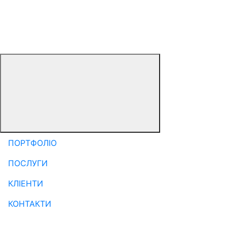
ПОРТФОЛІО
ПОСЛУГИ
КЛІЕНТИ
КОНТАКТИ