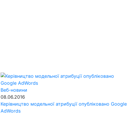
Веб-новини
08.06.2016
Керівництво модельної атрибуції опубліковано Google
AdWords