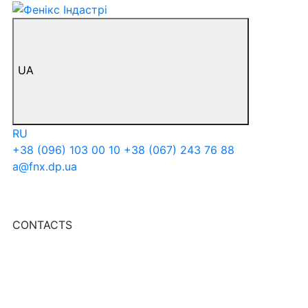
UA
RU
+38 (096) 103 00 10
+38 (067) 243 76 88
a@fnx.dp.ua
CONTACTS