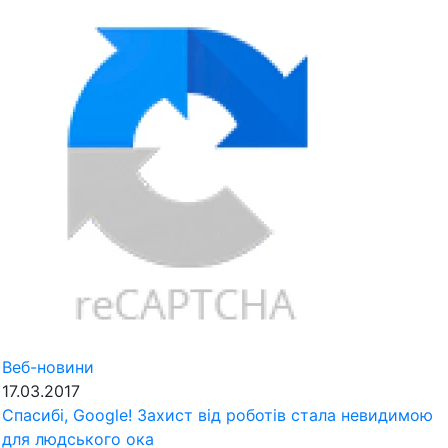
Веб-новини
17.03.2017
Спасибі, Google! Захист від роботів стала невидимою
для людського ока