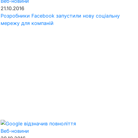
Веб-новини
21.10.2016
Розробники Facebook запустили нову соціальну
мережу для компаній
Веб-новини