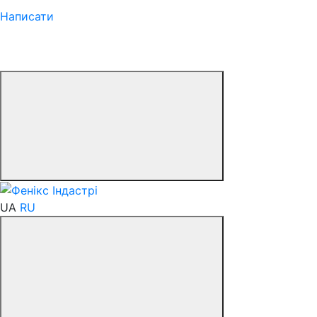
Написати
UA
RU