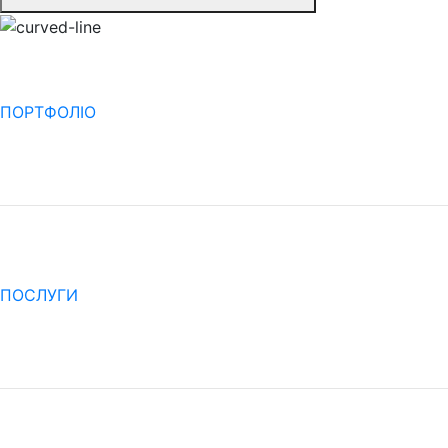
ПОРТФОЛІО
ПОСЛУГИ