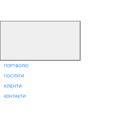
ПОРТФОЛІО
ПОСЛУГИ
КЛІЕНТИ
КОНТАКТИ