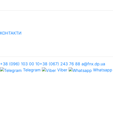
КОНТАКТИ
+38 (096) 103 00 10
+38 (067) 243 76 88
a@fnx.dp.ua
Telegram
Viber
Whatsapp