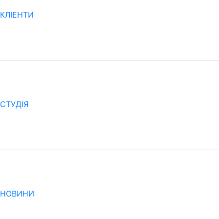
КЛІЕНТИ
CТУДІЯ
НОВИНИ