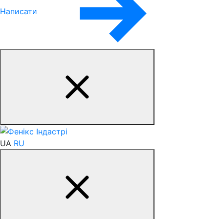
Написати
UA
RU