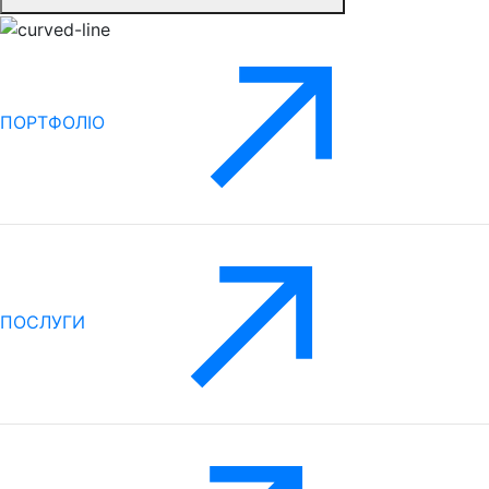
ПОРТФОЛІО
ПОСЛУГИ