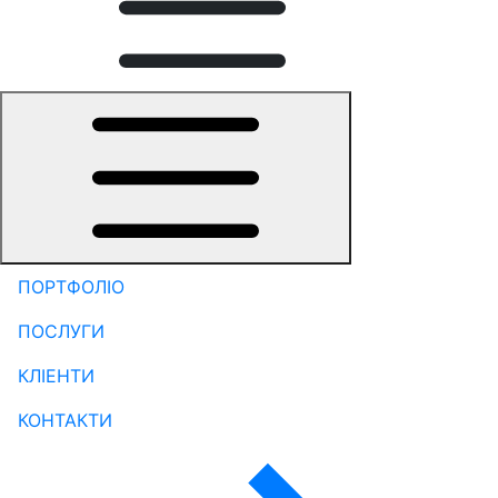
ПОРТФОЛІО
ПОСЛУГИ
КЛІЕНТИ
КОНТАКТИ