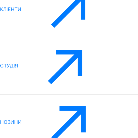
КЛІЕНТИ
CТУДІЯ
НОВИНИ