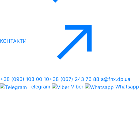
КОНТАКТИ
+38 (096) 103 00 10
+38 (067) 243 76 88
a@fnx.dp.ua
Telegram
Viber
Whatsapp