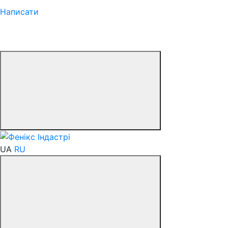
Написати
UA
RU