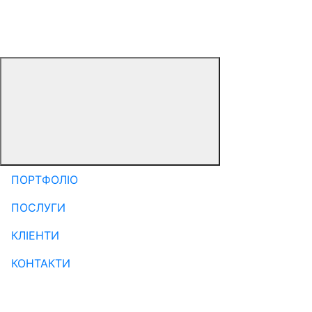
ПОРТФОЛІО
ПОСЛУГИ
КЛІЕНТИ
КОНТАКТИ