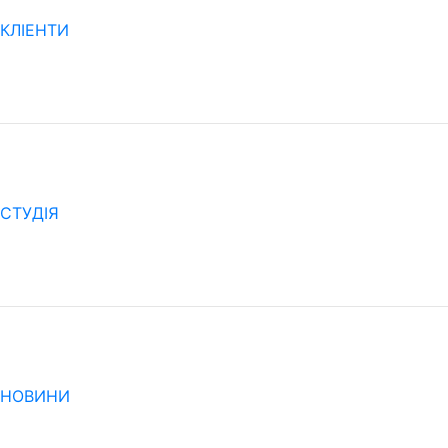
КЛІЕНТИ
CТУДІЯ
НОВИНИ