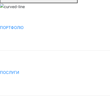
ПОРТФОЛІО
ПОСЛУГИ