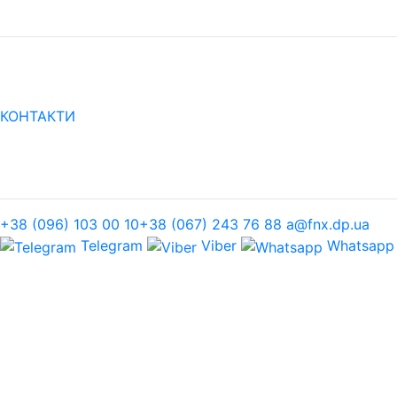
КОНТАКТИ
+38 (096) 103 00 10
+38 (067) 243 76 88
a@fnx.dp.ua
Telegram
Viber
Whatsapp