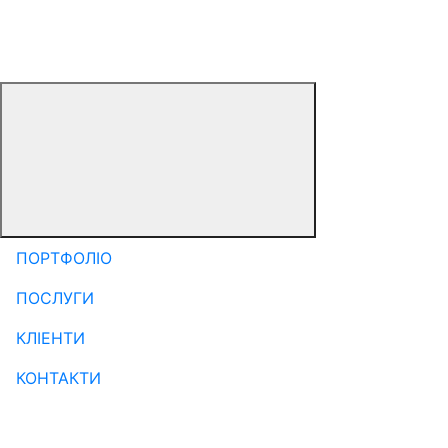
ПОРТФОЛІО
ПОСЛУГИ
КЛІЕНТИ
КОНТАКТИ