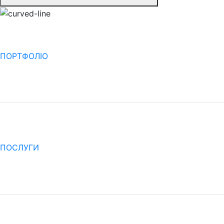
ПОРТФОЛІО
ПОСЛУГИ