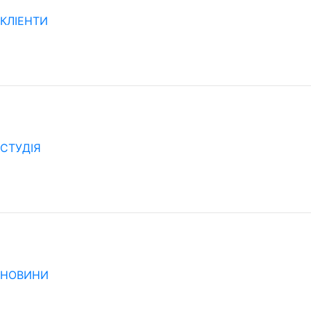
КЛІЕНТИ
CТУДІЯ
НОВИНИ