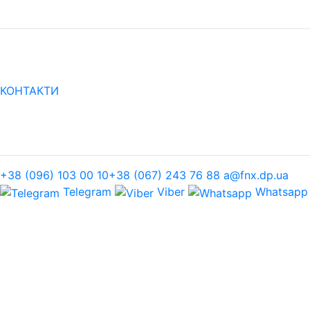
КОНТАКТИ
+38 (096) 103 00 10
+38 (067) 243 76 88
a@fnx.dp.ua
Telegram
Viber
Whatsapp