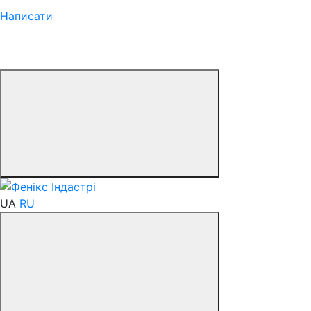
Написати
UA
RU