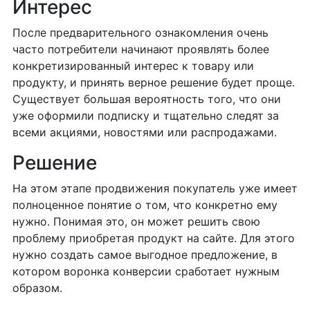
Интерес
После предварительного ознакомления очень
часто потребители начинают проявлять более
конкретизированный интерес к товару или
продукту, и принять верное решение будет проще.
Существует большая вероятность того, что они
уже оформили подписку и тщательно следят за
всеми акциями, новостями или распродажами.
Решение
На этом этапе продвижения покупатель уже имеет
полноценное понятие о том, что конкретно ему
нужно. Понимая это, он может решить свою
проблему приобретая продукт на сайте. Для этого
нужно создать самое выгодное предложение, в
котором воронка конверсии сработает нужным
образом.