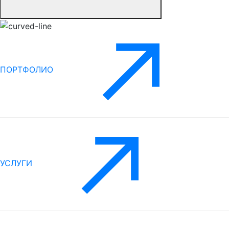
ПОРТФОЛИО
УСЛУГИ