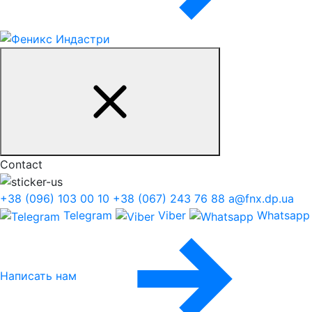
Contact
+38 (096) 103 00 10
+38 (067) 243 76 88
a@fnx.dp.ua
Telegram
Viber
Whatsapp
Написать нам