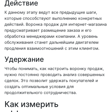
Действие
К данному этапу ведут все предыдущие шаги,
которые способствуют выполнению конкретных
действий. Воронка продаж для интернет-магазина
предусматривает размещение заказа и его
обработка менеджерами компании. А уровень
обслуживания станет дальнейшим двигателем
продления взаимоотношений с этим клиентом.
Удержание
Чтобы понимать, как настроить воронку продаж,
нужно постоянно проводить анализ совершенных
сделок. Это позволит удержать покупателей и
создать оптимальные условия для
продолжительного сотрудничества.
Как измерить