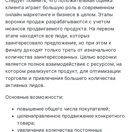
Следует помнить, что положительная оценка
клиента играет большую роль в современном
онлайн маркетинге и бизнесе в целом. Этапы
воронки продаж разрабатываются с учетом
нюансов продвигаемого продукта. На первом
этапе находятся все люди, которых
заинтересовало предложение, но при этом к
финалу доходят только треть от изначального
количества заинтересованных. Целью воронки
является полное взаимодействие с ресурсом, на
котором реализуется продукт, для оптимизации
торговли и привлечения большего количества
активных лидов.
Основные возможности:
повышение общего числа покупателей;
целенаправленное продвижение конкретного
товара;
увеличение количества постоянных