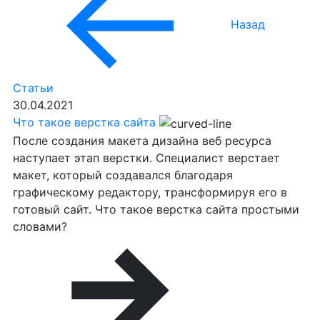
Назад
Статьи
30.04.2021
Что такое верстка сайта
После создания макета дизайна веб ресурса
наступает этап верстки. Специалист верстает
макет, который создавался благодаря
графическому редактору, трансформируя его в
готовый сайт. Что такое верстка сайта простыми
словами?