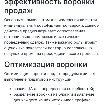
эффективность воронки
продаж
Основным компонентом для измерения является
индивидуальный коэффициент конверсии. Данное
действие предусматривает сопоставления
потенциально возможных и фактически
проведенных сделок. Также важную роль играют
оценочные показатели повторно совершенных
покупок и время на прохождение всего процесса.
Оптимизация воронки
Оптимизация воронки продаж предусматривает
выполнение пошаговой инструкции:
анализ ЦА для определения потребностей;
разделение воронки на блоки и выявление
для каждого из них источников трафика;