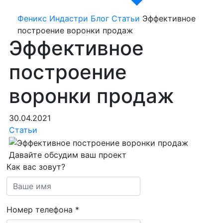
Феникс Индастри
Блог
Статьи
Эффективное
построение воронки продаж
Эффективное
построение
воронки продаж
30.04.2021
Статьи
Давайте обсудим ваш проект
Как вас зовут?
Номер телефона
*