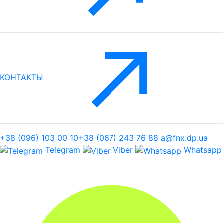
КОНТАКТЫ
+38 (096) 103 00 10
+38 (067) 243 76 88
a@fnx.dp.ua
Telegram
Viber
Whatsapp