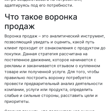
адаптируясь под его потребности.
Что такое воронка
продаж
Воронка продаж – это аналитический инструмент,
позволяющий увидеть и оценить, какой путь
клиент проходит от ознакомления с продуктом до
покупки. Данная стратегия рассчитана на
постепенное движение, которое начинается с
рекламы и заканчивается отзывом о купленном
товаре или полученной услуге. Для того, чтобы
правильно построить воронку потребуется
провести предварительный анализ деятельности
компании, услуги или продукта, определить
слабые и сильные стороны, расставить цели и
приоритеты.