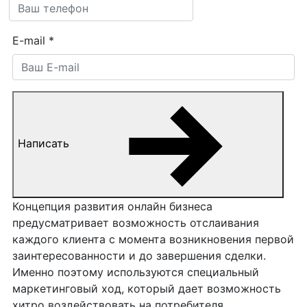
E-mail
*
Написать
Концепция развития онлайн бизнеса
предусматривает возможность отслаивания
каждого клиента с момента возникновения первой
заинтересованности и до завершения сделки.
Именно поэтому используются специальный
маркетинговый ход, который дает возможность
хитро воздействовать на потребителя,