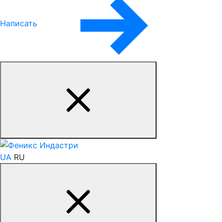
Написать
UA
RU