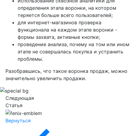
использование сквозной аналитики для
определения этапа воронки, на котором
теряется больше всего пользователей;
для интернет-магазинов проверка
функционала на каждом этапе воронки -
формы захвата, активные кнопки;
проведение анализа, почему на том или ином
этапе не совершалась покупка и устранить
проблемы.
Разобравшись, что такое воронка продаж, можно
значительно увеличить продажи.
Следующая
Статья
Вернуться