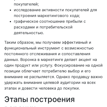
покупателей;
исследование активности покупателей для
построения маркетингового хода;
графическое соотношение прибыли с
расходами и потребительской
деятельностью.
Таким образом, мы получаем эффективный и
функциональный инструмент с возможностью
постоянного отслеживания и сопоставления
данных. Воронка в маркетинге делает акцент на
один продукт или услугу. Фокусирование на одной
позиции облегчает потребителю выбор и его
внимание не распыляется. Однако продавцу важно
удержать внимание целевой аудитории на всех
этапах и довести человека до покупки.
Этапы построения