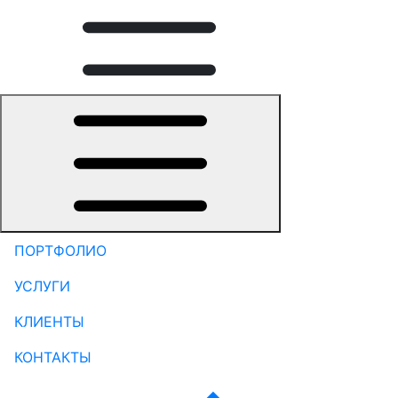
ПОРТФОЛИО
УСЛУГИ
КЛИЕНТЫ
КОНТАКТЫ