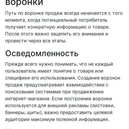
воронки
Путь по воронке продаж всегда начинается с того
момента, когда потенциальный потребитель
получает конкретную информацию о товаре.
После этого важно зацепить его внимание и
провести через все этапы.
Осведомленность
Прежде всего нужно понимать, что не каждый
пользователь имеет понятие о товаре или
специфике его использования. Создание воронок
продаж предусматривает взаимодействие с
поисковыми системами при продвижении
интернет-магазина. Если построение воронки
используется для внешней рекламы (листовки,
баннеры, щиты), важно предоставить целевой
аудитории максимум полезной информации.