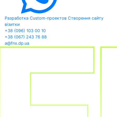
Разработка Custom-проектов
Створення сайту
візитки
+38 (096) 103 00 10
+38 (067) 243 76 88
a@fnx.dp.ua