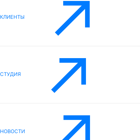
КЛИЕНТЫ
СТУДИЯ
НОВОСТИ