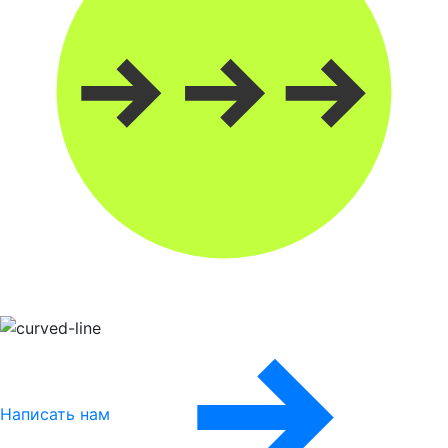
Написать нам