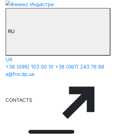
RU
UA
+38 (096) 103 00 10
+38 (067) 243 76 88
a@fnx.dp.ua
CONTACTS