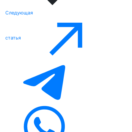
Следующая
статья