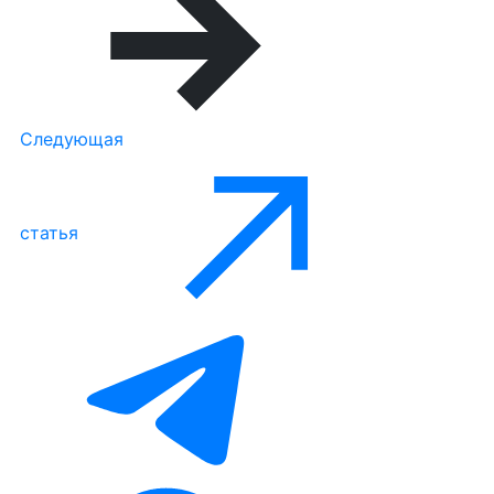
Следующая
статья