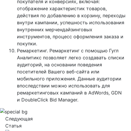
покупателя и конверсиях, включая:
отображение характеристик товаров,
действия по добавлению в корзину, переходы
внутри кампании, успешность использования
внутренних мерчендайзинговых
инструментов, процесс оформления заказа и
покупки.
Ремаркетинг. Ремаркетинг с помощью Гугл
Аналитикс позволяет легко создавать списки
аудиторий, на основании поведения
посетителей Вашего веб-сайта или
мобильного приложения. Данные аудитории
впоследствии можно использовать для
ремаркетинговых кампаний в AdWords, GDN
и DoubleClick Bid Manager.
Следующая
Статья