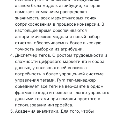
этапом была модель атрибуции, которая
помогает компаниям распределять
значимость всех маркетинговых точек
соприкосновения в процессе конверсии. В
настоящее время обеспечиваются
алгоритмические модели и новый набор
отчетов, обеспечиваемых более высокую
точность выборки из атрибуции.
Диспетчер тегов. С ростом трудоемкости и
сложности цифрового маркетинга и сбора
данных, у пользователей возникла
потребность в более упрощенной системе
управления тегами. Гугл тег-менеджер
объединяет все теги на веб-сайте в одном
фрагменте кода и позволяет легко управлять
данными тегами при помощи простого в
использовании интерфейса.
Академия аналитики. Для того, чтобы