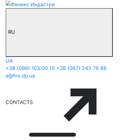
RU
UA
+38 (096) 103 00 10
+38 (067) 243 76 88
a@fnx.dp.ua
CONTACTS