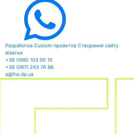
Разработка Custom-проектов
Створення сайту
візитки
+38 (096) 103 00 10
+38 (067) 243 76 88
a@fnx.dp.ua