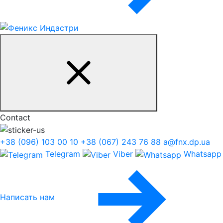
Contact
+38 (096) 103 00 10
+38 (067) 243 76 88
a@fnx.dp.ua
Telegram
Viber
Whatsapp
Написать нам