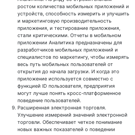
ростом количества мобильных приложений и
устройств, способность измерить и улучшить
и маркетинговую производительность
приложения, и тестирование приложения,
стали критическими. Отчеты в мобильном
приложении Аналитика предназначены для
разработчиков мобильных приложений и
специалистов по маркетингу, чтобы измерять
весь путь мобильных пользователей от
открытия до начала загрузки. И когда это
приложение используется совместно с
функцией ID пользователя, предприятия
могут лучше понять кросс-платформенное
поведение пользователей.
Расширенная электронная торговля.
Улучшение измерений значений электронной
торговли. Обеспечивает четкое понимание
новых важных показателей о поведении