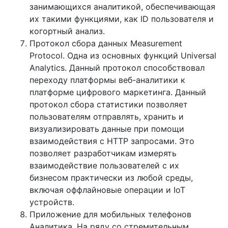
занимающихся аналитикой, обеспечивающая
их такими функциями, как ID пользователя и
когортный анализ.
Протокол сбора данных Measurement
Protocol. Одна из основных функций Universal
Analytics. Данный протокол способствовал
переходу платформы веб-аналитики к
платформе цифрового маркетинга. Данный
протокол сбора статистики позволяет
пользователям отправлять, хранить и
визуализировать данные при помощи
взаимодействия с HTTP запросами. Это
позволяет разработчикам измерять
взаимодействие пользователей с их
бизнесом практически из любой среды,
включая оффлайновые операции и IoT
устройств.
Приложение для мобильных телефонов
Аналитика. На ряду со стремительным