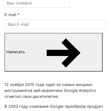
E-mail
*
Написать
12 ноября 2015 года один из самых мощных
инструментов веб-аналитики Google Analytics
отметил свое десятилетие.
В 2003 году компания Google приобрела продукт