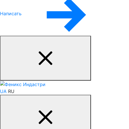
Написать
UA
RU