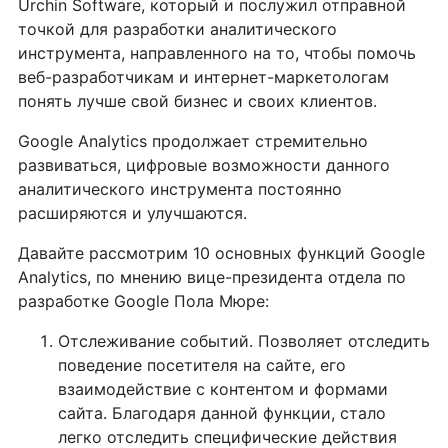
Urchin Software, который и послужил отправной
точкой для разработки аналитического
инструмента, направленного на то, чтобы помочь
веб-разработчикам и интернет-маркетологам
понять лучше свой бизнес и своих клиентов.
Google Analytics продолжает стремительно
развиваться, цифровые возможности данного
аналитического инструмента постоянно
расширяются и улучшаются.
Давайте рассмотрим 10 основных функций Google
Analytics, по мнению вице-президента отдела по
разработке Google Пола Мюре:
Отслеживание событий. Позволяет отследить
поведение посетителя на сайте, его
взаимодействие с контентом и формами
сайта. Благодаря данной функции, стало
легко отследить специфические действия