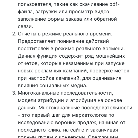
пользователя, такие как скачивание pdf-
файла, загрузки или просмотр видео,
заполнение формы заказа или обратной
связи.
Отчеты в режиме реального времени.
Предоставляет понимание действий
посетителей в режиме реального времени.
Данная функция содержит ряд мощнейших
отчетов, которые незаменимы при запуске
новых рекламных кампаний, проверке меток
при настройке кампаний, для оценивания
влияния социальных медиа.
Многоканальные последовательности,
модели атрибуции и атрибуция на основе
данных. Многоканальные последовательности
– это первый шаг для маркетологов по
исследованию воронки продаж, начиная от
последнего клика на сайте и заканчивая
полным путем к конверсии. Следующим