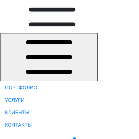
ПОРТФОЛИО
УСЛУГИ
КЛИЕНТЫ
КОНТАКТЫ