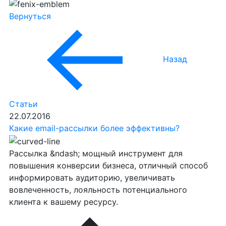
Вернуться
Назад
Статьи
22.07.2016
Какие email-рассылки более эффективны?
Рассылка &ndash; мощный инструмент для
повышения конверсии бизнеса, отличный способ
информировать аудиторию, увеличивать
вовлеченность, лояльность потенциального
клиента к вашему ресурсу.