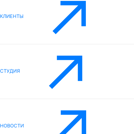
КЛИЕНТЫ
СТУДИЯ
НОВОСТИ