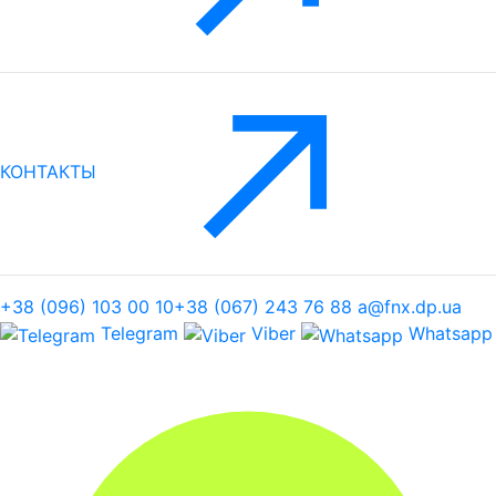
КОНТАКТЫ
+38 (096) 103 00 10
+38 (067) 243 76 88
a@fnx.dp.ua
Telegram
Viber
Whatsapp