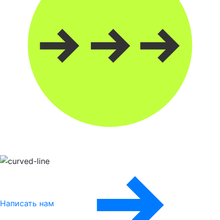
Написать нам