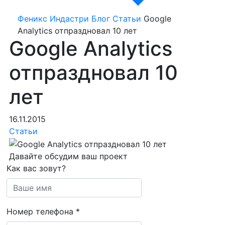
Феникс Индастри
Блог
Статьи
Google
Analytics отпраздновал 10 лет
Google Analytics
отпраздновал 10
лет
16.11.2015
Статьи
Давайте обсудим ваш проект
Как вас зовут?
Номер телефона
*