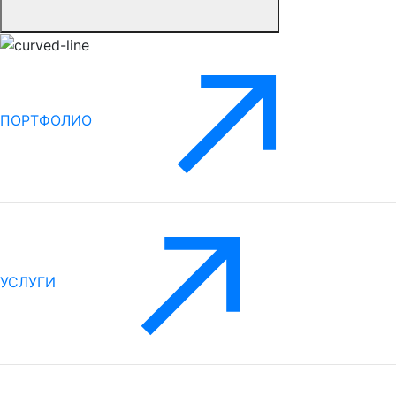
ПОРТФОЛИО
УСЛУГИ