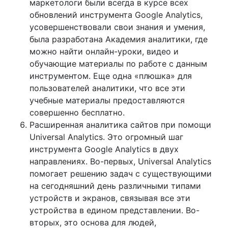
маркетологи были всегда в курсе всех
обновлений инструмента Google Analytics,
усовершенствовали свои знания и умения,
была разработана Академия аналитики, где
можно найти онлайн-уроки, видео и
обучающие материалы по работе с данным
инструментом. Еще одна «плюшка» для
пользователей аналитики, что все эти
учебные материалы предоставляются
совершенно бесплатно.
Расширенная аналитика сайтов при помощи
Universal Analytics. Это огромный шаг
инструмента Google Analytics в двух
направлениях. Во-первых, Universal Analytics
помогает решению задач с существующими
на сегодняшний день различными типами
устройств и экранов, связывая все эти
устройства в едином представлении. Во-
вторых, это основа для людей,