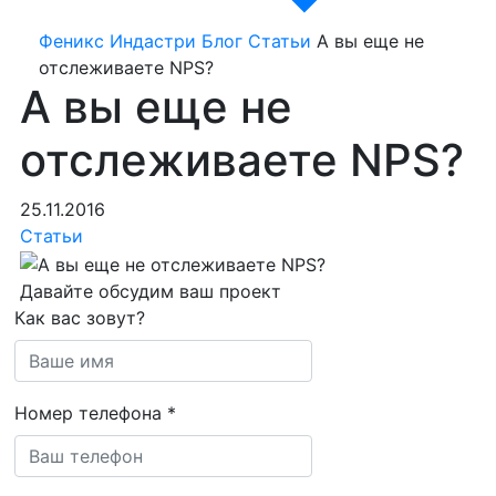
Феникс Индастри
Блог
Статьи
А вы еще не
отслеживаете NPS?
А вы еще не
отслеживаете NPS?
25.11.2016
Статьи
Давайте обсудим ваш проект
Как вас зовут?
Номер телефона
*