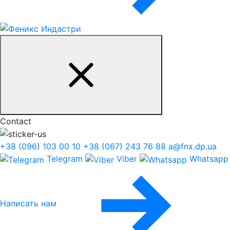
Contact
+38 (096) 103 00 10
+38 (067) 243 76 88
a@fnx.dp.ua
Telegram
Viber
Whatsapp
Написать нам