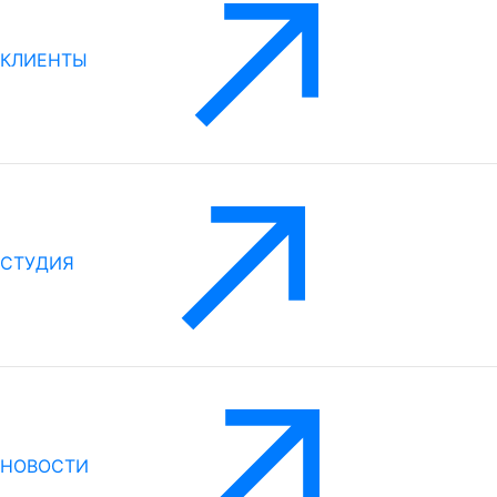
КЛИЕНТЫ
СТУДИЯ
НОВОСТИ