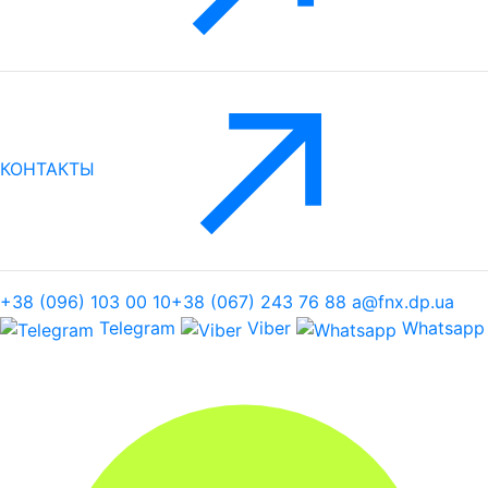
КОНТАКТЫ
+38 (096) 103 00 10
+38 (067) 243 76 88
a@fnx.dp.ua
Telegram
Viber
Whatsapp