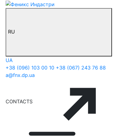
RU
UA
+38 (096) 103 00 10
+38 (067) 243 76 88
a@fnx.dp.ua
CONTACTS