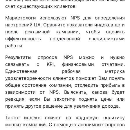
счет существующих клиентов.
Маркетологи используют NPS для определения
настроений ЦА. Сравните показатели индекса до и
после рекламной кампании, чтобы оценить
эффективность проделанной специалистами
работы.
Результаты опросов NPS можно и нужно
связывать с KPI, финансовыми отчетами.
Единственная рабочая метрика
удовлетворенности клиентов поможет Вам понять
общее состояние компании, отследить прибыль в
зависимости от NPS. Выяснить, какова будет
реакция, если Вы захотите поднять цены или
принять другое решение для увеличения дохода.
Также индекс влияет на кадровую политику
многих компаний. С помощью анонимных опросов