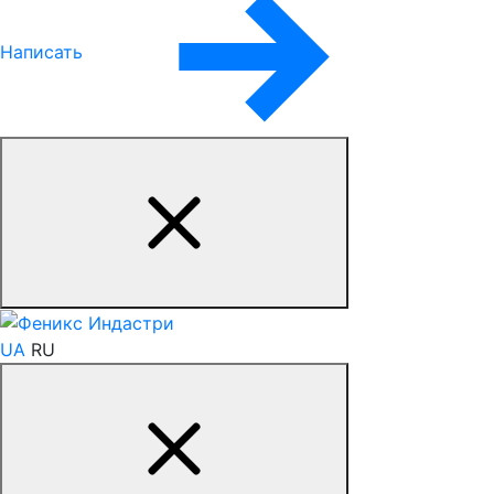
Написать
UA
RU