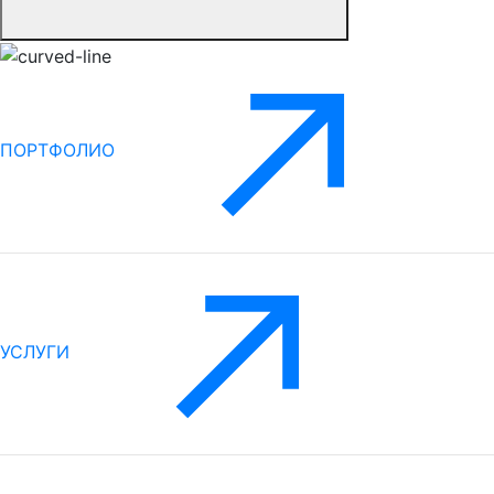
ПОРТФОЛИО
УСЛУГИ