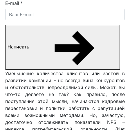
E-mail
*
Написать
Уменьшение количества клиентов или застой в
развитии компании – не всегда вина конкурентов
и обстоятельств непреодолимой силы. Может, вы
что-то делаете не так? Как правило, после
поступления этой мысли, начинаются кадровые
перестановки и попытки работать с репутацией
всеми возможными методами. Но, зачастую,
достаточно отслеживать показатели NPS –
индекса потребительской лояльности (Net