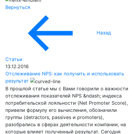
Вернуться
Назад
Статьи
13.12.2016
Отслеживание NPS: как получить и использовать
результат
В прошлой статье мы с Вами говорили о важности
отслеживания показателей NPS &ndash; индекса
потребительской лояльности (Net Promoter Score),
привели формулу его вычисления, обозначили
группы (detractors, passives и promoters),
разобрались в сферах деятельности компании, на
которые влияет полученный результат. Сегодня