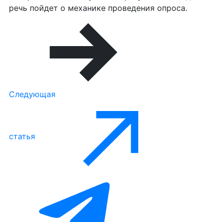
речь пойдет о механике проведения опроса.
Следующая
статья