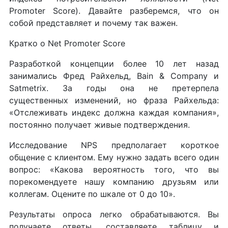
Promoter Score). Давайте разберемся, что он
собой представляет и почему так важен.
Кратко о Net Promoter Score
Разработкой концепции более 10 лет назад
занимались Фред Райхельд, Bain & Company и
Satmetrix. За годы она не претерпела
существенных изменений, но фраза Райхельда:
«Отслеживать индекс должна каждая компания»,
постоянно получает живые подтверждения.
Исследование NPS предполагает короткое
общение с клиентом. Ему нужно задать всего один
вопрос: «Какова вероятность того, что вы
порекомендуете нашу компанию друзьям или
коллегам. Оцените по шкале от 0 до 10».
Результаты опроса легко обрабатываются. Вы
получаете ответы, составляете таблицу и