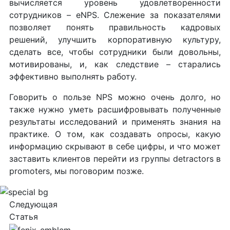
вычисляется уровень удовлетворенности
сотрудников – eNPS. Слежение за показателями
позволяет понять правильность кадровых
решений, улучшить корпоративную культуру,
сделать все, чтобы сотрудники были довольны,
мотивированы, и, как следствие – старались
эффективно выполнять работу.
Говорить о пользе NPS можно очень долго, но
также нужно уметь расшифровывать полученные
результаты исследований и применять знания на
практике. О том, как создавать опросы, какую
информацию скрывают в себе цифры, и что может
заставить клиентов перейти из группы detractors в
promoters, мы поговорим позже.
Следующая
Статья