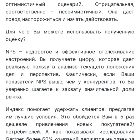
оптимистичный сценарий. Отрицательная,
соответственно – пессимистичный. Она дает
повод насторожиться и начать действовать.
Для чего Вы можете использовать полученную
оценку?
NPS – недорогое и эффективное отслеживание
настроений. Вы получаете цифру, которая дает
реальную пользу в анализе текущего положения
дел и перспектив. Фактически, если Ваши
показатели NPS выше, чем у конкурентов, то Вы
уверенно шагаете к захвату значительной доли
рынка.
Индекс помогает удержать клиентов, предлагая
им лучшие условия. Это обойдется Вам в 5 раз
дешевле привлечения новых покупателей/
потребителей. А как показывают исследования
Gartner, более 60% компаний держатся на плаву за