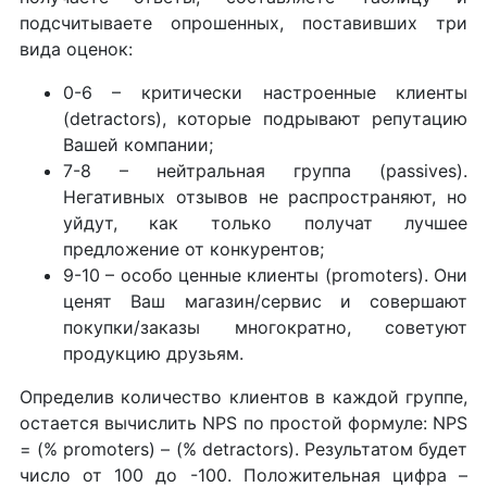
подсчитываете опрошенных, поставивших три
вида оценок:
0-6 – критически настроенные клиенты
(detractors), которые подрывают репутацию
Вашей компании;
7-8 – нейтральная группа (passives).
Негативных отзывов не распространяют, но
уйдут, как только получат лучшее
предложение от конкурентов;
9-10 – особо ценные клиенты (promoters). Они
ценят Ваш магазин/сервис и совершают
покупки/заказы многократно, советуют
продукцию друзьям.
Определив количество клиентов в каждой группе,
остается вычислить NPS по простой формуле: NPS
= (% promoters) – (% detractors). Результатом будет
число от 100 до -100. Положительная цифра –