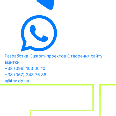
Разработка Custom-проектов
Створення сайту
візитки
+38 (096) 103 00 10
+38 (067) 243 76 88
a@fnx.dp.ua