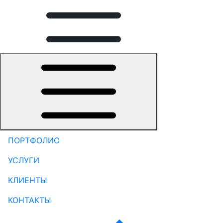
ПОРТФОЛИО
УСЛУГИ
КЛИЕНТЫ
КОНТАКТЫ