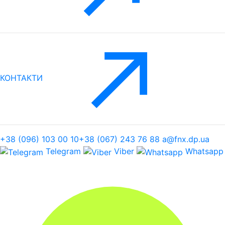
КОНТАКТИ
+38 (096) 103 00 10
+38 (067) 243 76 88
a@fnx.dp.ua
Telegram
Viber
Whatsapp