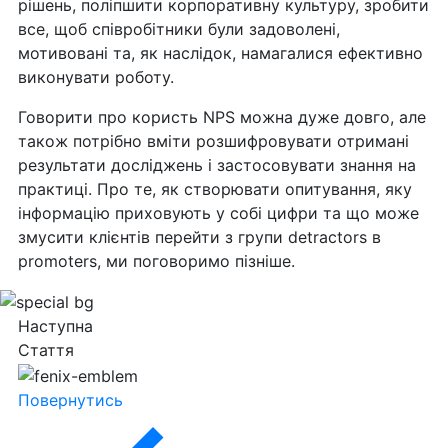
рішень, поліпшити корпоративну культуру, зробити
все, щоб співробітники були задоволені,
мотивовані та, як наслідок, намагалися ефективно
виконувати роботу.
Говорити про користь NPS можна дуже довго, але
також потрібно вміти розшифровувати отримані
результати досліджень і застосовувати знання на
практиці. Про те, як створювати опитування, яку
інформацію приховують у собі цифри та що може
змусити клієнтів перейти з групи detractors в
promoters, ми поговоримо пізніше.
Наступна
Стаття
Повернутись