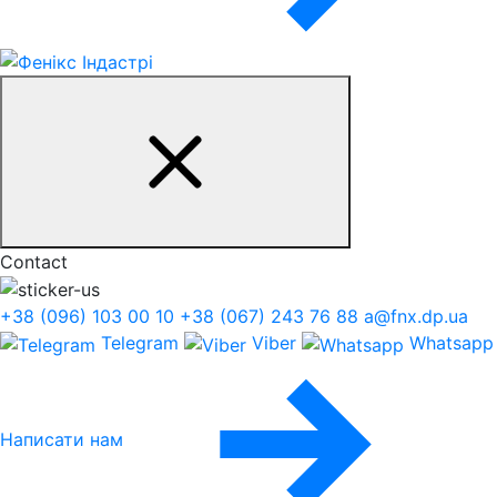
Contact
+38 (096) 103 00 10
+38 (067) 243 76 88
a@fnx.dp.ua
Telegram
Viber
Whatsapp
Написати нам