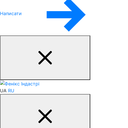
Написати
UA
RU