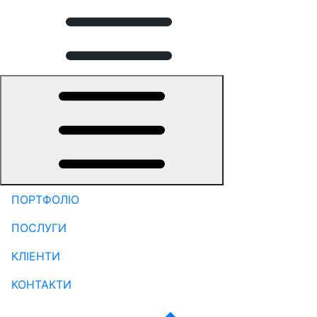
ПОРТФОЛІО
ПОСЛУГИ
КЛІЕНТИ
КОНТАКТИ