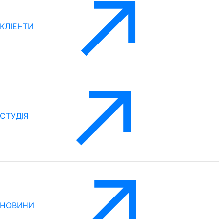
КЛІЕНТИ
CТУДІЯ
НОВИНИ