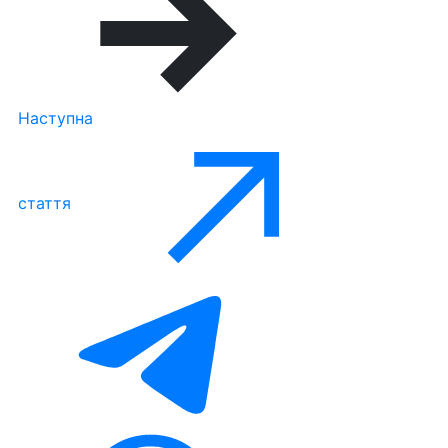
Наступна
стаття