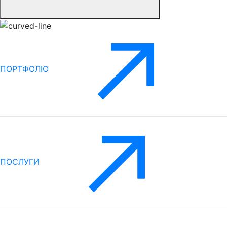
ПОРТФОЛІО
ПОСЛУГИ