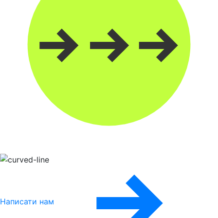
Написати нам