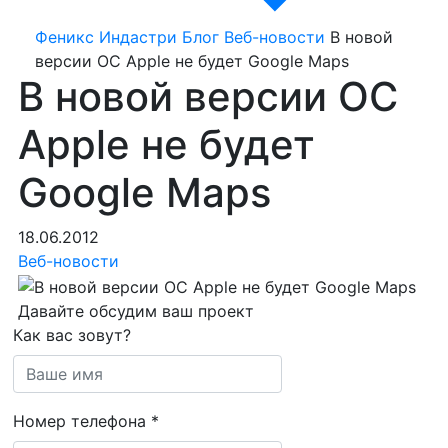
Феникс Индастри
Блог
Веб-новости
В новой
версии ОС Apple не будет Google Maps
В новой версии ОС
Apple не будет
Google Maps
18.06.2012
Веб-новости
Давайте обсудим ваш проект
Как вас зовут?
Номер телефона
*