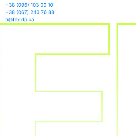
+38 (096) 103 00 10
+38 (067) 243 76 88
a@fnx.dp.ua