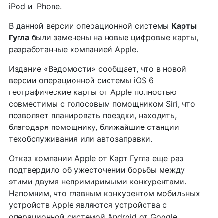
iPod и iPhone.
В данной версии операционной системы
Карты
Гугла
были заменены на новые цифровые карты,
разработанные компанией Apple.
Издание «Ведомости» сообщает, что в новой
версии операционной системы iOS 6
географические карты от Apple полностью
совместимы с голосовым помощником Siri, что
позволяет планировать поездки, находить,
благодаря помощнику, ближайшие станции
техобслуживания или автозаправки.
Отказ компании Apple от Карт Гугла еще раз
подтвердило об ужесточении борьбы между
этими двумя непримиримыми конкурентами.
Напомним, что главным конкурентом мобильных
устройств Apple являются устройства с
операционной системой Android от Google.