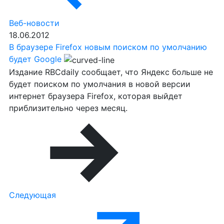
Веб-новости
18.06.2012
В браузере Firefox новым поиском по умолчанию
будет Google
Издание RBCdaily сообщает, что Яндекс больше не
будет поиском по умолчания в новой версии
интернет браузера Firefox, которая выйдет
приблизительно через месяц.
Следующая