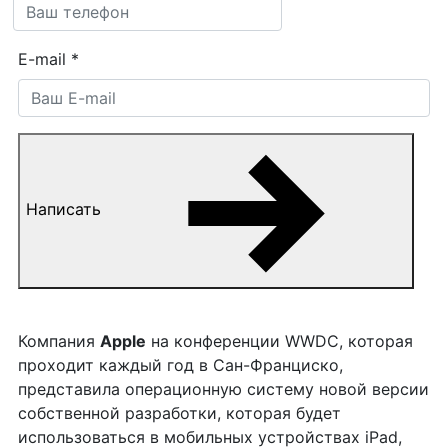
E-mail
*
Написать
Компания
Apple
на конференции WWDC, которая
проходит каждый год в Сан-Франциско,
представила операционную систему новой версии
собственной разработки, которая будет
использоваться в мобильных устройствах iPad,