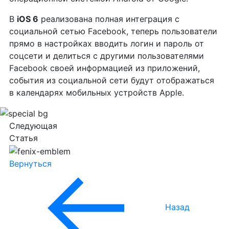
В
iOS 6
реализована полная интеграция с
социальной сетью Facebook, теперь пользователи
прямо в настройках вводить логин и пароль от
соцсети и делиться с другими пользователями
Facebook своей информацией из приложений,
события из социальной сети будут отображаться
в календарях мобильных устройств Apple.
Следующая
Статья
Вернуться
Назад