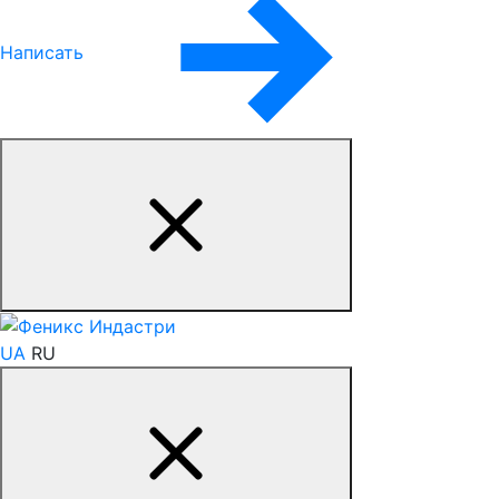
Написать
UA
RU