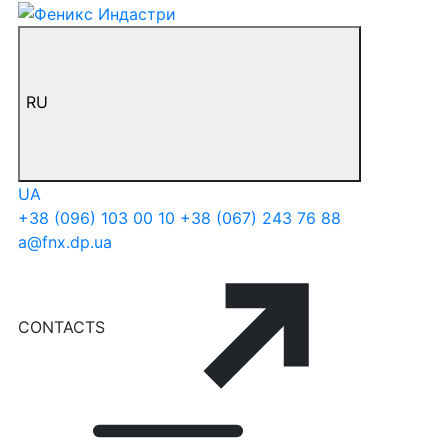
RU
UA
+38 (096) 103 00 10
+38 (067) 243 76 88
a@fnx.dp.ua
CONTACTS