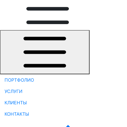
ПОРТФОЛИО
УСЛУГИ
КЛИЕНТЫ
КОНТАКТЫ