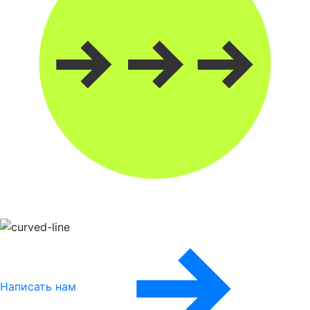
Написать нам