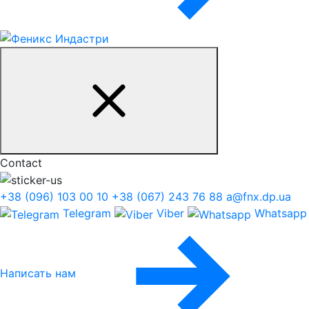
Contact
+38 (096) 103 00 10
+38 (067) 243 76 88
a@fnx.dp.ua
Telegram
Viber
Whatsapp
Написать нам