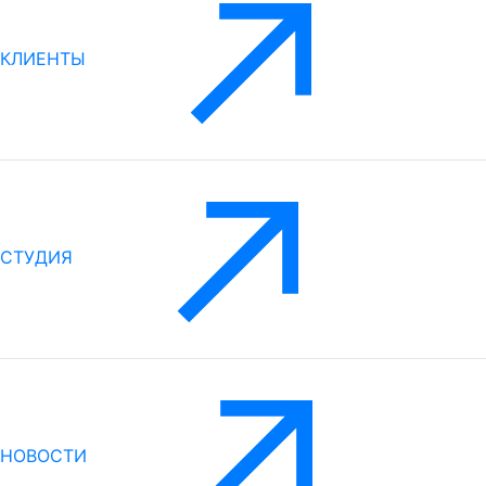
КЛИЕНТЫ
СТУДИЯ
НОВОСТИ