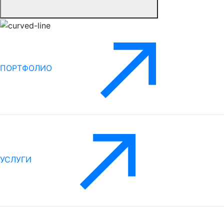
ПОРТФОЛИО
УСЛУГИ