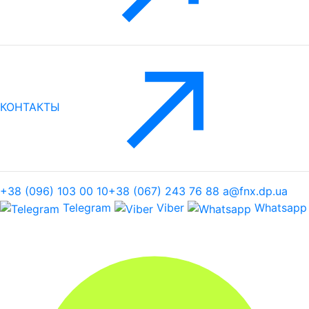
КОНТАКТЫ
+38 (096) 103 00 10
+38 (067) 243 76 88
a@fnx.dp.ua
Telegram
Viber
Whatsapp