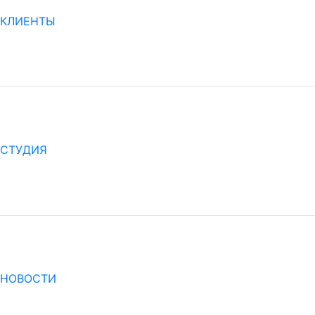
КЛИЕНТЫ
СТУДИЯ
НОВОСТИ