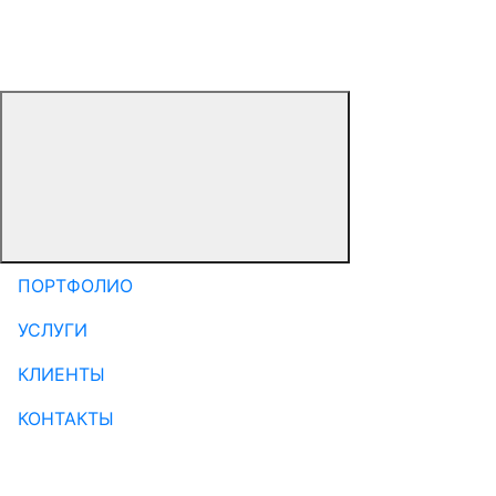
ПОРТФОЛИО
УСЛУГИ
КЛИЕНТЫ
КОНТАКТЫ