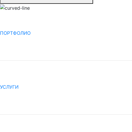
ПОРТФОЛИО
УСЛУГИ