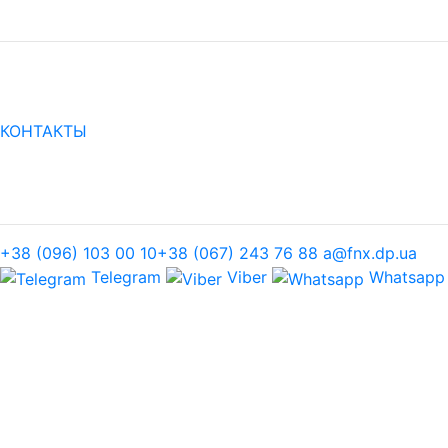
КОНТАКТЫ
+38 (096) 103 00 10
+38 (067) 243 76 88
a@fnx.dp.ua
Telegram
Viber
Whatsapp