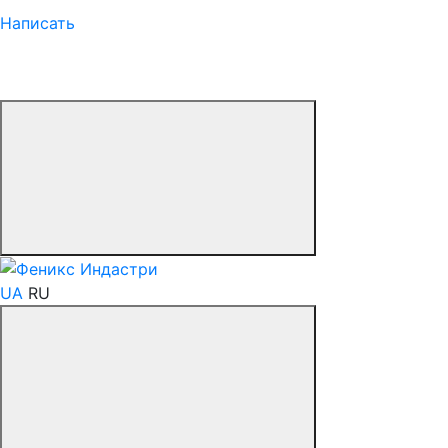
Написать
UA
RU