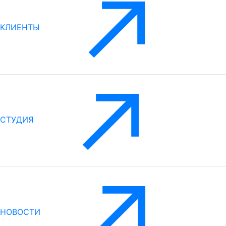
КЛИЕНТЫ
СТУДИЯ
НОВОСТИ