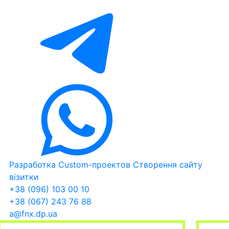
Разработка Custom-проектов
Створення сайту
візитки
+38 (096) 103 00 10
+38 (067) 243 76 88
a@fnx.dp.ua