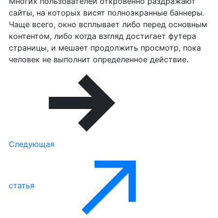
Многих пользователей откровенно раздражают
сайты, на которых висят полноэкранные баннеры.
Чаще всего, окно всплывает либо перед основным
контентом, либо когда взгляд достигает футера
страницы, и мешает продолжить просмотр, пока
человек не выполнит определенное действие.
Следующая
статья