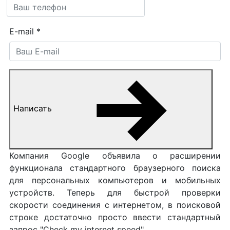
E-mail
*
Написать
Компания Google объявила о расширении
функционала стандартного браузерного поиска
для персональных компьютеров и мобильных
устройств. Теперь для быстрой проверки
скорости соединения с интернетом, в поисковой
строке достаточно просто ввести стандартный
запрос "Check my internet speed".