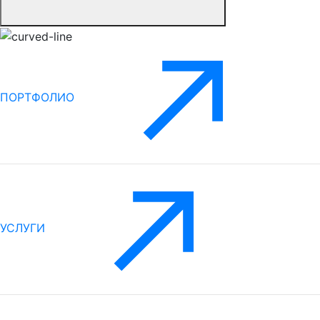
ПОРТФОЛИО
УСЛУГИ