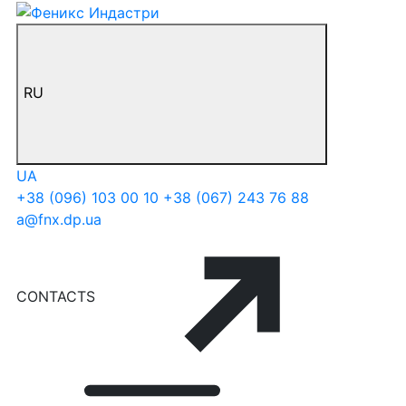
RU
UA
+38 (096) 103 00 10
+38 (067) 243 76 88
a@fnx.dp.ua
CONTACTS