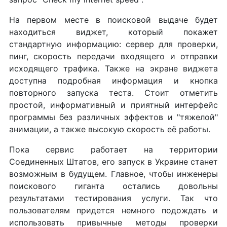
На первом месте в поисковой выдаче будет
находиться виджет, который покажет
стандартную информацию: сервер для проверки,
пинг, скорость передачи входящего и отправки
исходящего трафика. Также на экране виджета
доступна подробная информация и кнопка
повторного запуска теста. Стоит отметить
простой, информативный и приятный интерфейс
программы без различных эффектов и "тяжелой"
анимации, а также высокую скорость её работы.
Пока сервис работает на территории
Соединенных Штатов, его запуск в Украине станет
возможным в будущем. Главное, чтобы инженеры
поискового гиганта остались довольны
результатами тестирования услуги. Так что
пользователям придется немного подождать и
использовать привычные методы проверки