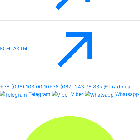
КОНТАКТЫ
+38 (096) 103 00 10
+38 (067) 243 76 88
a@fnx.dp.ua
Telegram
Viber
Whatsapp