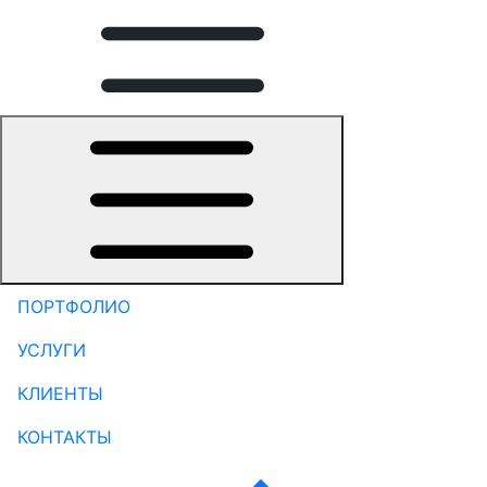
ПОРТФОЛИО
УСЛУГИ
КЛИЕНТЫ
КОНТАКТЫ