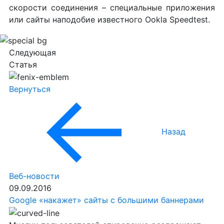
скорости соединения – специальные приложения
или сайты наподобие известного Ookla Speedtest.
Следующая
Статья
Вернуться
Назад
Веб-новости
09.09.2016
Google «накажет» сайты с большими баннерами