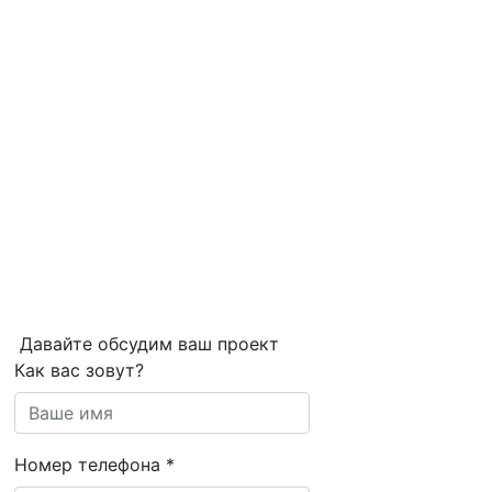
Давайте обсудим ваш проект
Как вас зовут?
Номер телефона
*