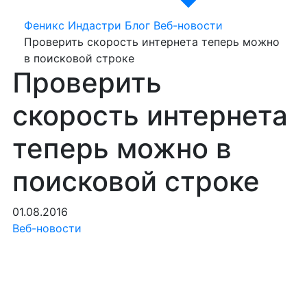
Феникс Индастри
Блог
Веб-новости
Проверить скорость интернета теперь можно
в поисковой строке
Проверить
скорость интернета
теперь можно в
поисковой строке
01.08.2016
Веб-новости