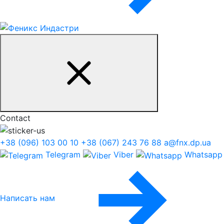
Contact
+38 (096) 103 00 10
+38 (067) 243 76 88
a@fnx.dp.ua
Telegram
Viber
Whatsapp
Написать нам