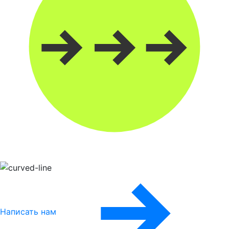
Написать нам