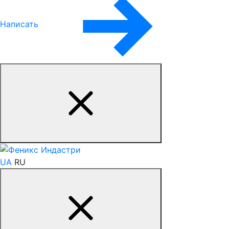
Написать
UA
RU