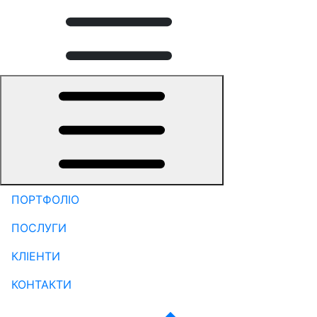
ПОРТФОЛІО
ПОСЛУГИ
КЛІЕНТИ
КОНТАКТИ