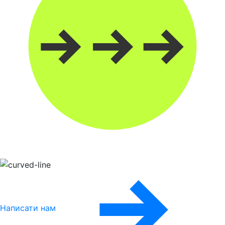
Написати нам