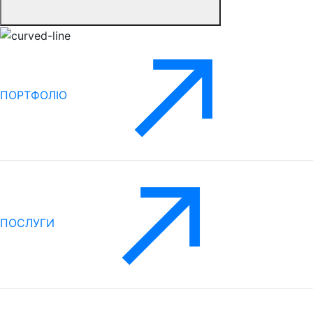
ПОРТФОЛІО
ПОСЛУГИ