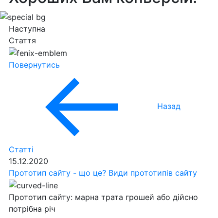
Наступна
Стаття
Повернутись
Назад
Статті
15.12.2020
Прототип сайту - що це? Види прототипів сайту
Прототип сайту: марна трата грошей або дійсно
потрібна річ