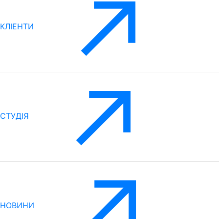
КЛІЕНТИ
CТУДІЯ
НОВИНИ