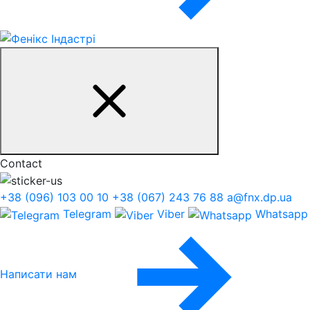
Contact
+38 (096) 103 00 10
+38 (067) 243 76 88
a@fnx.dp.ua
Telegram
Viber
Whatsapp
Написати нам