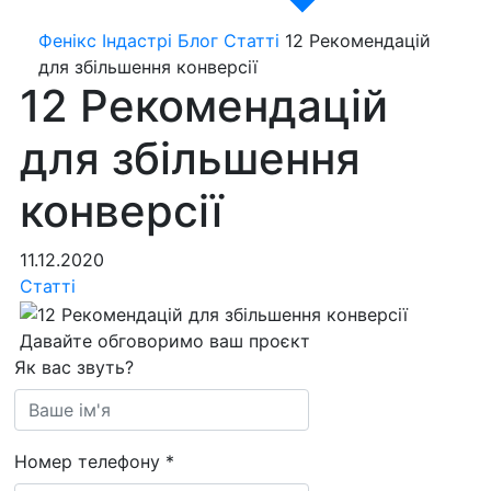
Фенікс Індастрі
Блог
Статті
12 Рекомендацій
для збільшення конверсії
12 Рекомендацій
для збільшення
конверсії
11.12.2020
Статті
Давайте обговоримо ваш проєкт
Як вас звуть?
Номер телефону
*