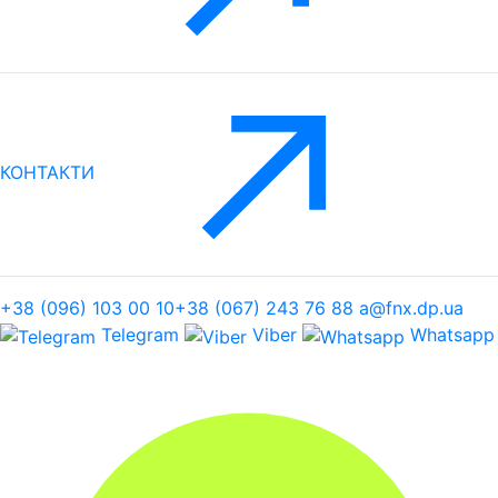
КОНТАКТИ
+38 (096) 103 00 10
+38 (067) 243 76 88
a@fnx.dp.ua
Telegram
Viber
Whatsapp