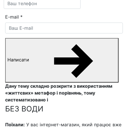
E-mail
*
Написати
Дану тему складно розкрити з використанням
«життєвих» метафор і порівнянь, тому
систематизовано і
БЕЗ ВОДИ
Поїхали:
У вас інтернет-магазин, який працює вже