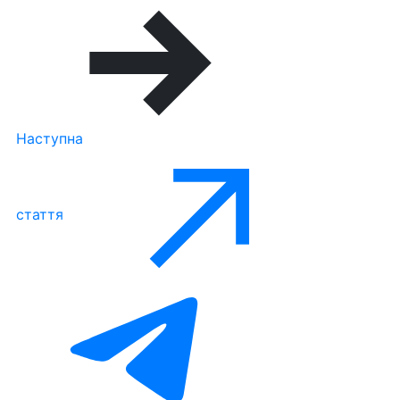
Наступна
стаття