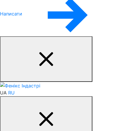
Написати
UA
RU