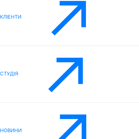
КЛІЕНТИ
CТУДІЯ
НОВИНИ