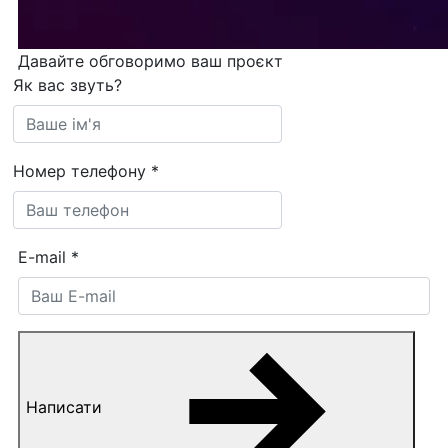
Давайте обговоримо ваш проєкт
Як вас звуть?
Номер телефону
*
E-mail
*
Написати