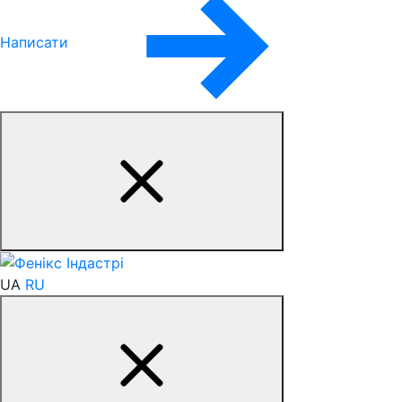
Написати
UA
RU