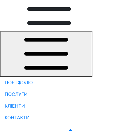
ПОРТФОЛІО
ПОСЛУГИ
КЛІЕНТИ
КОНТАКТИ