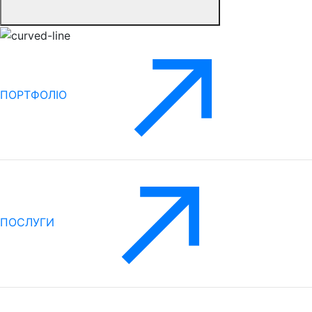
ПОРТФОЛІО
ПОСЛУГИ