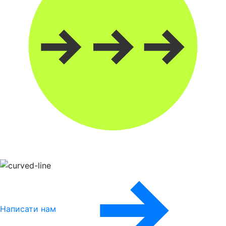
Написати нам