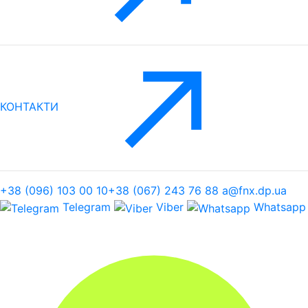
КОНТАКТИ
+38 (096) 103 00 10
+38 (067) 243 76 88
a@fnx.dp.ua
Telegram
Viber
Whatsapp