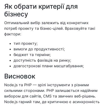
Як обрати критерії для
бізнесу
Оптимальний вибір залежить від конкретних
потреб проекту та бізнес-цілей. Враховуйте такі
фактори:
тип проекту;
вимоги до продуктивності;
бюджет та терміни;
доступність фахівців на ринку;
довгострокові плани масштабування;
Висновок
Node.js та PHP — зрілі інструменти з різними
сильними сторонами. PHP залишається надійним
вибором для сайтів, CMS та звичних веб-рішень.
Node.js гарний там, де критичною є асинхронність