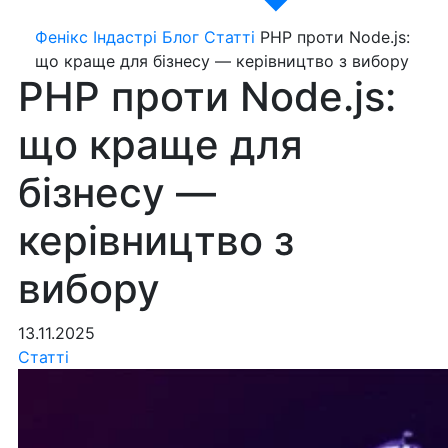
Фенікс Індастрі
Блог
Статті
PHP проти Node.js:
що краще для бізнесу — керівництво з вибору
PHP проти Node.js:
що краще для
бізнесу —
керівництво з
вибору
13.11.2025
Статті