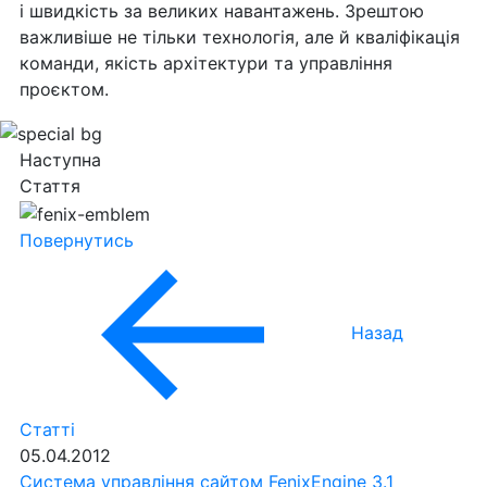
і швидкість за великих навантажень. Зрештою
важливіше не тільки технологія, але й кваліфікація
команди, якість архітектури та управління
проєктом.
Наступна
Стаття
Повернутись
Назад
Статті
05.04.2012
Система управління сайтом FenixEngine 3.1