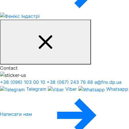
Contact
+38 (096) 103 00 10
+38 (067) 243 76 88
a@fnx.dp.ua
Telegram
Viber
Whatsapp
Написати нам