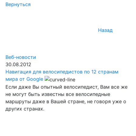
Вернуться
Назад
Веб-новости
30.08.2012
Навигация для велосипедистов по 12 странам
мира от Google
Если даже Вы опытный велосипедист, Вам все же
не могут быть известны все велосипедные
маршруты даже в Вашей стране, не говоря уже о
других странах.