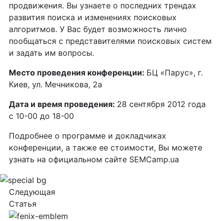
продвижения. Вы узнаете о последних трендах
развития поиска и изменениях поисковых
алгоритмов. У Вас будет возможность лично
пообщаться с представителями поисковых систем
и задать им вопросы.
Место проведения конференции:
БЦ «Парус», г.
Киев, ул. Мечникова, 2а
Дата и время проведения:
28 сентября 2012 года
с 10-00 до 18-00
Подробнее о программе и докладчиках
конференции, а также ее стоимости, Вы можете
узнать на официальном сайте SEMCamp.ua
Следующая
Статья