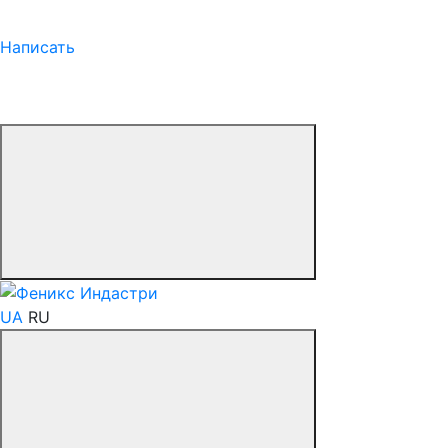
Написать
UA
RU