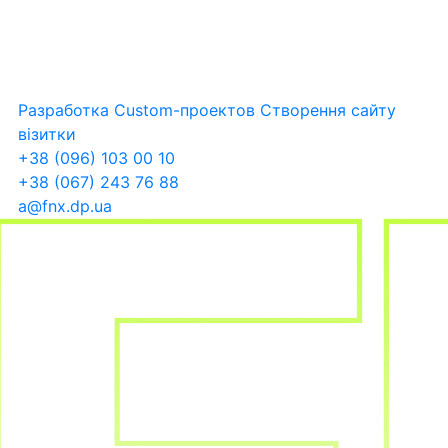
Разработка Custom-проектов
Створення сайту
візитки
+38 (096) 103 00 10
+38 (067) 243 76 88
a@fnx.dp.ua