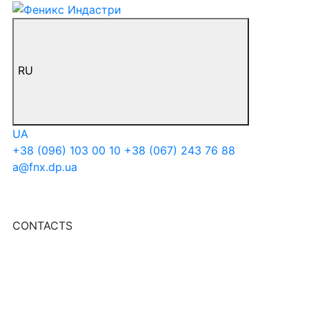
RU
UA
+38 (096) 103 00 10
+38 (067) 243 76 88
a@fnx.dp.ua
CONTACTS