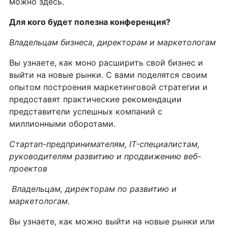
можно здесь.
Для кого будет полезна конференция?
Владельцам бизнеса, директорам и маркетологам
Вы узнаете, как моно расширить свой бизнес и
выйти на новые рынки. С вами поделятся своим
опытом построения маркетинговой стратегии и
предоставят практические рекомендации
представители успешных компаний с
миллионными оборотами.
Стартап-предпринимателям,
IT
-специалистам,
руководителям развитию и продвижению веб-
проектов
Владельцам, директорам по развитию и
маркетологам.
Вы узнаете, как можно выйти на новые рынки или