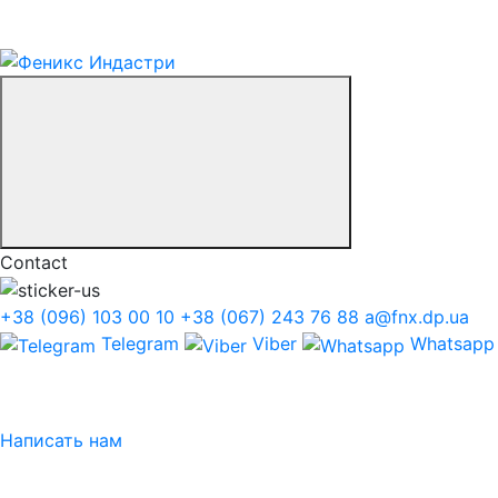
Contact
+38 (096) 103 00 10
+38 (067) 243 76 88
a@fnx.dp.ua
Telegram
Viber
Whatsapp
Написать нам