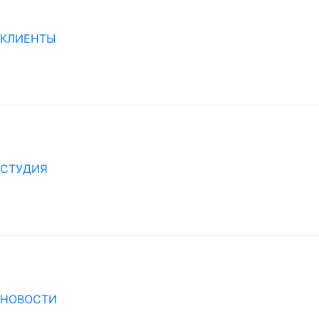
КЛИЕНТЫ
СТУДИЯ
НОВОСТИ