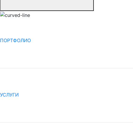
ПОРТФОЛИО
УСЛУГИ