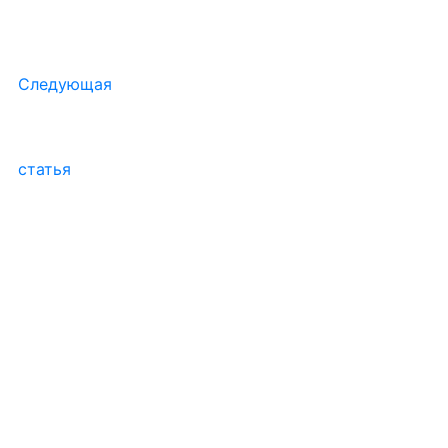
Следующая
статья