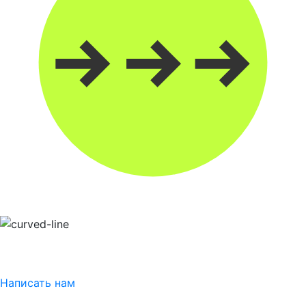
Написать нам