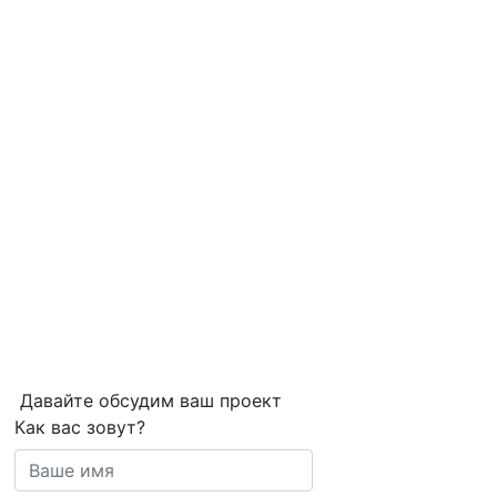
Давайте обсудим ваш проект
Как вас зовут?