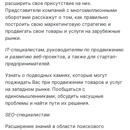
расширить свое присутствие на них.
Представители компаний с многомиллионными
оборотами расскажут о том, как правильно
построить свою маркетинговую стратегию и
продвигать свои товары и услуги на зарубежные
рынки.
IT-специалистам, руководителям по продвижению
и развитию веб-проектов, а также для стартап-
предпринимателей.
Узнать о подводных камнях, которые могут
поджидать Вас при продвижении товаров и услуг
на западном рынке. Пообщаться с
единомышленниками, обсудить насущные
проблемы и найти пути их решения.
SEO-специалистам
Расширение знаний в области поискового