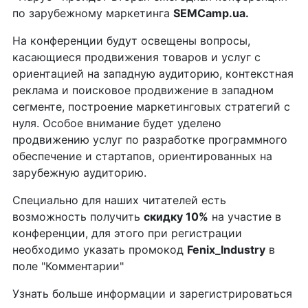
по зарубежному маркетинга
SEMCamp.ua
.
На конференции будут освещены вопросы,
касающиеся продвижения товаров и услуг с
ориентацией на западную аудиторию, контекстная
реклама и поисковое продвижение в западном
сегменте, построение маркетинговых стратегий с
нуля. Особое внимание будет уделено
продвижению услуг по разработке программного
обеспечение и стартапов, ориентированных на
зарубежную аудиторию.
Специально для наших читателей есть
возможность получить
скидку 10%
на участие в
конференции, для этого при регистрации
необходимо указать промокод
Fenix_Industry
в
поле "Комментарии"
Узнать больше информации и зарегистрироваться