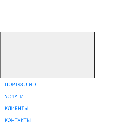
ПОРТФОЛИО
УСЛУГИ
КЛИЕНТЫ
КОНТАКТЫ