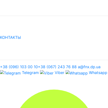
КОНТАКТЫ
+38 (096) 103 00 10
+38 (067) 243 76 88
a@fnx.dp.ua
Telegram
Viber
Whatsapp