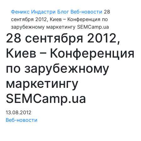
Феникс Индастри
Блог
Веб-новости
28
сентября 2012, Киев – Конференция по
зарубежному маркетингу SEMCamp.ua
28 сентября 2012,
Киев – Конференция
по зарубежному
маркетингу
SEMCamp.ua
13.08.2012
Веб-новости