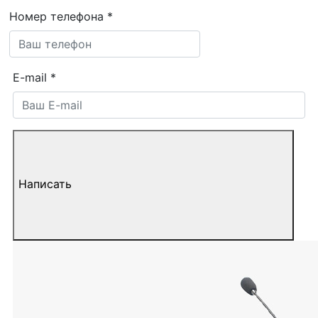
Номер телефона
*
E-mail
*
Написать