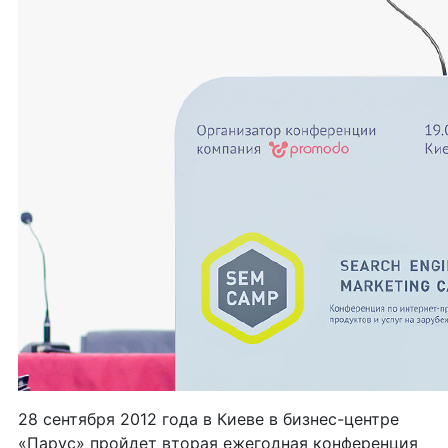
28 сентября 2012 года в Киеве в бизнес-центре
«Парус» пройдет вторая ежегодная конференция