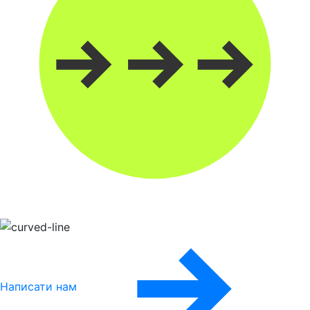
Написати нам