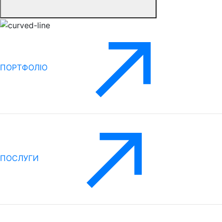
ПОРТФОЛІО
ПОСЛУГИ