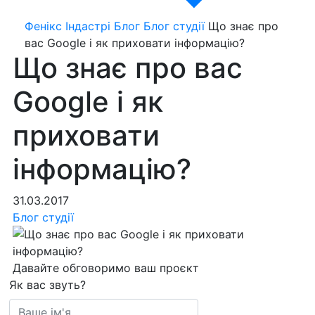
Фенікс Індастрі
Блог
Блог студії
Що знає про
вас Google і як приховати інформацію?
Що знає про вас
Google і як
приховати
інформацію?
31.03.2017
Блог студії
Давайте обговоримо ваш проєкт
Як вас звуть?