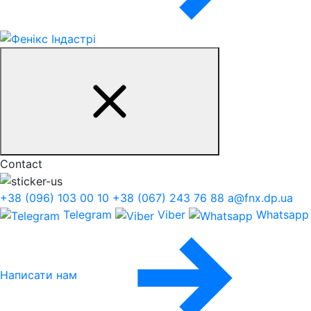
Contact
+38 (096) 103 00 10
+38 (067) 243 76 88
a@fnx.dp.ua
Telegram
Viber
Whatsapp
Написати нам