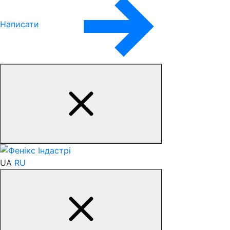
Написати
UA
RU