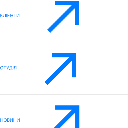
КЛІЕНТИ
CТУДІЯ
НОВИНИ