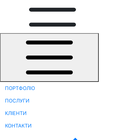
ПОРТФОЛІО
ПОСЛУГИ
КЛІЕНТИ
КОНТАКТИ