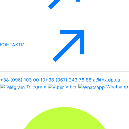
КОНТАКТИ
+38 (096) 103 00 10
+38 (067) 243 76 88
a@fnx.dp.ua
Telegram
Viber
Whatsapp