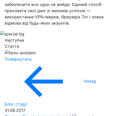
забезпечити все одно не вийде. Єдиний спосіб
приховати свої дані зі змінним успіхом —
використання VPN-мереж, браузера Tor і повна
відмова від будь-яких акаунтів.
Наступна
Стаття
Повернутись
Назад
Блог студії
31.08.2017