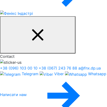
Contact
+38 (096) 103 00 10
+38 (067) 243 76 88
a@fnx.dp.ua
Telegram
Viber
Whatsapp
Написати нам