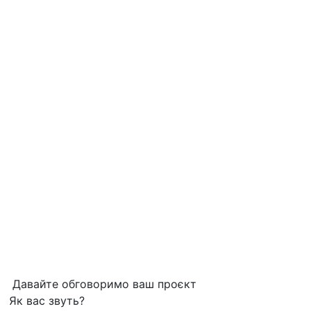
Давайте обговоримо ваш проєкт
Як вас звуть?