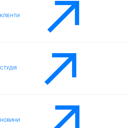
КЛІЕНТИ
CТУДІЯ
НОВИНИ