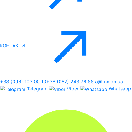
КОНТАКТИ
+38 (096) 103 00 10
+38 (067) 243 76 88
a@fnx.dp.ua
Telegram
Viber
Whatsapp