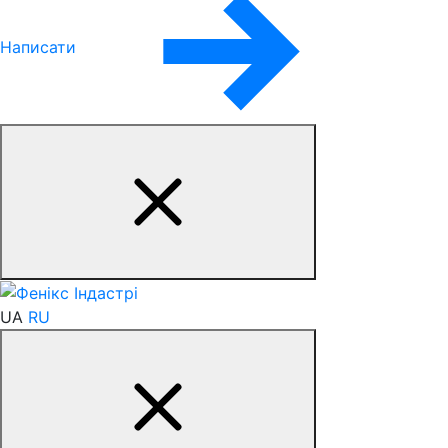
Написати
UA
RU