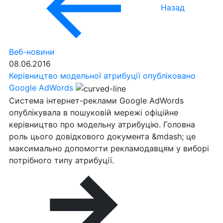
Назад
Веб-новини
08.06.2016
Керівництво модельної атрибуції опубліковано
Google AdWords
Система інтернет-реклами Google AdWords
опублікувала в пошуковій мережі офіційне
керівництво про модельну атрибуцію. Головна
роль цього довідкового документа &mdash; це
максимально допомогти рекламодавцям у виборі
потрібного типу атрибуції.