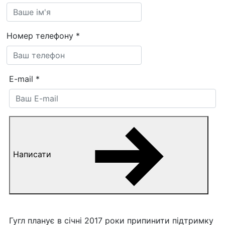
Номер телефону
*
E-mail
*
Написати
Гугл планує в січні 2017 роки припинити підтримку