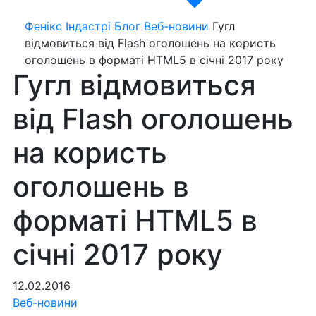
Фенікс Індастрі
Блог
Веб-новини
Гугл
відмовиться від Flash оголошень на користь
оголошень в форматі HTML5 в січні 2017 року
Гугл відмовиться
від Flash оголошень
на користь
оголошень в
форматі HTML5 в
січні 2017 року
12.02.2016
Веб-новини