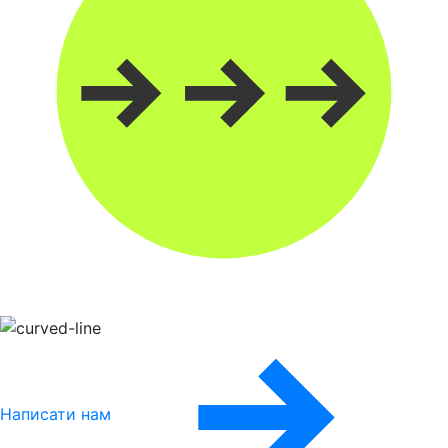
Написати нам