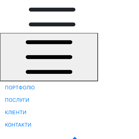
ПОРТФОЛІО
ПОСЛУГИ
КЛІЕНТИ
КОНТАКТИ