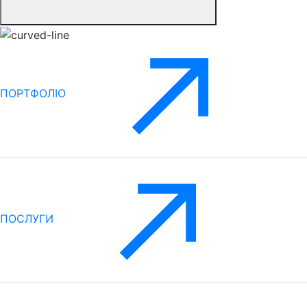
ПОРТФОЛІО
ПОСЛУГИ